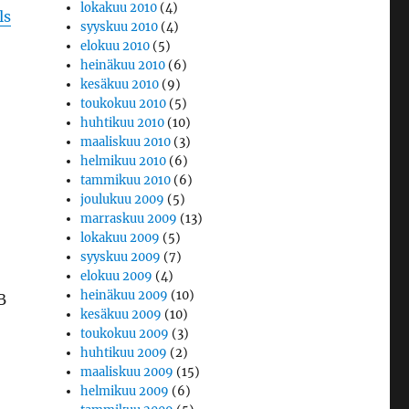
lokakuu 2010
(4)
ls
syyskuu 2010
(4)
elokuu 2010
(5)
heinäkuu 2010
(6)
kesäkuu 2010
(9)
toukokuu 2010
(5)
huhtikuu 2010
(10)
maaliskuu 2010
(3)
helmikuu 2010
(6)
tammikuu 2010
(6)
joulukuu 2009
(5)
marraskuu 2009
(13)
lokakuu 2009
(5)
syyskuu 2009
(7)
elokuu 2009
(4)
heinäkuu 2009
(10)
B
kesäkuu 2009
(10)
toukokuu 2009
(3)
huhtikuu 2009
(2)
maaliskuu 2009
(15)
helmikuu 2009
(6)