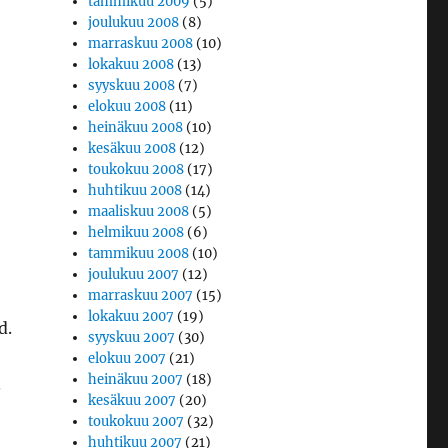
tammikuu 2009
(5)
joulukuu 2008
(8)
marraskuu 2008
(10)
lokakuu 2008
(13)
syyskuu 2008
(7)
elokuu 2008
(11)
heinäkuu 2008
(10)
kesäkuu 2008
(12)
toukokuu 2008
(17)
huhtikuu 2008
(14)
maaliskuu 2008
(5)
helmikuu 2008
(6)
tammikuu 2008
(10)
joulukuu 2007
(12)
marraskuu 2007
(15)
lokakuu 2007
(19)
d.
syyskuu 2007
(30)
elokuu 2007
(21)
heinäkuu 2007
(18)
.
kesäkuu 2007
(20)
toukokuu 2007
(32)
huhtikuu 2007
(21)