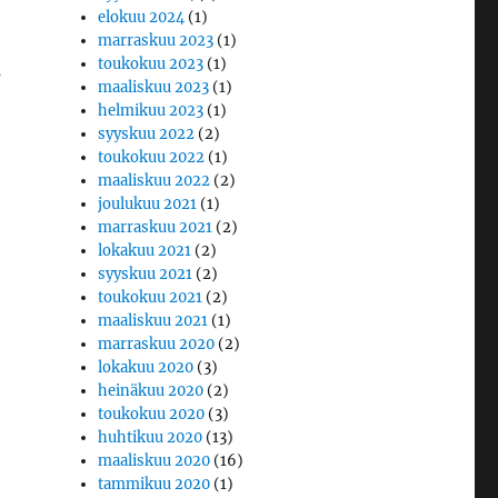
elokuu 2024
(1)
marraskuu 2023
(1)
toukokuu 2023
(1)
s
maaliskuu 2023
(1)
helmikuu 2023
(1)
syyskuu 2022
(2)
toukokuu 2022
(1)
maaliskuu 2022
(2)
joulukuu 2021
(1)
marraskuu 2021
(2)
lokakuu 2021
(2)
syyskuu 2021
(2)
toukokuu 2021
(2)
maaliskuu 2021
(1)
marraskuu 2020
(2)
lokakuu 2020
(3)
heinäkuu 2020
(2)
toukokuu 2020
(3)
huhtikuu 2020
(13)
maaliskuu 2020
(16)
tammikuu 2020
(1)