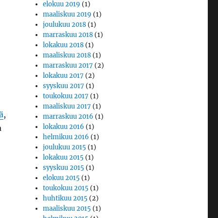
elokuu 2019
(1)
maaliskuu 2019
(1)
joulukuu 2018
(1)
marraskuu 2018
(1)
lokakuu 2018
(1)
maaliskuu 2018
(1)
marraskuu 2017
(2)
lokakuu 2017
(2)
syyskuu 2017
(1)
toukokuu 2017
(1)
maaliskuu 2017
(1)
ä
,
marraskuu 2016
(1)
lokakuu 2016
(1)
a
helmikuu 2016
(1)
joulukuu 2015
(1)
e
lokakuu 2015
(1)
syyskuu 2015
(1)
elokuu 2015
(1)
toukokuu 2015
(1)
huhtikuu 2015
(2)
maaliskuu 2015
(1)