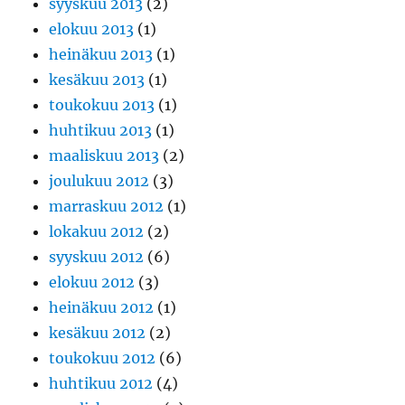
syyskuu 2013
(2)
elokuu 2013
(1)
heinäkuu 2013
(1)
kesäkuu 2013
(1)
toukokuu 2013
(1)
huhtikuu 2013
(1)
maaliskuu 2013
(2)
joulukuu 2012
(3)
marraskuu 2012
(1)
lokakuu 2012
(2)
syyskuu 2012
(6)
elokuu 2012
(3)
heinäkuu 2012
(1)
kesäkuu 2012
(2)
toukokuu 2012
(6)
huhtikuu 2012
(4)