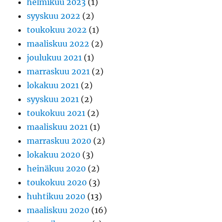
helmikuu 2023
(1)
syyskuu 2022
(2)
toukokuu 2022
(1)
maaliskuu 2022
(2)
joulukuu 2021
(1)
marraskuu 2021
(2)
lokakuu 2021
(2)
syyskuu 2021
(2)
toukokuu 2021
(2)
maaliskuu 2021
(1)
marraskuu 2020
(2)
lokakuu 2020
(3)
heinäkuu 2020
(2)
toukokuu 2020
(3)
huhtikuu 2020
(13)
maaliskuu 2020
(16)