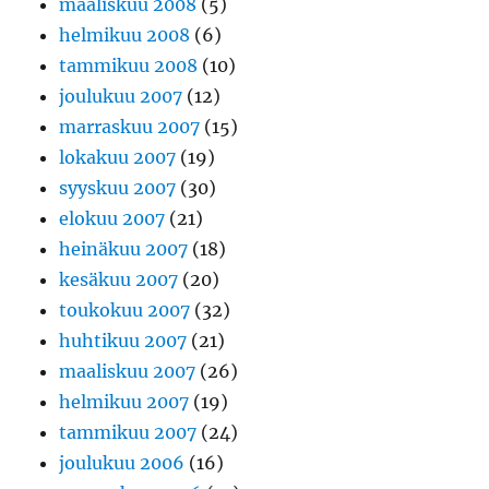
maaliskuu 2008
(5)
helmikuu 2008
(6)
tammikuu 2008
(10)
joulukuu 2007
(12)
marraskuu 2007
(15)
lokakuu 2007
(19)
syyskuu 2007
(30)
elokuu 2007
(21)
heinäkuu 2007
(18)
kesäkuu 2007
(20)
toukokuu 2007
(32)
huhtikuu 2007
(21)
maaliskuu 2007
(26)
helmikuu 2007
(19)
tammikuu 2007
(24)
joulukuu 2006
(16)