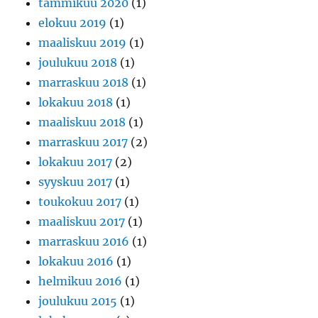
tammikuu 2020
(1)
elokuu 2019
(1)
maaliskuu 2019
(1)
joulukuu 2018
(1)
marraskuu 2018
(1)
lokakuu 2018
(1)
maaliskuu 2018
(1)
marraskuu 2017
(2)
lokakuu 2017
(2)
syyskuu 2017
(1)
toukokuu 2017
(1)
maaliskuu 2017
(1)
marraskuu 2016
(1)
lokakuu 2016
(1)
helmikuu 2016
(1)
joulukuu 2015
(1)