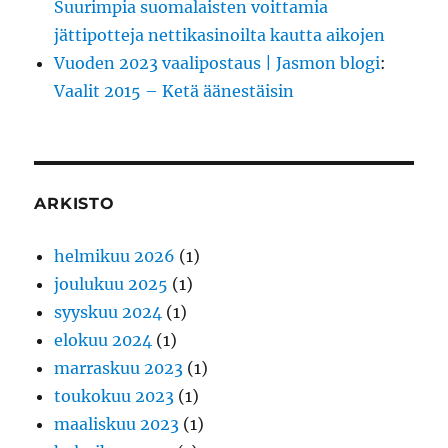
Suurimpia suomalaisten voittamia
jättipotteja nettikasinoilta kautta aikojen
Vuoden 2023 vaalipostaus | Jasmon blogi
:
Vaalit 2015 – Ketä äänestäisin
ARKISTO
helmikuu 2026
(1)
joulukuu 2025
(1)
syyskuu 2024
(1)
elokuu 2024
(1)
marraskuu 2023
(1)
toukokuu 2023
(1)
maaliskuu 2023
(1)