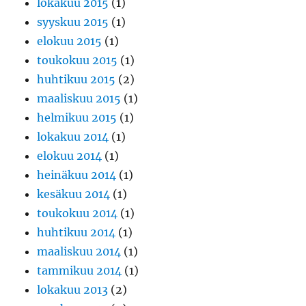
lokakuu 2015
(1)
syyskuu 2015
(1)
elokuu 2015
(1)
toukokuu 2015
(1)
huhtikuu 2015
(2)
maaliskuu 2015
(1)
helmikuu 2015
(1)
lokakuu 2014
(1)
elokuu 2014
(1)
heinäkuu 2014
(1)
kesäkuu 2014
(1)
toukokuu 2014
(1)
huhtikuu 2014
(1)
maaliskuu 2014
(1)
tammikuu 2014
(1)
lokakuu 2013
(2)