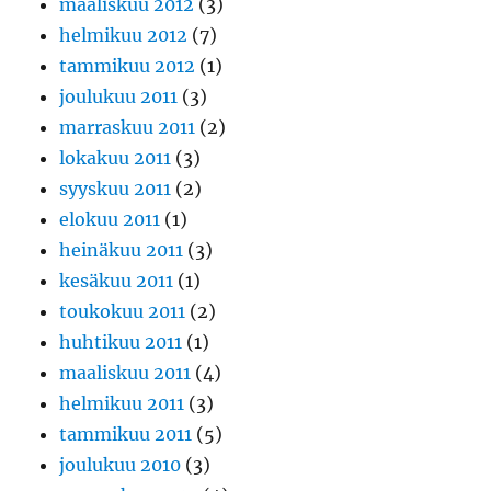
maaliskuu 2012
(3)
helmikuu 2012
(7)
tammikuu 2012
(1)
joulukuu 2011
(3)
marraskuu 2011
(2)
lokakuu 2011
(3)
syyskuu 2011
(2)
elokuu 2011
(1)
heinäkuu 2011
(3)
kesäkuu 2011
(1)
toukokuu 2011
(2)
huhtikuu 2011
(1)
maaliskuu 2011
(4)
helmikuu 2011
(3)
tammikuu 2011
(5)
joulukuu 2010
(3)