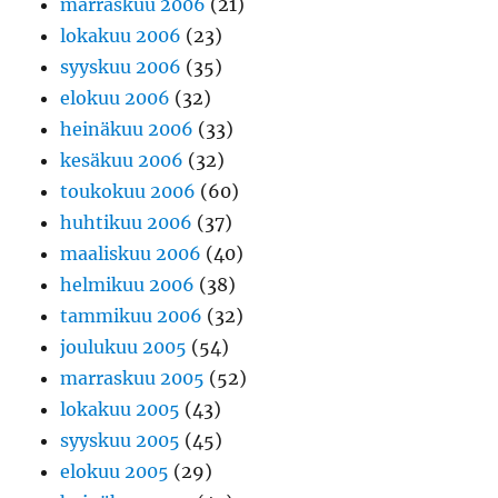
marraskuu 2006
(21)
lokakuu 2006
(23)
syyskuu 2006
(35)
elokuu 2006
(32)
heinäkuu 2006
(33)
kesäkuu 2006
(32)
toukokuu 2006
(60)
huhtikuu 2006
(37)
maaliskuu 2006
(40)
helmikuu 2006
(38)
tammikuu 2006
(32)
joulukuu 2005
(54)
marraskuu 2005
(52)
lokakuu 2005
(43)
syyskuu 2005
(45)
elokuu 2005
(29)