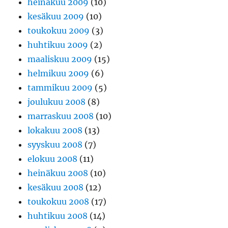
heinäkuu 2009
(10)
kesäkuu 2009
(10)
toukokuu 2009
(3)
huhtikuu 2009
(2)
maaliskuu 2009
(15)
helmikuu 2009
(6)
tammikuu 2009
(5)
joulukuu 2008
(8)
marraskuu 2008
(10)
lokakuu 2008
(13)
syyskuu 2008
(7)
elokuu 2008
(11)
heinäkuu 2008
(10)
kesäkuu 2008
(12)
toukokuu 2008
(17)
huhtikuu 2008
(14)