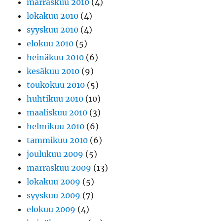
marraskuu 2010
(4)
lokakuu 2010
(4)
syyskuu 2010
(4)
elokuu 2010
(5)
heinäkuu 2010
(6)
kesäkuu 2010
(9)
toukokuu 2010
(5)
huhtikuu 2010
(10)
maaliskuu 2010
(3)
helmikuu 2010
(6)
tammikuu 2010
(6)
joulukuu 2009
(5)
marraskuu 2009
(13)
lokakuu 2009
(5)
syyskuu 2009
(7)
elokuu 2009
(4)