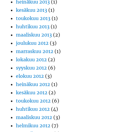
heinäkuu 2013
(1)
kesäkuu 2013
(1)
toukokuu 2013
(1)
huhtikuu 2013
(1)
maaliskuu 2013
(2)
joulukuu 2012
(3)
marraskuu 2012
(1)
lokakuu 2012
(2)
syyskuu 2012
(6)
elokuu 2012
(3)
heinäkuu 2012
(1)
kesäkuu 2012
(2)
toukokuu 2012
(6)
huhtikuu 2012
(4)
maaliskuu 2012
(3)
helmikuu 2012
(7)