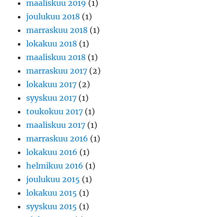
maaliskuu 2019
(1)
joulukuu 2018
(1)
marraskuu 2018
(1)
lokakuu 2018
(1)
maaliskuu 2018
(1)
marraskuu 2017
(2)
lokakuu 2017
(2)
syyskuu 2017
(1)
toukokuu 2017
(1)
maaliskuu 2017
(1)
marraskuu 2016
(1)
lokakuu 2016
(1)
helmikuu 2016
(1)
joulukuu 2015
(1)
lokakuu 2015
(1)
syyskuu 2015
(1)