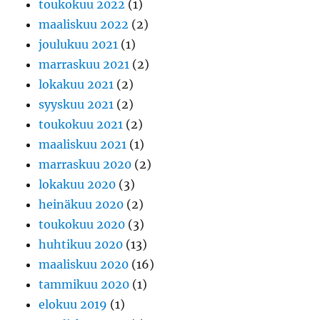
toukokuu 2022
(1)
maaliskuu 2022
(2)
joulukuu 2021
(1)
marraskuu 2021
(2)
lokakuu 2021
(2)
syyskuu 2021
(2)
toukokuu 2021
(2)
maaliskuu 2021
(1)
marraskuu 2020
(2)
lokakuu 2020
(3)
heinäkuu 2020
(2)
toukokuu 2020
(3)
huhtikuu 2020
(13)
maaliskuu 2020
(16)
tammikuu 2020
(1)
elokuu 2019
(1)