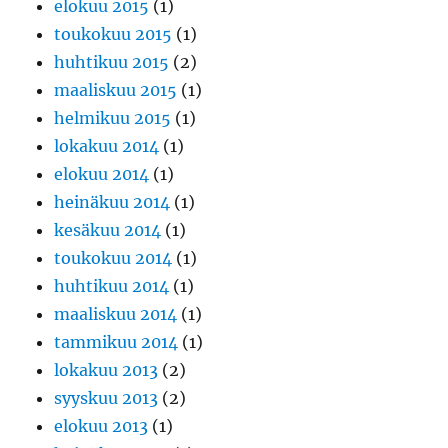
elokuu 2015
(1)
toukokuu 2015
(1)
huhtikuu 2015
(2)
maaliskuu 2015
(1)
helmikuu 2015
(1)
lokakuu 2014
(1)
elokuu 2014
(1)
heinäkuu 2014
(1)
kesäkuu 2014
(1)
toukokuu 2014
(1)
huhtikuu 2014
(1)
maaliskuu 2014
(1)
tammikuu 2014
(1)
lokakuu 2013
(2)
syyskuu 2013
(2)
elokuu 2013
(1)