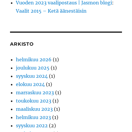
Vuoden 2023 vaalipostaus | Jasmon blogi
:
Vaalit 2015 – Ketä äänestäisin
ARKISTO
helmikuu 2026
(1)
joulukuu 2025
(1)
syyskuu 2024
(1)
elokuu 2024
(1)
marraskuu 2023
(1)
toukokuu 2023
(1)
maaliskuu 2023
(1)
helmikuu 2023
(1)
syyskuu 2022
(2)