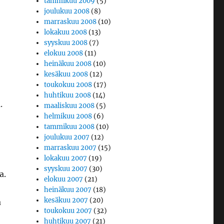
tammikuu 2009
(5)
joulukuu 2008
(8)
marraskuu 2008
(10)
lokakuu 2008
(13)
syyskuu 2008
(7)
elokuu 2008
(11)
heinäkuu 2008
(10)
kesäkuu 2008
(12)
toukokuu 2008
(17)
huhtikuu 2008
(14)
.
maaliskuu 2008
(5)
helmikuu 2008
(6)
tammikuu 2008
(10)
joulukuu 2007
(12)
marraskuu 2007
(15)
lokakuu 2007
(19)
syyskuu 2007
(30)
a.
elokuu 2007
(21)
heinäkuu 2007
(18)
kesäkuu 2007
(20)
a
toukokuu 2007
(32)
huhtikuu 2007
(21)