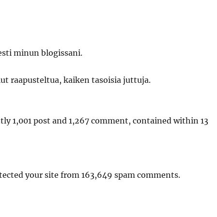
sti minun blogissani.
ut raapusteltua, kaiken tasoisia juttuja.
tly 1,001 post and 1,267 comment, contained within 13
tected your site from 163,649 spam comments.