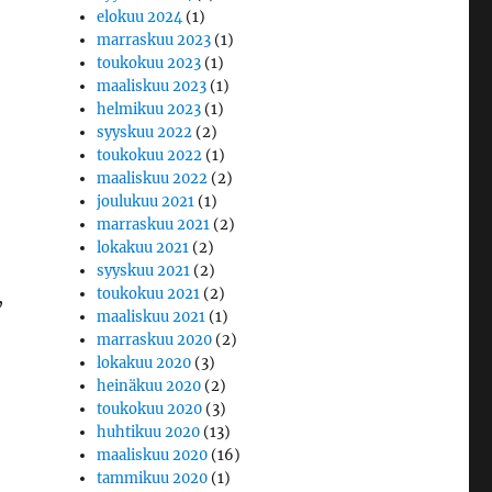
elokuu 2024
(1)
marraskuu 2023
(1)
toukokuu 2023
(1)
maaliskuu 2023
(1)
helmikuu 2023
(1)
syyskuu 2022
(2)
toukokuu 2022
(1)
maaliskuu 2022
(2)
joulukuu 2021
(1)
marraskuu 2021
(2)
lokakuu 2021
(2)
syyskuu 2021
(2)
toukokuu 2021
(2)
,
maaliskuu 2021
(1)
marraskuu 2020
(2)
lokakuu 2020
(3)
heinäkuu 2020
(2)
toukokuu 2020
(3)
huhtikuu 2020
(13)
maaliskuu 2020
(16)
tammikuu 2020
(1)