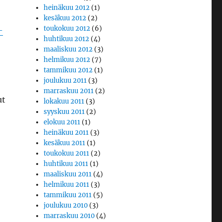
heinäkuu 2012
(1)
kesäkuu 2012
(2)
toukokuu 2012
(6)
-
huhtikuu 2012
(4)
maaliskuu 2012
(3)
helmikuu 2012
(7)
tammikuu 2012
(1)
joulukuu 2011
(3)
marraskuu 2011
(2)
ut
lokakuu 2011
(3)
syyskuu 2011
(2)
elokuu 2011
(1)
heinäkuu 2011
(3)
kesäkuu 2011
(1)
toukokuu 2011
(2)
huhtikuu 2011
(1)
maaliskuu 2011
(4)
helmikuu 2011
(3)
tammikuu 2011
(5)
joulukuu 2010
(3)
marraskuu 2010
(4)