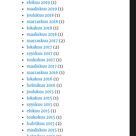
elokuu 2019
(1)
maaliskuu 2019
(1)
joulukuu 2018
(1)
marraskuu 2018
(1)
lokakuu 2018
(1)
maaliskuu 2018
(1)
marraskuu 2017
(2)
lokakuu 2017
(2)
syyskuu 2017
(1)
toukokuu 2017
(1)
maaliskuu 2017
(1)
marraskuu 2016
(1)
lokakuu 2016
(1)
helmikuu 2016
(1)
joulukuu 2015
(1)
lokakuu 2015
(1)
syyskuu 2015
(1)
elokuu 2015
(1)
toukokuu 2015
(1)
huhtikuu 2015
(2)
maaliskuu 2015
(1)