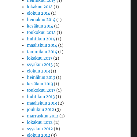
helmikuu 2015
(1)
lokakuu 2014
(1)
elokuu 2014
(1)
heinäkuu 2014
(1)
kesäkuu 2014
(1)
toukokuu 2014
(1)
huhtikuu 2014
(1)
maaliskuu 2014
(1)
tammikuu 2014
(1)
lokakuu 2013
(2)
syyskuu 2013
(2)
elokuu 2013
(1)
heinäkuu 2013
(1)
kesäkuu 2013
(1)
toukokuu 2013
(1)
huhtikuu 2013
(1)
maaliskuu 2013
(2)
joulukuu 2012
(3)
marraskuu 2012
(1)
lokakuu 2012
(2)
syyskuu 2012
(6)
elokuu 2012
(3)