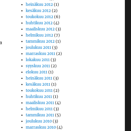
heinäkuu 2012
(1)
kesäkuu 2012
(2)
toukokuu 2012
(6)
huhtikuu 2012
(4)
maaliskuu 2012
(3)
helmikuu 2012
(7)
tammikuu 2012
(1)
a
joulukuu 2011
(3)
marraskuu 2011
(2)
lokakuu 2011
(3)
syyskuu 2011
(2)
elokuu 2011
(1)
heinäkuu 2011
(3)
kesäkuu 2011
(1)
toukokuu 2011
(2)
huhtikuu 2011
(1)
maaliskuu 2011
(4)
helmikuu 2011
(3)
tammikuu 2011
(5)
joulukuu 2010
(3)
marraskuu 2010
(4)