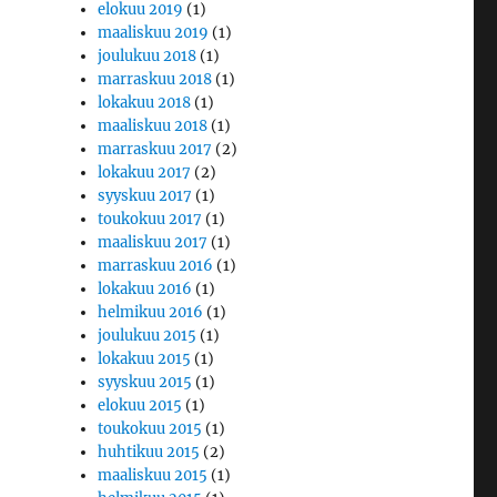
elokuu 2019
(1)
maaliskuu 2019
(1)
joulukuu 2018
(1)
marraskuu 2018
(1)
lokakuu 2018
(1)
maaliskuu 2018
(1)
marraskuu 2017
(2)
lokakuu 2017
(2)
syyskuu 2017
(1)
toukokuu 2017
(1)
maaliskuu 2017
(1)
marraskuu 2016
(1)
lokakuu 2016
(1)
helmikuu 2016
(1)
joulukuu 2015
(1)
lokakuu 2015
(1)
syyskuu 2015
(1)
elokuu 2015
(1)
toukokuu 2015
(1)
huhtikuu 2015
(2)
maaliskuu 2015
(1)