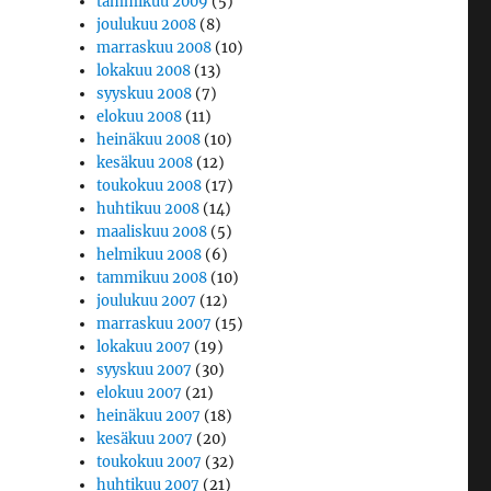
tammikuu 2009
(5)
joulukuu 2008
(8)
marraskuu 2008
(10)
lokakuu 2008
(13)
syyskuu 2008
(7)
elokuu 2008
(11)
heinäkuu 2008
(10)
kesäkuu 2008
(12)
toukokuu 2008
(17)
huhtikuu 2008
(14)
maaliskuu 2008
(5)
helmikuu 2008
(6)
tammikuu 2008
(10)
joulukuu 2007
(12)
marraskuu 2007
(15)
lokakuu 2007
(19)
syyskuu 2007
(30)
elokuu 2007
(21)
heinäkuu 2007
(18)
kesäkuu 2007
(20)
toukokuu 2007
(32)
huhtikuu 2007
(21)