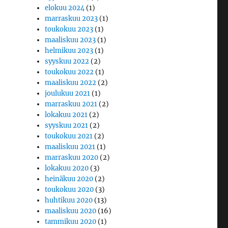
elokuu 2024
(1)
marraskuu 2023
(1)
toukokuu 2023
(1)
maaliskuu 2023
(1)
helmikuu 2023
(1)
syyskuu 2022
(2)
toukokuu 2022
(1)
maaliskuu 2022
(2)
joulukuu 2021
(1)
marraskuu 2021
(2)
lokakuu 2021
(2)
syyskuu 2021
(2)
toukokuu 2021
(2)
maaliskuu 2021
(1)
marraskuu 2020
(2)
lokakuu 2020
(3)
heinäkuu 2020
(2)
toukokuu 2020
(3)
huhtikuu 2020
(13)
maaliskuu 2020
(16)
tammikuu 2020
(1)