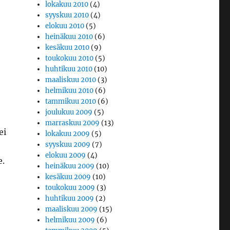
lokakuu 2010
(4)
syyskuu 2010
(4)
elokuu 2010
(5)
heinäkuu 2010
(6)
kesäkuu 2010
(9)
toukokuu 2010
(5)
huhtikuu 2010
(10)
maaliskuu 2010
(3)
helmikuu 2010
(6)
tammikuu 2010
(6)
joulukuu 2009
(5)
marraskuu 2009
(13)
ei
lokakuu 2009
(5)
syyskuu 2009
(7)
elokuu 2009
(4)
e.
heinäkuu 2009
(10)
kesäkuu 2009
(10)
toukokuu 2009
(3)
huhtikuu 2009
(2)
maaliskuu 2009
(15)
helmikuu 2009
(6)