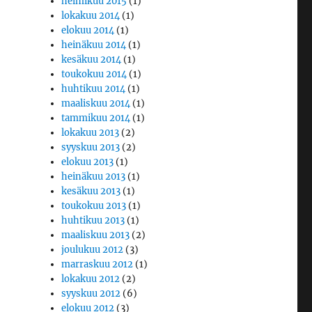
helmikuu 2015
(1)
lokakuu 2014
(1)
elokuu 2014
(1)
heinäkuu 2014
(1)
kesäkuu 2014
(1)
toukokuu 2014
(1)
huhtikuu 2014
(1)
maaliskuu 2014
(1)
tammikuu 2014
(1)
lokakuu 2013
(2)
syyskuu 2013
(2)
elokuu 2013
(1)
heinäkuu 2013
(1)
kesäkuu 2013
(1)
toukokuu 2013
(1)
huhtikuu 2013
(1)
maaliskuu 2013
(2)
joulukuu 2012
(3)
marraskuu 2012
(1)
lokakuu 2012
(2)
syyskuu 2012
(6)
elokuu 2012
(3)