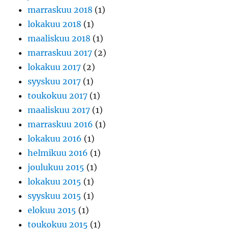
marraskuu 2018
(1)
lokakuu 2018
(1)
maaliskuu 2018
(1)
marraskuu 2017
(2)
lokakuu 2017
(2)
syyskuu 2017
(1)
toukokuu 2017
(1)
maaliskuu 2017
(1)
marraskuu 2016
(1)
lokakuu 2016
(1)
helmikuu 2016
(1)
joulukuu 2015
(1)
lokakuu 2015
(1)
syyskuu 2015
(1)
elokuu 2015
(1)
toukokuu 2015
(1)