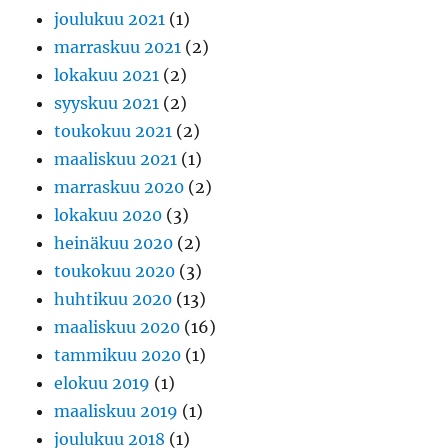
joulukuu 2021
(1)
marraskuu 2021
(2)
lokakuu 2021
(2)
syyskuu 2021
(2)
toukokuu 2021
(2)
maaliskuu 2021
(1)
marraskuu 2020
(2)
lokakuu 2020
(3)
heinäkuu 2020
(2)
toukokuu 2020
(3)
huhtikuu 2020
(13)
maaliskuu 2020
(16)
tammikuu 2020
(1)
elokuu 2019
(1)
maaliskuu 2019
(1)
joulukuu 2018
(1)