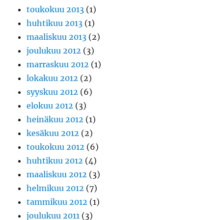
toukokuu 2013
(1)
huhtikuu 2013
(1)
maaliskuu 2013
(2)
joulukuu 2012
(3)
marraskuu 2012
(1)
lokakuu 2012
(2)
syyskuu 2012
(6)
elokuu 2012
(3)
heinäkuu 2012
(1)
kesäkuu 2012
(2)
toukokuu 2012
(6)
huhtikuu 2012
(4)
maaliskuu 2012
(3)
helmikuu 2012
(7)
tammikuu 2012
(1)
joulukuu 2011
(3)