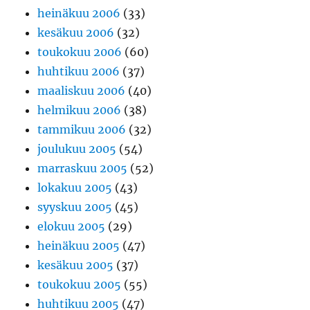
heinäkuu 2006
(33)
kesäkuu 2006
(32)
toukokuu 2006
(60)
huhtikuu 2006
(37)
maaliskuu 2006
(40)
helmikuu 2006
(38)
tammikuu 2006
(32)
joulukuu 2005
(54)
marraskuu 2005
(52)
lokakuu 2005
(43)
syyskuu 2005
(45)
elokuu 2005
(29)
heinäkuu 2005
(47)
kesäkuu 2005
(37)
toukokuu 2005
(55)
huhtikuu 2005
(47)