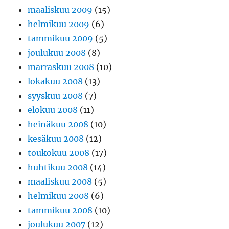
maaliskuu 2009
(15)
helmikuu 2009
(6)
tammikuu 2009
(5)
joulukuu 2008
(8)
marraskuu 2008
(10)
lokakuu 2008
(13)
syyskuu 2008
(7)
elokuu 2008
(11)
heinäkuu 2008
(10)
kesäkuu 2008
(12)
toukokuu 2008
(17)
huhtikuu 2008
(14)
maaliskuu 2008
(5)
helmikuu 2008
(6)
tammikuu 2008
(10)
joulukuu 2007
(12)