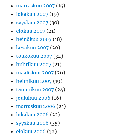
marraskuu 2007
(15)
lokakuu 2007
(19)
syyskuu 2007
(30)
elokuu 2007
(21)
heinäkuu 2007
(18)
kesäkuu 2007
(20)
toukokuu 2007
(32)
huhtikuu 2007
(21)
maaliskuu 2007
(26)
helmikuu 2007
(19)
tammikuu 2007
(24)
joulukuu 2006
(16)
marraskuu 2006
(21)
lokakuu 2006
(23)
syyskuu 2006
(35)
elokuu 2006
(32)