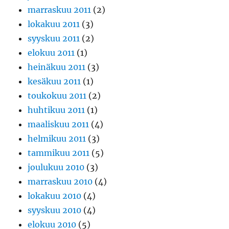
marraskuu 2011
(2)
lokakuu 2011
(3)
syyskuu 2011
(2)
elokuu 2011
(1)
heinäkuu 2011
(3)
kesäkuu 2011
(1)
toukokuu 2011
(2)
huhtikuu 2011
(1)
maaliskuu 2011
(4)
helmikuu 2011
(3)
tammikuu 2011
(5)
joulukuu 2010
(3)
marraskuu 2010
(4)
lokakuu 2010
(4)
syyskuu 2010
(4)
elokuu 2010
(5)