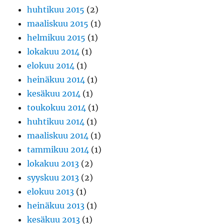
huhtikuu 2015
(2)
maaliskuu 2015
(1)
helmikuu 2015
(1)
lokakuu 2014
(1)
elokuu 2014
(1)
heinäkuu 2014
(1)
kesäkuu 2014
(1)
toukokuu 2014
(1)
huhtikuu 2014
(1)
maaliskuu 2014
(1)
tammikuu 2014
(1)
lokakuu 2013
(2)
syyskuu 2013
(2)
elokuu 2013
(1)
heinäkuu 2013
(1)
kesäkuu 2013
(1)