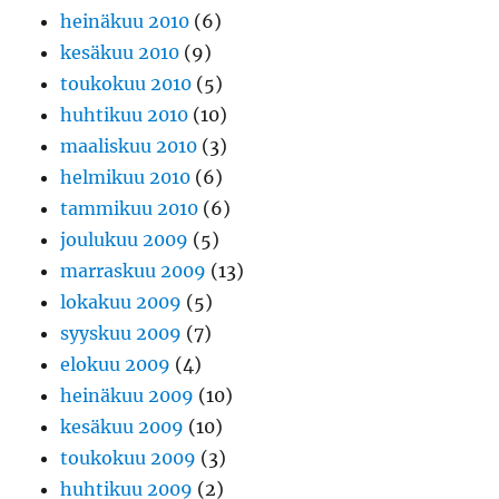
heinäkuu 2010
(6)
kesäkuu 2010
(9)
toukokuu 2010
(5)
huhtikuu 2010
(10)
maaliskuu 2010
(3)
helmikuu 2010
(6)
tammikuu 2010
(6)
joulukuu 2009
(5)
marraskuu 2009
(13)
lokakuu 2009
(5)
syyskuu 2009
(7)
elokuu 2009
(4)
heinäkuu 2009
(10)
kesäkuu 2009
(10)
toukokuu 2009
(3)
huhtikuu 2009
(2)