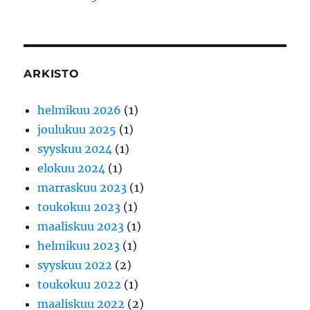
ARKISTO
helmikuu 2026
(1)
joulukuu 2025
(1)
syyskuu 2024
(1)
elokuu 2024
(1)
marraskuu 2023
(1)
toukokuu 2023
(1)
maaliskuu 2023
(1)
helmikuu 2023
(1)
syyskuu 2022
(2)
toukokuu 2022
(1)
maaliskuu 2022
(2)