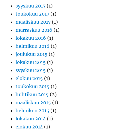
syyskuu 2017
(1)
toukokuu 2017
(1)
maaliskuu 2017
(1)
marraskuu 2016
(1)
lokakuu 2016
(1)
helmikuu 2016
(1)
joulukuu 2015
(1)
lokakuu 2015
(1)
syyskuu 2015
(1)
elokuu 2015
(1)
toukokuu 2015
(1)
huhtikuu 2015
(2)
maaliskuu 2015
(1)
helmikuu 2015
(1)
lokakuu 2014
(1)
elokuu 2014
(1)