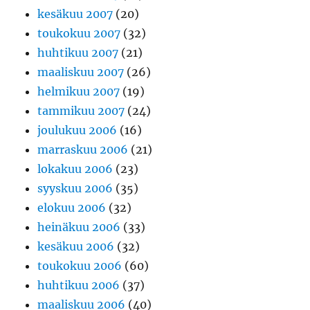
kesäkuu 2007
(20)
toukokuu 2007
(32)
huhtikuu 2007
(21)
maaliskuu 2007
(26)
helmikuu 2007
(19)
tammikuu 2007
(24)
joulukuu 2006
(16)
marraskuu 2006
(21)
lokakuu 2006
(23)
syyskuu 2006
(35)
elokuu 2006
(32)
heinäkuu 2006
(33)
kesäkuu 2006
(32)
toukokuu 2006
(60)
huhtikuu 2006
(37)
maaliskuu 2006
(40)