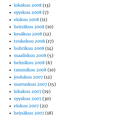
lokakuu 2008
(13)
syyskuu 2008
(7)
elokuu 2008
(11)
heinäkuu 2008
(10)
kesäkuu 2008
(12)
toukokuu 2008
(17)
huhtikuu 2008
(14)
maaliskuu 2008
(5)
helmikuu 2008
(6)
tammikuu 2008
(10)
joulukuu 2007
(12)
marraskuu 2007
(15)
lokakuu 2007
(19)
syyskuu 2007
(30)
elokuu 2007
(21)
heinäkuu 2007
(18)