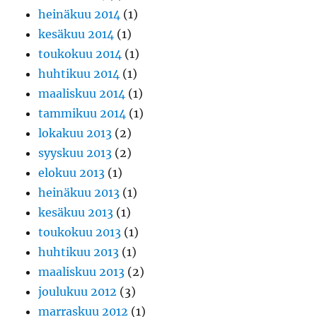
heinäkuu 2014
(1)
kesäkuu 2014
(1)
toukokuu 2014
(1)
huhtikuu 2014
(1)
maaliskuu 2014
(1)
tammikuu 2014
(1)
lokakuu 2013
(2)
syyskuu 2013
(2)
elokuu 2013
(1)
heinäkuu 2013
(1)
kesäkuu 2013
(1)
toukokuu 2013
(1)
huhtikuu 2013
(1)
maaliskuu 2013
(2)
joulukuu 2012
(3)
marraskuu 2012
(1)