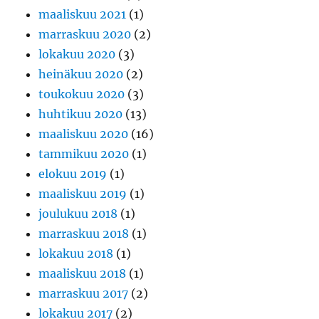
maaliskuu 2021
(1)
marraskuu 2020
(2)
lokakuu 2020
(3)
heinäkuu 2020
(2)
toukokuu 2020
(3)
huhtikuu 2020
(13)
maaliskuu 2020
(16)
tammikuu 2020
(1)
elokuu 2019
(1)
maaliskuu 2019
(1)
joulukuu 2018
(1)
marraskuu 2018
(1)
lokakuu 2018
(1)
maaliskuu 2018
(1)
marraskuu 2017
(2)
lokakuu 2017
(2)