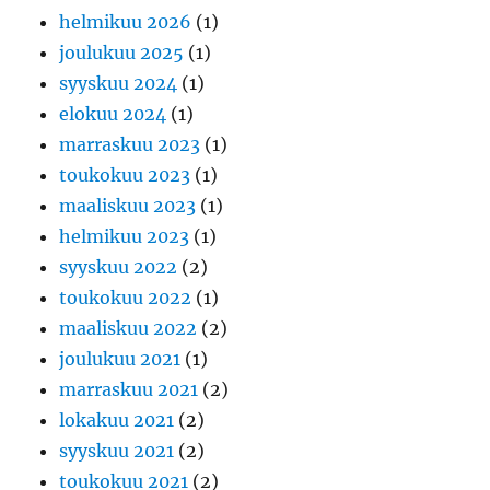
helmikuu 2026
(1)
joulukuu 2025
(1)
syyskuu 2024
(1)
elokuu 2024
(1)
marraskuu 2023
(1)
toukokuu 2023
(1)
maaliskuu 2023
(1)
helmikuu 2023
(1)
syyskuu 2022
(2)
toukokuu 2022
(1)
maaliskuu 2022
(2)
joulukuu 2021
(1)
marraskuu 2021
(2)
lokakuu 2021
(2)
syyskuu 2021
(2)
toukokuu 2021
(2)