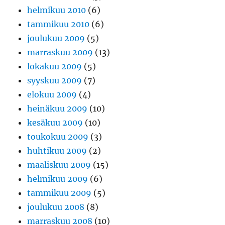
helmikuu 2010
(6)
tammikuu 2010
(6)
joulukuu 2009
(5)
marraskuu 2009
(13)
lokakuu 2009
(5)
syyskuu 2009
(7)
elokuu 2009
(4)
heinäkuu 2009
(10)
kesäkuu 2009
(10)
toukokuu 2009
(3)
huhtikuu 2009
(2)
maaliskuu 2009
(15)
helmikuu 2009
(6)
tammikuu 2009
(5)
joulukuu 2008
(8)
marraskuu 2008
(10)