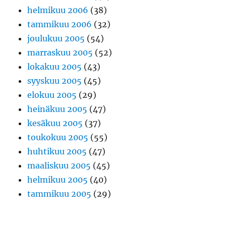
helmikuu 2006
(38)
tammikuu 2006
(32)
joulukuu 2005
(54)
marraskuu 2005
(52)
lokakuu 2005
(43)
syyskuu 2005
(45)
elokuu 2005
(29)
heinäkuu 2005
(47)
kesäkuu 2005
(37)
toukokuu 2005
(55)
huhtikuu 2005
(47)
maaliskuu 2005
(45)
helmikuu 2005
(40)
tammikuu 2005
(29)