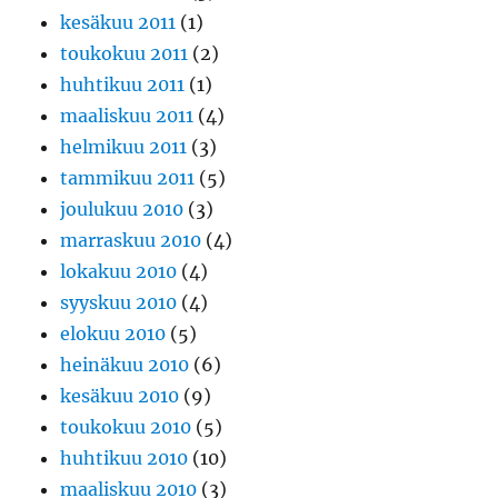
kesäkuu 2011
(1)
toukokuu 2011
(2)
huhtikuu 2011
(1)
maaliskuu 2011
(4)
helmikuu 2011
(3)
tammikuu 2011
(5)
joulukuu 2010
(3)
marraskuu 2010
(4)
lokakuu 2010
(4)
syyskuu 2010
(4)
elokuu 2010
(5)
heinäkuu 2010
(6)
kesäkuu 2010
(9)
toukokuu 2010
(5)
huhtikuu 2010
(10)
maaliskuu 2010
(3)