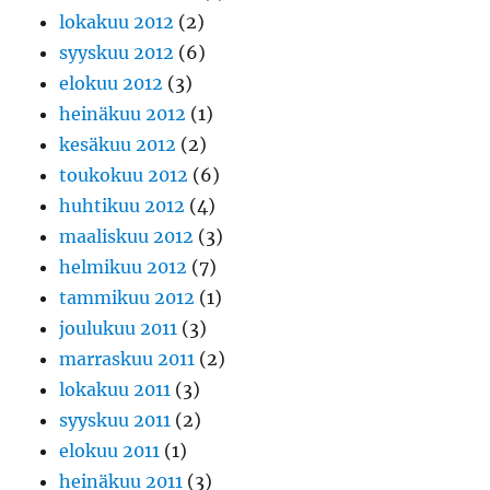
lokakuu 2012
(2)
syyskuu 2012
(6)
elokuu 2012
(3)
heinäkuu 2012
(1)
kesäkuu 2012
(2)
toukokuu 2012
(6)
huhtikuu 2012
(4)
maaliskuu 2012
(3)
helmikuu 2012
(7)
tammikuu 2012
(1)
joulukuu 2011
(3)
marraskuu 2011
(2)
lokakuu 2011
(3)
syyskuu 2011
(2)
elokuu 2011
(1)
heinäkuu 2011
(3)