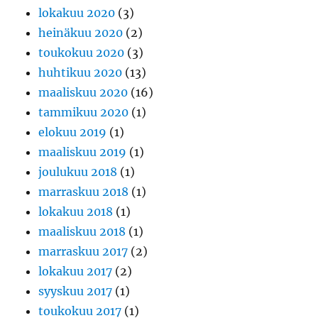
lokakuu 2020
(3)
heinäkuu 2020
(2)
toukokuu 2020
(3)
huhtikuu 2020
(13)
maaliskuu 2020
(16)
tammikuu 2020
(1)
elokuu 2019
(1)
maaliskuu 2019
(1)
joulukuu 2018
(1)
marraskuu 2018
(1)
lokakuu 2018
(1)
maaliskuu 2018
(1)
marraskuu 2017
(2)
lokakuu 2017
(2)
syyskuu 2017
(1)
toukokuu 2017
(1)