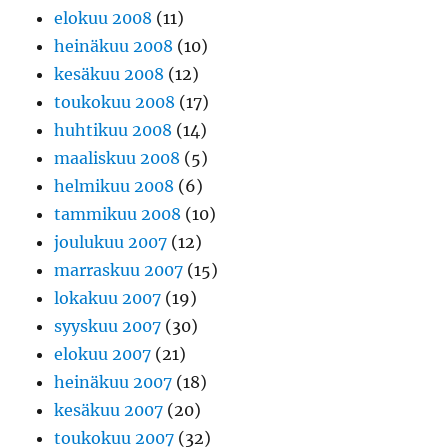
elokuu 2008
(11)
heinäkuu 2008
(10)
kesäkuu 2008
(12)
toukokuu 2008
(17)
huhtikuu 2008
(14)
maaliskuu 2008
(5)
helmikuu 2008
(6)
tammikuu 2008
(10)
joulukuu 2007
(12)
marraskuu 2007
(15)
lokakuu 2007
(19)
syyskuu 2007
(30)
elokuu 2007
(21)
heinäkuu 2007
(18)
kesäkuu 2007
(20)
toukokuu 2007
(32)