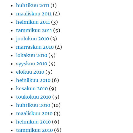
huhtikuu 2011
(1)
maaliskuu 2011
(4)
helmikuu 2011
(3)
tammikuu 2011
(5)
joulukuu 2010
(3)
marraskuu 2010
(4)
lokakuu 2010
(4)
syyskuu 2010
(4)
elokuu 2010
(5)
heinäkuu 2010
(6)
kesäkuu 2010
(9)
toukokuu 2010
(5)
huhtikuu 2010
(10)
maaliskuu 2010
(3)
helmikuu 2010
(6)
tammikuu 2010
(6)