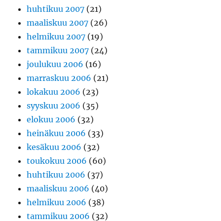
huhtikuu 2007
(21)
maaliskuu 2007
(26)
helmikuu 2007
(19)
tammikuu 2007
(24)
joulukuu 2006
(16)
marraskuu 2006
(21)
lokakuu 2006
(23)
syyskuu 2006
(35)
elokuu 2006
(32)
heinäkuu 2006
(33)
kesäkuu 2006
(32)
toukokuu 2006
(60)
huhtikuu 2006
(37)
maaliskuu 2006
(40)
helmikuu 2006
(38)
tammikuu 2006
(32)