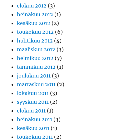
elokuu 2012
(3)
heinäkuu 2012
(1)
kesäkuu 2012
(2)
toukokuu 2012
(6)
huhtikuu 2012
(4)
maaliskuu 2012
(3)
helmikuu 2012
(7)
tammikuu 2012
(1)
joulukuu 2011
(3)
marraskuu 2011
(2)
lokakuu 2011
(3)
syyskuu 2011
(2)
elokuu 2011
(1)
heinäkuu 2011
(3)
kesäkuu 2011
(1)
toukokuu 2011
(2)