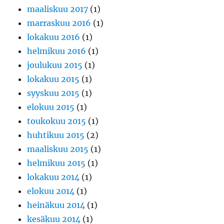
maaliskuu 2017
(1)
marraskuu 2016
(1)
lokakuu 2016
(1)
helmikuu 2016
(1)
joulukuu 2015
(1)
lokakuu 2015
(1)
syyskuu 2015
(1)
elokuu 2015
(1)
toukokuu 2015
(1)
huhtikuu 2015
(2)
maaliskuu 2015
(1)
helmikuu 2015
(1)
lokakuu 2014
(1)
elokuu 2014
(1)
heinäkuu 2014
(1)
kesäkuu 2014
(1)