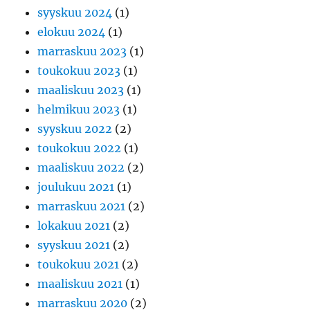
syyskuu 2024
(1)
elokuu 2024
(1)
marraskuu 2023
(1)
toukokuu 2023
(1)
maaliskuu 2023
(1)
helmikuu 2023
(1)
syyskuu 2022
(2)
toukokuu 2022
(1)
maaliskuu 2022
(2)
joulukuu 2021
(1)
marraskuu 2021
(2)
lokakuu 2021
(2)
syyskuu 2021
(2)
toukokuu 2021
(2)
maaliskuu 2021
(1)
marraskuu 2020
(2)