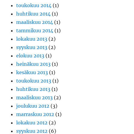
toukokuu 2014
(1)
huhtikuu 2014
(1)
maaliskuu 2014
(1)
tammikuu 2014
(1)
lokakuu 2013
(2)
syyskuu 2013
(2)
elokuu 2013
(1)
heinäkuu 2013
(1)
kesäkuu 2013
(1)
toukokuu 2013
(1)
huhtikuu 2013
(1)
maaliskuu 2013
(2)
joulukuu 2012
(3)
marraskuu 2012
(1)
lokakuu 2012
(2)
syyskuu 2012
(6)