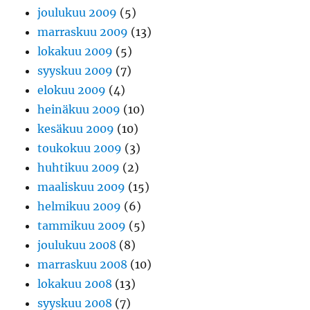
joulukuu 2009
(5)
marraskuu 2009
(13)
lokakuu 2009
(5)
syyskuu 2009
(7)
elokuu 2009
(4)
heinäkuu 2009
(10)
kesäkuu 2009
(10)
toukokuu 2009
(3)
huhtikuu 2009
(2)
maaliskuu 2009
(15)
helmikuu 2009
(6)
tammikuu 2009
(5)
joulukuu 2008
(8)
marraskuu 2008
(10)
lokakuu 2008
(13)
syyskuu 2008
(7)