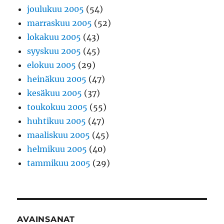
joulukuu 2005
(54)
marraskuu 2005
(52)
lokakuu 2005
(43)
syyskuu 2005
(45)
elokuu 2005
(29)
heinäkuu 2005
(47)
kesäkuu 2005
(37)
toukokuu 2005
(55)
huhtikuu 2005
(47)
maaliskuu 2005
(45)
helmikuu 2005
(40)
tammikuu 2005
(29)
AVAINSANAT