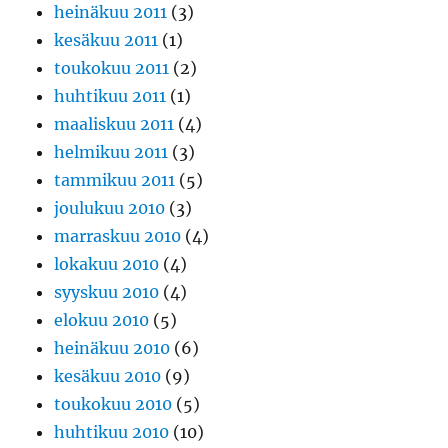
heinäkuu 2011
(3)
kesäkuu 2011
(1)
toukokuu 2011
(2)
huhtikuu 2011
(1)
maaliskuu 2011
(4)
helmikuu 2011
(3)
tammikuu 2011
(5)
joulukuu 2010
(3)
marraskuu 2010
(4)
lokakuu 2010
(4)
syyskuu 2010
(4)
elokuu 2010
(5)
heinäkuu 2010
(6)
kesäkuu 2010
(9)
toukokuu 2010
(5)
huhtikuu 2010
(10)