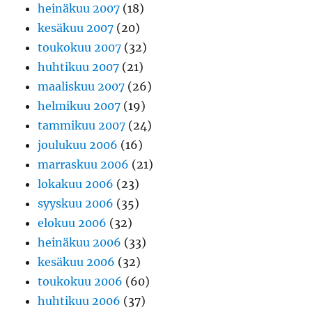
heinäkuu 2007
(18)
kesäkuu 2007
(20)
toukokuu 2007
(32)
huhtikuu 2007
(21)
maaliskuu 2007
(26)
helmikuu 2007
(19)
tammikuu 2007
(24)
joulukuu 2006
(16)
marraskuu 2006
(21)
lokakuu 2006
(23)
syyskuu 2006
(35)
elokuu 2006
(32)
heinäkuu 2006
(33)
kesäkuu 2006
(32)
toukokuu 2006
(60)
huhtikuu 2006
(37)