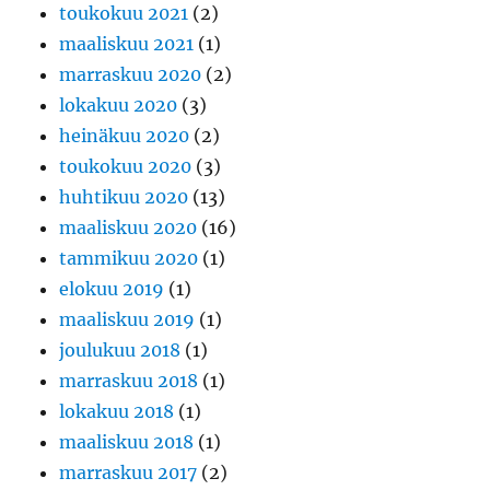
toukokuu 2021
(2)
maaliskuu 2021
(1)
marraskuu 2020
(2)
lokakuu 2020
(3)
heinäkuu 2020
(2)
toukokuu 2020
(3)
huhtikuu 2020
(13)
maaliskuu 2020
(16)
tammikuu 2020
(1)
elokuu 2019
(1)
maaliskuu 2019
(1)
joulukuu 2018
(1)
marraskuu 2018
(1)
lokakuu 2018
(1)
maaliskuu 2018
(1)
marraskuu 2017
(2)