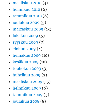
maaliskuu 2010
(3)
helmikuu 2010
(6)
tammikuu 2010
(6)
joulukuu 2009
(5)
marraskuu 2009
(13)
lokakuu 2009
(5)
syyskuu 2009
(7)
elokuu 2009
(4)
heinäkuu 2009
(10)
kesäkuu 2009
(10)
toukokuu 2009
(3)
huhtikuu 2009
(2)
maaliskuu 2009
(15)
helmikuu 2009
(6)
tammikuu 2009
(5)
joulukuu 2008
(8)