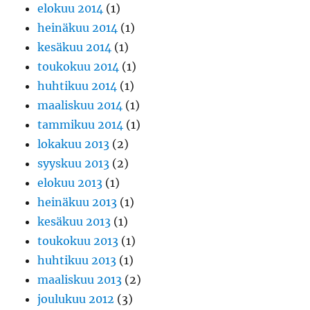
elokuu 2014
(1)
heinäkuu 2014
(1)
kesäkuu 2014
(1)
toukokuu 2014
(1)
huhtikuu 2014
(1)
maaliskuu 2014
(1)
tammikuu 2014
(1)
lokakuu 2013
(2)
syyskuu 2013
(2)
elokuu 2013
(1)
heinäkuu 2013
(1)
kesäkuu 2013
(1)
toukokuu 2013
(1)
huhtikuu 2013
(1)
maaliskuu 2013
(2)
joulukuu 2012
(3)