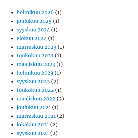
helmikuu 2026
(1)
joulukuu 2025
(1)
syyskuu 2024
(1)
elokuu 2024
(1)
marraskuu 2023
(1)
toukokuu 2023
(1)
maaliskuu 2023
(1)
helmikuu 2023
(1)
syyskuu 2022
(2)
toukokuu 2022
(1)
maaliskuu 2022
(2)
joulukuu 2021
(1)
marraskuu 2021
(2)
lokakuu 2021
(2)
syyskuu 2021
(2)