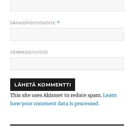
SÄHKÖPOSTIOSOITE
*
VERKKOSIVUSTO
This site uses Akismet to reduce spam.
Learn
how your comment data is processed.
Artikkelien