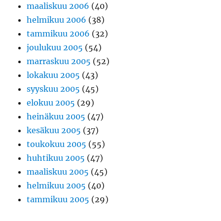
maaliskuu 2006
(40)
helmikuu 2006
(38)
tammikuu 2006
(32)
joulukuu 2005
(54)
marraskuu 2005
(52)
lokakuu 2005
(43)
syyskuu 2005
(45)
elokuu 2005
(29)
heinäkuu 2005
(47)
kesäkuu 2005
(37)
toukokuu 2005
(55)
huhtikuu 2005
(47)
maaliskuu 2005
(45)
helmikuu 2005
(40)
tammikuu 2005
(29)