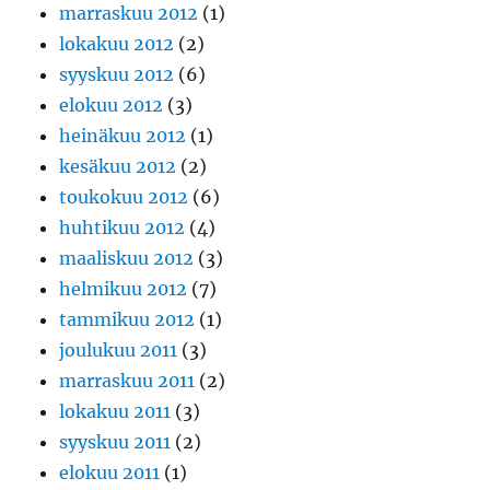
marraskuu 2012
(1)
lokakuu 2012
(2)
syyskuu 2012
(6)
elokuu 2012
(3)
heinäkuu 2012
(1)
kesäkuu 2012
(2)
toukokuu 2012
(6)
huhtikuu 2012
(4)
maaliskuu 2012
(3)
helmikuu 2012
(7)
tammikuu 2012
(1)
joulukuu 2011
(3)
marraskuu 2011
(2)
lokakuu 2011
(3)
syyskuu 2011
(2)
elokuu 2011
(1)