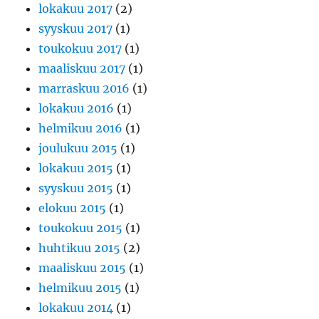
lokakuu 2017
(2)
syyskuu 2017
(1)
toukokuu 2017
(1)
maaliskuu 2017
(1)
marraskuu 2016
(1)
lokakuu 2016
(1)
helmikuu 2016
(1)
joulukuu 2015
(1)
lokakuu 2015
(1)
syyskuu 2015
(1)
elokuu 2015
(1)
toukokuu 2015
(1)
huhtikuu 2015
(2)
maaliskuu 2015
(1)
helmikuu 2015
(1)
lokakuu 2014
(1)