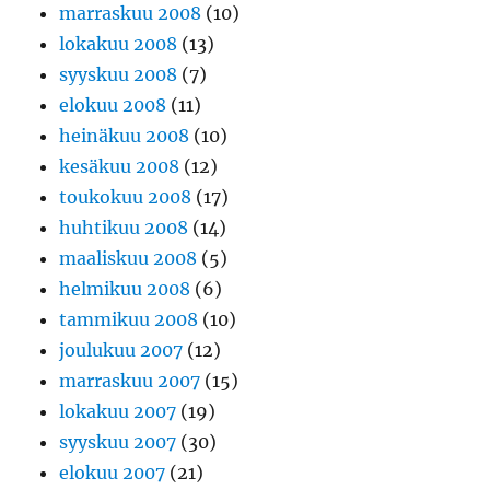
marraskuu 2008
(10)
lokakuu 2008
(13)
syyskuu 2008
(7)
elokuu 2008
(11)
heinäkuu 2008
(10)
kesäkuu 2008
(12)
toukokuu 2008
(17)
huhtikuu 2008
(14)
maaliskuu 2008
(5)
helmikuu 2008
(6)
tammikuu 2008
(10)
joulukuu 2007
(12)
marraskuu 2007
(15)
lokakuu 2007
(19)
syyskuu 2007
(30)
elokuu 2007
(21)