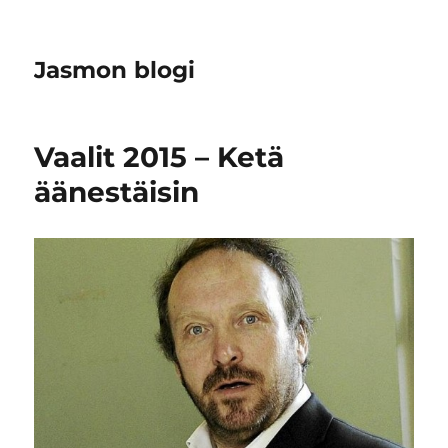
Jasmon blogi
Vaalit 2015 – Ketä
äänestäisin