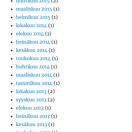
huhtikuu 2015
(2)
maaliskuu 2015
(1)
helmikuu 2015
(1)
lokakuu 2014
(1)
elokuu 2014
(1)
heinäkuu 2014
(1)
kesäkuu 2014
(1)
toukokuu 2014
(1)
huhtikuu 2014
(1)
maaliskuu 2014
(1)
tammikuu 2014
(1)
lokakuu 2013
(2)
syyskuu 2013
(2)
elokuu 2013
(1)
heinäkuu 2013
(1)
kesäkuu 2013
(1)