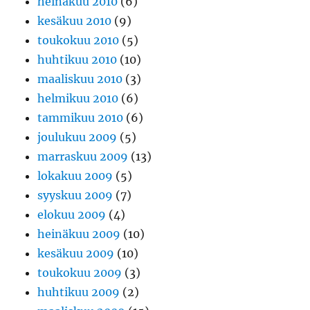
heinäkuu 2010
(6)
kesäkuu 2010
(9)
toukokuu 2010
(5)
huhtikuu 2010
(10)
maaliskuu 2010
(3)
helmikuu 2010
(6)
tammikuu 2010
(6)
joulukuu 2009
(5)
marraskuu 2009
(13)
lokakuu 2009
(5)
syyskuu 2009
(7)
elokuu 2009
(4)
heinäkuu 2009
(10)
kesäkuu 2009
(10)
toukokuu 2009
(3)
huhtikuu 2009
(2)