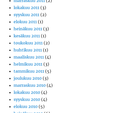
marraskuu 2011
(2)
lokakuu 2011
(3)
syyskuu 2011
(2)
elokuu 2011
(1)
heinäkuu 2011
(3)
kesäkuu 2011
(1)
toukokuu 2011
(2)
huhtikuu 2011
(1)
maaliskuu 2011
(4)
helmikuu 2011
(3)
tammikuu 2011
(5)
joulukuu 2010
(3)
marraskuu 2010
(4)
lokakuu 2010
(4)
syyskuu 2010
(4)
elokuu 2010
(5)