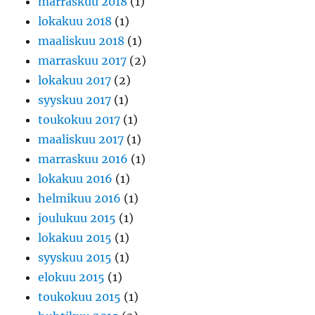
marraskuu 2018
(1)
lokakuu 2018
(1)
maaliskuu 2018
(1)
marraskuu 2017
(2)
lokakuu 2017
(2)
syyskuu 2017
(1)
toukokuu 2017
(1)
maaliskuu 2017
(1)
marraskuu 2016
(1)
lokakuu 2016
(1)
helmikuu 2016
(1)
joulukuu 2015
(1)
lokakuu 2015
(1)
syyskuu 2015
(1)
elokuu 2015
(1)
toukokuu 2015
(1)