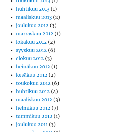
toukokuu 2013
(1)
huhtikuu 2013
(1)
maaliskuu 2013
(2)
joulukuu 2012
(3)
marraskuu 2012
(1)
lokakuu 2012
(2)
syyskuu 2012
(6)
elokuu 2012
(3)
heinäkuu 2012
(1)
kesäkuu 2012
(2)
toukokuu 2012
(6)
huhtikuu 2012
(4)
maaliskuu 2012
(3)
helmikuu 2012
(7)
tammikuu 2012
(1)
joulukuu 2011
(3)