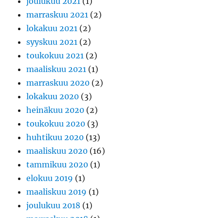
joulukuu 2021
(1)
marraskuu 2021
(2)
lokakuu 2021
(2)
syyskuu 2021
(2)
toukokuu 2021
(2)
maaliskuu 2021
(1)
marraskuu 2020
(2)
lokakuu 2020
(3)
heinäkuu 2020
(2)
toukokuu 2020
(3)
huhtikuu 2020
(13)
maaliskuu 2020
(16)
tammikuu 2020
(1)
elokuu 2019
(1)
maaliskuu 2019
(1)
joulukuu 2018
(1)