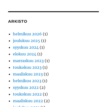
ARKISTO
helmikuu 2026
(1)
joulukuu 2025
(1)
syyskuu 2024
(1)
elokuu 2024
(1)
marraskuu 2023
(1)
toukokuu 2023
(1)
maaliskuu 2023
(1)
helmikuu 2023
(1)
syyskuu 2022
(2)
toukokuu 2022
(1)
maaliskuu 2022
(2)