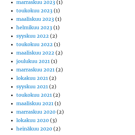
marraskuu 2023
(1)
toukokuu 2023
(1)
maaliskuu 2023
(1)
helmikuu 2023
(1)
syyskuu 2022
(2)
toukokuu 2022
(1)
maaliskuu 2022
(2)
joulukuu 2021
(1)
marraskuu 2021
(2)
lokakuu 2021
(2)
syyskuu 2021
(2)
toukokuu 2021
(2)
maaliskuu 2021
(1)
marraskuu 2020
(2)
lokakuu 2020
(3)
heinäkuu 2020
(2)