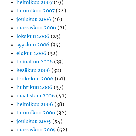
helmikuu 2007
(19)
tammikuu 2007
(24)
joulukuu 2006
(16)
marraskuu 2006
(21)
lokakuu 2006
(23)
syyskuu 2006
(35)
elokuu 2006
(32)
heinäkuu 2006
(33)
kesäkuu 2006
(32)
toukokuu 2006
(60)
huhtikuu 2006
(37)
maaliskuu 2006
(40)
helmikuu 2006
(38)
tammikuu 2006
(32)
joulukuu 2005
(54)
marraskuu 2005
(52)