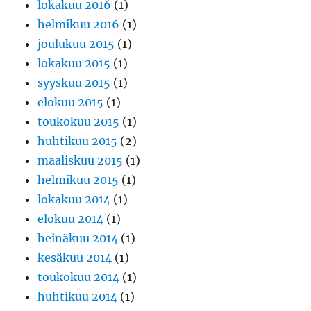
lokakuu 2016
(1)
helmikuu 2016
(1)
joulukuu 2015
(1)
lokakuu 2015
(1)
syyskuu 2015
(1)
elokuu 2015
(1)
toukokuu 2015
(1)
huhtikuu 2015
(2)
maaliskuu 2015
(1)
helmikuu 2015
(1)
lokakuu 2014
(1)
elokuu 2014
(1)
heinäkuu 2014
(1)
kesäkuu 2014
(1)
toukokuu 2014
(1)
huhtikuu 2014
(1)