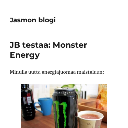
Jasmon blogi
JB testaa: Monster
Energy
Minulle uutta energiajuomaa maisteluun: