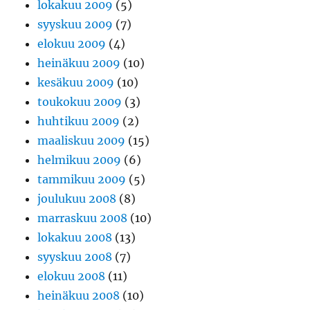
lokakuu 2009
(5)
syyskuu 2009
(7)
elokuu 2009
(4)
heinäkuu 2009
(10)
kesäkuu 2009
(10)
toukokuu 2009
(3)
huhtikuu 2009
(2)
maaliskuu 2009
(15)
helmikuu 2009
(6)
tammikuu 2009
(5)
joulukuu 2008
(8)
marraskuu 2008
(10)
lokakuu 2008
(13)
syyskuu 2008
(7)
elokuu 2008
(11)
heinäkuu 2008
(10)