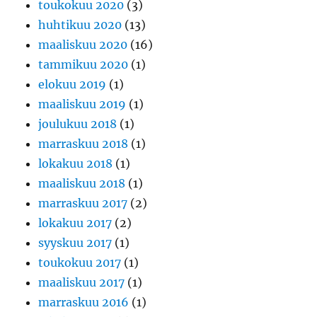
toukokuu 2020
(3)
huhtikuu 2020
(13)
maaliskuu 2020
(16)
tammikuu 2020
(1)
elokuu 2019
(1)
maaliskuu 2019
(1)
joulukuu 2018
(1)
marraskuu 2018
(1)
lokakuu 2018
(1)
maaliskuu 2018
(1)
marraskuu 2017
(2)
lokakuu 2017
(2)
syyskuu 2017
(1)
toukokuu 2017
(1)
maaliskuu 2017
(1)
marraskuu 2016
(1)