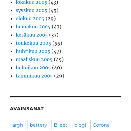
lokakuu 2005
(43)
syyskuu 2005
(45)
elokuu 2005
(29)
heinäkuu 2005
(47)
kesäkuu 2005
(37)
toukokuu 2005
(55)
huhtikuu 2005
(47)
maaliskuu 2005
(45)
helmikuu 2005
(40)
tammikuu 2005
(29)
AVAINSANAT
argh
battery
Bileet
blogi
Corona