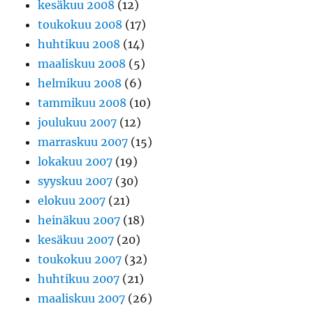
kesäkuu 2008
(12)
toukokuu 2008
(17)
huhtikuu 2008
(14)
maaliskuu 2008
(5)
helmikuu 2008
(6)
tammikuu 2008
(10)
joulukuu 2007
(12)
marraskuu 2007
(15)
lokakuu 2007
(19)
syyskuu 2007
(30)
elokuu 2007
(21)
heinäkuu 2007
(18)
kesäkuu 2007
(20)
toukokuu 2007
(32)
huhtikuu 2007
(21)
maaliskuu 2007
(26)