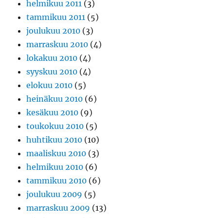
helmikuu 2011
(3)
tammikuu 2011
(5)
joulukuu 2010
(3)
marraskuu 2010
(4)
lokakuu 2010
(4)
syyskuu 2010
(4)
elokuu 2010
(5)
heinäkuu 2010
(6)
kesäkuu 2010
(9)
toukokuu 2010
(5)
huhtikuu 2010
(10)
maaliskuu 2010
(3)
helmikuu 2010
(6)
tammikuu 2010
(6)
joulukuu 2009
(5)
marraskuu 2009
(13)