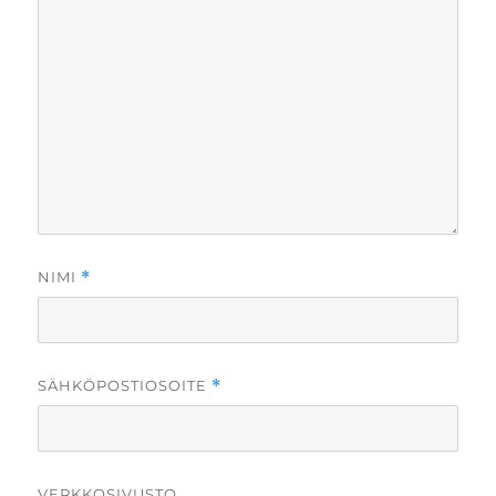
NIMI
*
SÄHKÖPOSTIOSOITE
*
VERKKOSIVUSTO