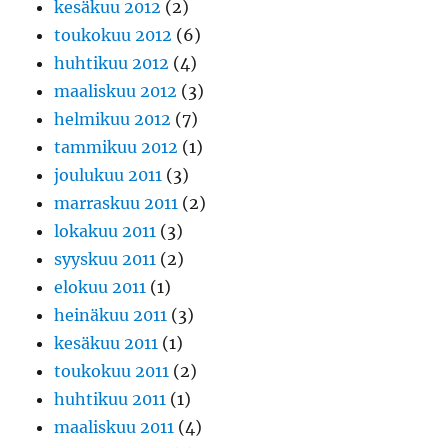
kesäkuu 2012
(2)
toukokuu 2012
(6)
huhtikuu 2012
(4)
maaliskuu 2012
(3)
helmikuu 2012
(7)
tammikuu 2012
(1)
joulukuu 2011
(3)
marraskuu 2011
(2)
lokakuu 2011
(3)
syyskuu 2011
(2)
elokuu 2011
(1)
heinäkuu 2011
(3)
kesäkuu 2011
(1)
toukokuu 2011
(2)
huhtikuu 2011
(1)
maaliskuu 2011
(4)