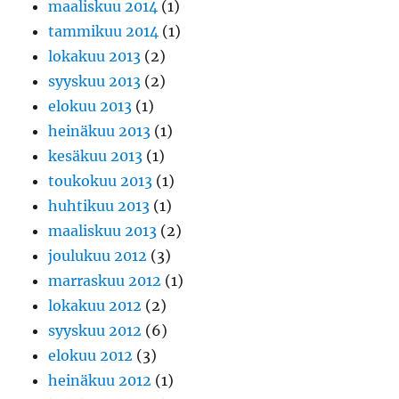
maaliskuu 2014
(1)
tammikuu 2014
(1)
lokakuu 2013
(2)
syyskuu 2013
(2)
elokuu 2013
(1)
heinäkuu 2013
(1)
kesäkuu 2013
(1)
toukokuu 2013
(1)
huhtikuu 2013
(1)
maaliskuu 2013
(2)
joulukuu 2012
(3)
marraskuu 2012
(1)
lokakuu 2012
(2)
syyskuu 2012
(6)
elokuu 2012
(3)
heinäkuu 2012
(1)