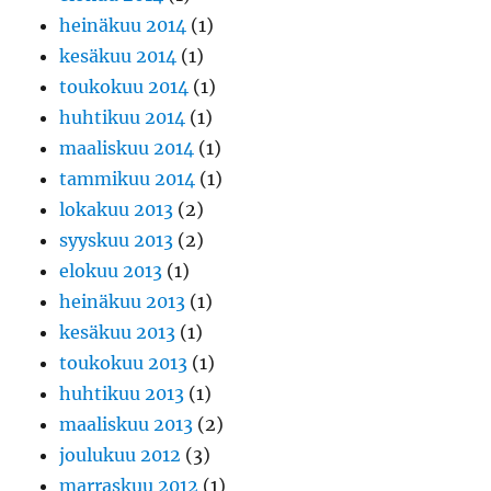
heinäkuu 2014
(1)
kesäkuu 2014
(1)
toukokuu 2014
(1)
huhtikuu 2014
(1)
maaliskuu 2014
(1)
tammikuu 2014
(1)
lokakuu 2013
(2)
syyskuu 2013
(2)
elokuu 2013
(1)
heinäkuu 2013
(1)
kesäkuu 2013
(1)
toukokuu 2013
(1)
huhtikuu 2013
(1)
maaliskuu 2013
(2)
joulukuu 2012
(3)
marraskuu 2012
(1)