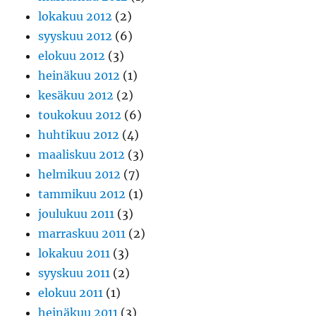
lokakuu 2012
(2)
syyskuu 2012
(6)
elokuu 2012
(3)
heinäkuu 2012
(1)
kesäkuu 2012
(2)
toukokuu 2012
(6)
huhtikuu 2012
(4)
maaliskuu 2012
(3)
helmikuu 2012
(7)
tammikuu 2012
(1)
joulukuu 2011
(3)
marraskuu 2011
(2)
lokakuu 2011
(3)
syyskuu 2011
(2)
elokuu 2011
(1)
heinäkuu 2011
(3)