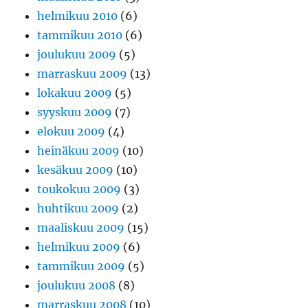
helmikuu 2010
(6)
tammikuu 2010
(6)
joulukuu 2009
(5)
marraskuu 2009
(13)
lokakuu 2009
(5)
syyskuu 2009
(7)
elokuu 2009
(4)
heinäkuu 2009
(10)
kesäkuu 2009
(10)
toukokuu 2009
(3)
huhtikuu 2009
(2)
maaliskuu 2009
(15)
helmikuu 2009
(6)
tammikuu 2009
(5)
joulukuu 2008
(8)
marraskuu 2008
(10)