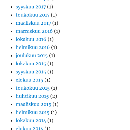
syyskuu 2017
(1)
toukokuu 2017
(1)
maaliskuu 2017
(1)
marraskuu 2016
(1)
lokakuu 2016
(1)
helmikuu 2016
(1)
joulukuu 2015
(1)
lokakuu 2015
(1)
syyskuu 2015
(1)
elokuu 2015
(1)
toukokuu 2015
(1)
huhtikuu 2015
(2)
maaliskuu 2015
(1)
helmikuu 2015
(1)
lokakuu 2014
(1)
elokuu 2014
(1)