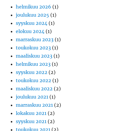
helmikuu 2026
(1)
joulukuu 2025
(1)
syyskuu 2024
(1)
elokuu 2024
(1)
marraskuu 2023
(1)
toukokuu 2023
(1)
maaliskuu 2023
(1)
helmikuu 2023
(1)
syyskuu 2022
(2)
toukokuu 2022
(1)
maaliskuu 2022
(2)
joulukuu 2021
(1)
marraskuu 2021
(2)
lokakuu 2021
(2)
syyskuu 2021
(2)
toukokuu 2021
(2)