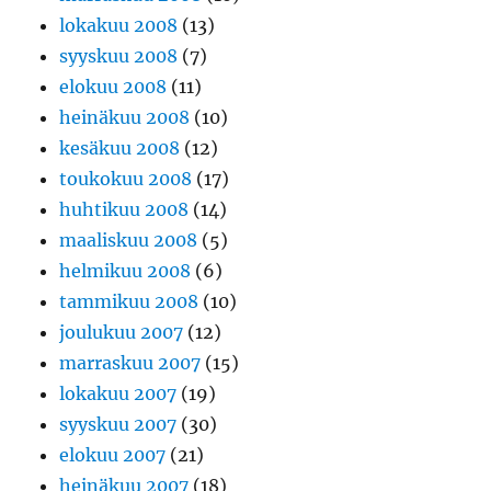
lokakuu 2008
(13)
syyskuu 2008
(7)
elokuu 2008
(11)
heinäkuu 2008
(10)
kesäkuu 2008
(12)
toukokuu 2008
(17)
huhtikuu 2008
(14)
maaliskuu 2008
(5)
helmikuu 2008
(6)
tammikuu 2008
(10)
joulukuu 2007
(12)
marraskuu 2007
(15)
lokakuu 2007
(19)
syyskuu 2007
(30)
elokuu 2007
(21)
heinäkuu 2007
(18)