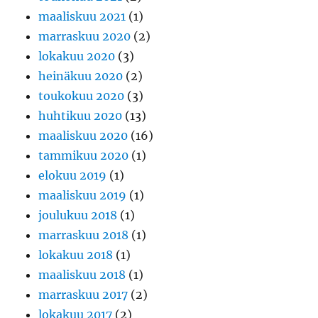
maaliskuu 2021
(1)
marraskuu 2020
(2)
lokakuu 2020
(3)
heinäkuu 2020
(2)
toukokuu 2020
(3)
huhtikuu 2020
(13)
maaliskuu 2020
(16)
tammikuu 2020
(1)
elokuu 2019
(1)
maaliskuu 2019
(1)
joulukuu 2018
(1)
marraskuu 2018
(1)
lokakuu 2018
(1)
maaliskuu 2018
(1)
marraskuu 2017
(2)
lokakuu 2017
(2)