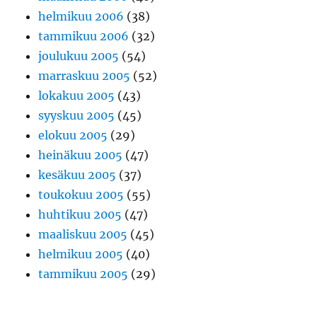
helmikuu 2006
(38)
tammikuu 2006
(32)
joulukuu 2005
(54)
marraskuu 2005
(52)
lokakuu 2005
(43)
syyskuu 2005
(45)
elokuu 2005
(29)
heinäkuu 2005
(47)
kesäkuu 2005
(37)
toukokuu 2005
(55)
huhtikuu 2005
(47)
maaliskuu 2005
(45)
helmikuu 2005
(40)
tammikuu 2005
(29)