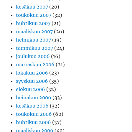
kesäkuu 2007
(20)
toukokuu 2007
(32)
huhtikuu 2007
(21)
maaliskuu 2007
(26)
helmikuu 2007
(19)
tammikuu 2007
(24)
joulukuu 2006
(16)
marraskuu 2006
(21)
lokakuu 2006
(23)
syyskuu 2006
(35)
elokuu 2006
(32)
heinäkuu 2006
(33)
kesäkuu 2006
(32)
toukokuu 2006
(60)
huhtikuu 2006
(37)
maaliskuu 2006
(40)