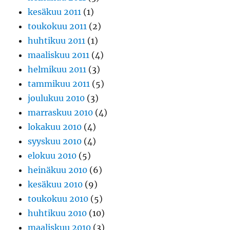
kesäkuu 2011
(1)
toukokuu 2011
(2)
huhtikuu 2011
(1)
maaliskuu 2011
(4)
helmikuu 2011
(3)
tammikuu 2011
(5)
joulukuu 2010
(3)
marraskuu 2010
(4)
lokakuu 2010
(4)
syyskuu 2010
(4)
elokuu 2010
(5)
heinäkuu 2010
(6)
kesäkuu 2010
(9)
toukokuu 2010
(5)
huhtikuu 2010
(10)
maaliskuu 2010
(3)