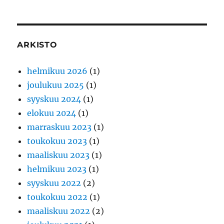
ARKISTO
helmikuu 2026
(1)
joulukuu 2025
(1)
syyskuu 2024
(1)
elokuu 2024
(1)
marraskuu 2023
(1)
toukokuu 2023
(1)
maaliskuu 2023
(1)
helmikuu 2023
(1)
syyskuu 2022
(2)
toukokuu 2022
(1)
maaliskuu 2022
(2)