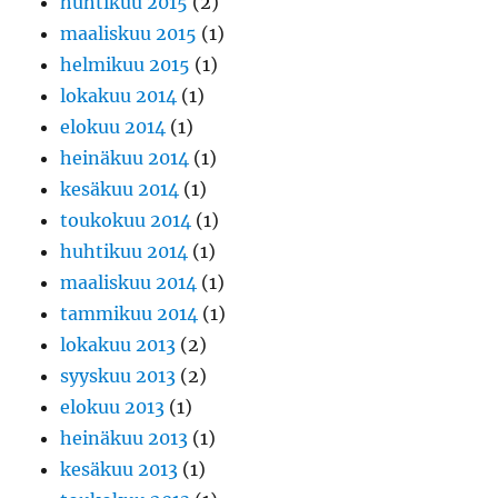
huhtikuu 2015
(2)
maaliskuu 2015
(1)
helmikuu 2015
(1)
lokakuu 2014
(1)
elokuu 2014
(1)
heinäkuu 2014
(1)
kesäkuu 2014
(1)
toukokuu 2014
(1)
huhtikuu 2014
(1)
maaliskuu 2014
(1)
tammikuu 2014
(1)
lokakuu 2013
(2)
syyskuu 2013
(2)
elokuu 2013
(1)
heinäkuu 2013
(1)
kesäkuu 2013
(1)