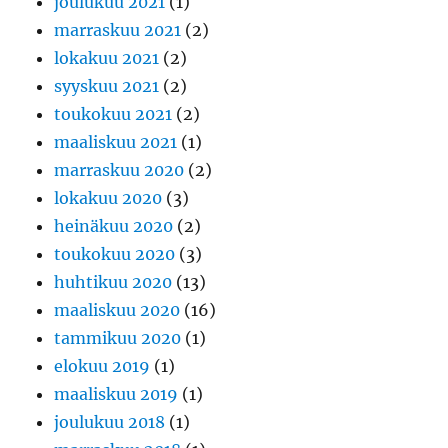
joulukuu 2021
(1)
marraskuu 2021
(2)
lokakuu 2021
(2)
syyskuu 2021
(2)
toukokuu 2021
(2)
maaliskuu 2021
(1)
marraskuu 2020
(2)
lokakuu 2020
(3)
heinäkuu 2020
(2)
toukokuu 2020
(3)
huhtikuu 2020
(13)
maaliskuu 2020
(16)
tammikuu 2020
(1)
elokuu 2019
(1)
maaliskuu 2019
(1)
joulukuu 2018
(1)