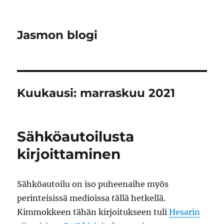
Jasmon blogi
Kuukausi:
marraskuu 2021
Sähköautoilusta
kirjoittaminen
Sähköautoilu on iso puheenaihe myös
perinteisissä medioissa tällä hetkellä.
Kimmokkeen tähän kirjoitukseen tuli
Hesarin