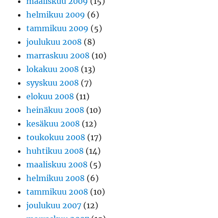
maaliskuu 2009
(15)
helmikuu 2009
(6)
tammikuu 2009
(5)
joulukuu 2008
(8)
marraskuu 2008
(10)
lokakuu 2008
(13)
syyskuu 2008
(7)
elokuu 2008
(11)
heinäkuu 2008
(10)
kesäkuu 2008
(12)
toukokuu 2008
(17)
huhtikuu 2008
(14)
maaliskuu 2008
(5)
helmikuu 2008
(6)
tammikuu 2008
(10)
joulukuu 2007
(12)