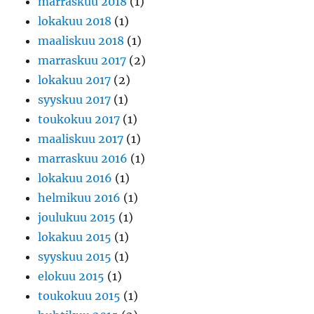
marraskuu 2018
(1)
lokakuu 2018
(1)
maaliskuu 2018
(1)
marraskuu 2017
(2)
lokakuu 2017
(2)
syyskuu 2017
(1)
toukokuu 2017
(1)
maaliskuu 2017
(1)
marraskuu 2016
(1)
lokakuu 2016
(1)
helmikuu 2016
(1)
joulukuu 2015
(1)
lokakuu 2015
(1)
syyskuu 2015
(1)
elokuu 2015
(1)
toukokuu 2015
(1)