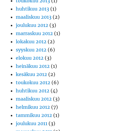
toukokuu 2013
(1)
huhtikuu 2013
(1)
maaliskuu 2013
(2)
joulukuu 2012
(3)
marraskuu 2012
(1)
lokakuu 2012
(2)
syyskuu 2012
(6)
elokuu 2012
(3)
heinäkuu 2012
(1)
kesäkuu 2012
(2)
toukokuu 2012
(6)
huhtikuu 2012
(4)
maaliskuu 2012
(3)
helmikuu 2012
(7)
tammikuu 2012
(1)
joulukuu 2011
(3)