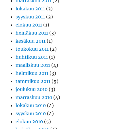
marraskuu 2011
(2)
lokakuu 2011
(3)
syyskuu 2011
(2)
elokuu 2011
(1)
heinäkuu 2011
(3)
kesäkuu 2011
(1)
toukokuu 2011
(2)
huhtikuu 2011
(1)
maaliskuu 2011
(4)
helmikuu 2011
(3)
tammikuu 2011
(5)
joulukuu 2010
(3)
marraskuu 2010
(4)
lokakuu 2010
(4)
syyskuu 2010
(4)
elokuu 2010
(5)