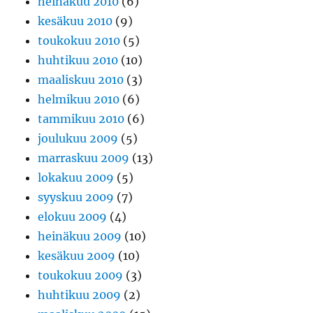
heinäkuu 2010
(6)
kesäkuu 2010
(9)
toukokuu 2010
(5)
huhtikuu 2010
(10)
maaliskuu 2010
(3)
helmikuu 2010
(6)
tammikuu 2010
(6)
joulukuu 2009
(5)
marraskuu 2009
(13)
lokakuu 2009
(5)
syyskuu 2009
(7)
elokuu 2009
(4)
heinäkuu 2009
(10)
kesäkuu 2009
(10)
toukokuu 2009
(3)
huhtikuu 2009
(2)