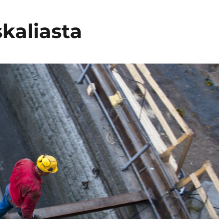
kaliasta