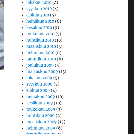
lokakuu 2010
(4)
syyskuu 2010
(4)
elokuu 2010
(5)
heinäkuu 2010
(6)
kesäkuu 2010
(9)
toukokuu 2010
(5)
huhtikuu 2010
(10)
maaliskuu 2010
(3)
helmikuu 2010
(6)
tammikuu 2010
(6)
joulukuu 2009
(5)
marraskuu 2009
(13)
lokakuu 2009
(5)
syyskuu 2009
(7)
elokuu 2009
(4)
heinäkuu 2009
(10)
kesäkuu 2009
(10)
toukokuu 2009
(3)
huhtikuu 2009
(2)
maaliskuu 2009
(15)
helmikuu 2009
(6)