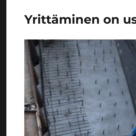
Yrittäminen on us