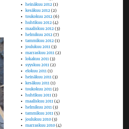
heinäkuu 2012
(1)
kesäkuu 2012
(2)
toukokuu 2012
(6)
huhtikuu 2012
(4)
maaliskuu 2012
(3)
helmikuu 2012
(7)
tammikuu 2012
(1)
joulukuu 2011
(3)
marraskuu 2011
(2)
lokakuu 2011
(3)
syyskuu 2011
(2)
elokuu 2011
(1)
heinäkuu 2011
(3)
kesäkuu 2011
(1)
toukokuu 2011
(2)
huhtikuu 2011
(1)
maaliskuu 2011
(4)
helmikuu 2011
(3)
tammikuu 2011
(5)
joulukuu 2010
(3)
marraskuu 2010
(4)