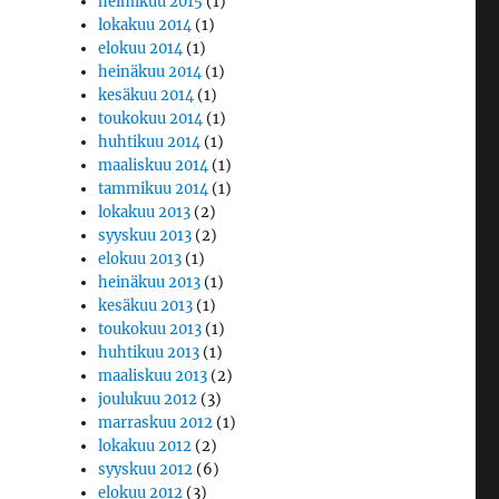
helmikuu 2015
(1)
lokakuu 2014
(1)
elokuu 2014
(1)
heinäkuu 2014
(1)
kesäkuu 2014
(1)
toukokuu 2014
(1)
huhtikuu 2014
(1)
maaliskuu 2014
(1)
tammikuu 2014
(1)
lokakuu 2013
(2)
syyskuu 2013
(2)
elokuu 2013
(1)
heinäkuu 2013
(1)
kesäkuu 2013
(1)
toukokuu 2013
(1)
huhtikuu 2013
(1)
maaliskuu 2013
(2)
joulukuu 2012
(3)
marraskuu 2012
(1)
lokakuu 2012
(2)
syyskuu 2012
(6)
elokuu 2012
(3)