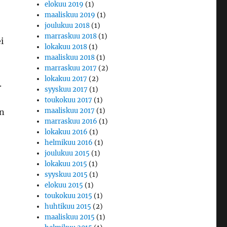
elokuu 2019
(1)
maaliskuu 2019
(1)
joulukuu 2018
(1)
marraskuu 2018
(1)
i
lokakuu 2018
(1)
maaliskuu 2018
(1)
marraskuu 2017
(2)
lokakuu 2017
(2)
.
syyskuu 2017
(1)
toukokuu 2017
(1)
maaliskuu 2017
(1)
un
marraskuu 2016
(1)
lokakuu 2016
(1)
helmikuu 2016
(1)
joulukuu 2015
(1)
lokakuu 2015
(1)
syyskuu 2015
(1)
elokuu 2015
(1)
toukokuu 2015
(1)
huhtikuu 2015
(2)
maaliskuu 2015
(1)