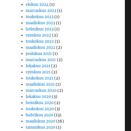
elokuu 2024
(1)
marraskuu 2023
(1)
toukokuu 2023
(1)
maaliskuu 2023
(1)
helmikuu 2023
(1)
syyskuu 2022
(2)
toukokuu 2022
(1)
maaliskuu 2022
(2)
joulukuu 2021
(1)
marraskuu 2021
(2)
lokakuu 2021
(2)
syyskuu 2021
(2)
toukokuu 2021
(2)
maaliskuu 2021
(1)
marraskuu 2020
(2)
lokakuu 2020
(3)
heinäkuu 2020
(2)
toukokuu 2020
(3)
huhtikuu 2020
(13)
maaliskuu 2020
(16)
a
tammikuu 2020
(1)