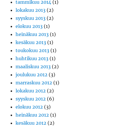
tammikuu 2014
(1)
lokakuu 2013
(2)
syyskuu 2013
(2)
elokuu 2013
(1)
heinäkuu 2013
(1)
kesäkuu 2013
(1)
toukokuu 2013
(1)
huhtikuu 2013
(1)
maaliskuu 2013
(2)
joulukuu 2012
(3)
marraskuu 2012
(1)
lokakuu 2012
(2)
syyskuu 2012
(6)
elokuu 2012
(3)
heinäkuu 2012
(1)
kesäkuu 2012
(2)