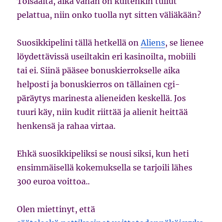
Toisaalta, aika vähän on kuitenkin tullut
pelattua, niin onko tuolla nyt sitten väliäkään?
Suosikkipelini tällä hetkellä on
Aliens
, se lienee
löydettävissä useiltakin eri kasinoilta, mobiili
tai ei. Siinä pääsee bonuskierrokselle aika
helposti ja bonuskierros on tällainen cgi-
päräytys marinesta alieneiden keskellä. Jos
tuuri käy, niin kudit riittää ja alienit heittää
henkensä ja rahaa virtaa.
Ehkä suosikkipeliksi se nousi siksi, kun heti
ensimmäisellä kokemuksella se tarjoili lähes
300 euroa voittoa..
Olen miettinyt, että