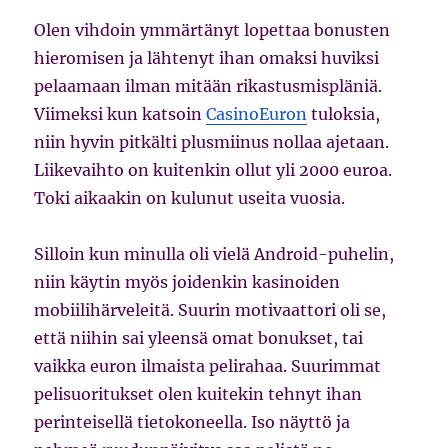
Olen vihdoin ymmärtänyt lopettaa bonusten
hieromisen ja lähtenyt ihan omaksi huviksi
pelaamaan ilman mitään rikastusmispläniä.
Viimeksi kun katsoin
CasinoEuron
tuloksia,
niin hyvin pitkälti plusmiinus nollaa ajetaan.
Liikevaihto on kuitenkin ollut yli 2000 euroa.
Toki aikaakin on kulunut useita vuosia.
Silloin kun minulla oli vielä Android-puhelin,
niin käytin myös joidenkin kasinoiden
mobiilihärveleitä. Suurin motivaattori oli se,
että niihin sai yleensä omat bonukset, tai
vaikka euron ilmaista pelirahaa. Suurimmat
pelisuoritukset olen kuitekin tehnyt ihan
perinteisellä tietokoneella. Iso näyttö ja