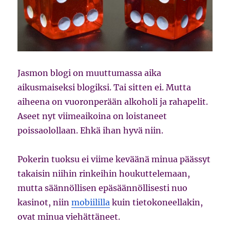
Jasmon blogi on muuttumassa aika
aikusmaiseksi blogiksi. Tai sitten ei. Mutta
aiheena on vuoronperään alkoholi ja rahapelit.
Aseet nyt viimeaikoina on loistaneet
poissaolollaan. Ehkä ihan hyvä niin.
Pokerin tuoksu ei viime keväänä minua päässyt
takaisin niihin rinkeihin houkuttelemaan,
mutta säännöllisen epäsäännöllisesti nuo
kasinot, niin
mobiililla
kuin tietokoneellakin,
ovat minua viehättäneet.