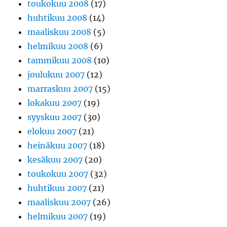
toukokuu 2008
(17)
huhtikuu 2008
(14)
maaliskuu 2008
(5)
helmikuu 2008
(6)
tammikuu 2008
(10)
joulukuu 2007
(12)
marraskuu 2007
(15)
lokakuu 2007
(19)
syyskuu 2007
(30)
elokuu 2007
(21)
heinäkuu 2007
(18)
kesäkuu 2007
(20)
toukokuu 2007
(32)
huhtikuu 2007
(21)
maaliskuu 2007
(26)
helmikuu 2007
(19)