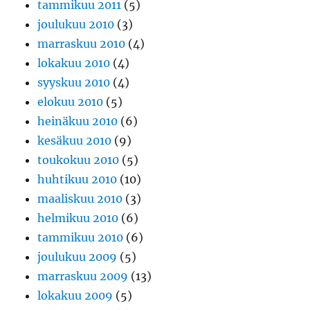
tammikuu 2011
(5)
joulukuu 2010
(3)
marraskuu 2010
(4)
lokakuu 2010
(4)
syyskuu 2010
(4)
elokuu 2010
(5)
heinäkuu 2010
(6)
kesäkuu 2010
(9)
toukokuu 2010
(5)
huhtikuu 2010
(10)
maaliskuu 2010
(3)
helmikuu 2010
(6)
tammikuu 2010
(6)
joulukuu 2009
(5)
marraskuu 2009
(13)
lokakuu 2009
(5)