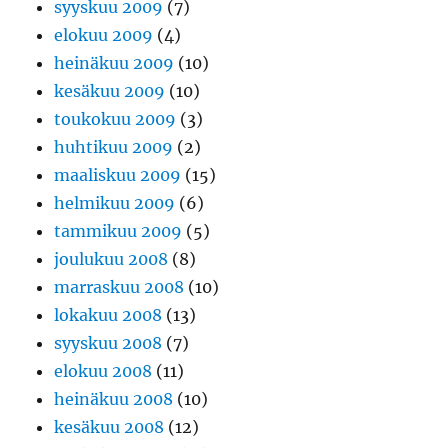
syyskuu 2009
(7)
elokuu 2009
(4)
heinäkuu 2009
(10)
kesäkuu 2009
(10)
toukokuu 2009
(3)
huhtikuu 2009
(2)
maaliskuu 2009
(15)
helmikuu 2009
(6)
tammikuu 2009
(5)
joulukuu 2008
(8)
marraskuu 2008
(10)
lokakuu 2008
(13)
syyskuu 2008
(7)
elokuu 2008
(11)
heinäkuu 2008
(10)
kesäkuu 2008
(12)