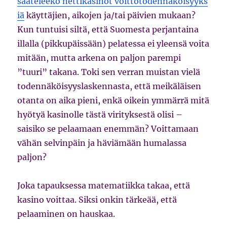
sääteleekö nettikasinot voittotodennäköisyyks
iä
käyttäjien, aikojen ja/tai päivien mukaan?
Kun tuntuisi siltä, että Suomesta perjantaina
illalla (pikkupäissään) pelatessa ei yleensä voita
mitään, mutta arkena on paljon parempi
”tuuri” takana. Toki sen verran muistan vielä
todennäköisyyslaskennasta, että meikäläisen
otanta on aika pieni, enkä oikein ymmärrä mitä
hyötyä kasinolle tästä virityksestä olisi –
saisiko se pelaamaan enemmän? Voittamaan
vähän selvinpäin ja häviämään humalassa
paljon?
Joka tapauksessa matematiikka takaa, että
kasino voittaa. Siksi onkin tärkeää, että
pelaaminen on hauskaa.