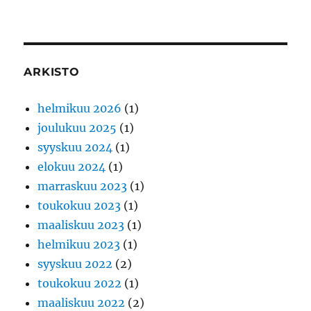
ARKISTO
helmikuu 2026
(1)
joulukuu 2025
(1)
syyskuu 2024
(1)
elokuu 2024
(1)
marraskuu 2023
(1)
toukokuu 2023
(1)
maaliskuu 2023
(1)
helmikuu 2023
(1)
syyskuu 2022
(2)
toukokuu 2022
(1)
maaliskuu 2022
(2)