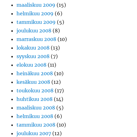
maaliskuu 2009
(15)
helmikuu 2009
(6)
tammikuu 2009
(5)
joulukuu 2008
(8)
marraskuu 2008
(10)
lokakuu 2008
(13)
syyskuu 2008
(7)
elokuu 2008
(11)
heinäkuu 2008
(10)
kesäkuu 2008
(12)
toukokuu 2008
(17)
huhtikuu 2008
(14)
maaliskuu 2008
(5)
helmikuu 2008
(6)
tammikuu 2008
(10)
joulukuu 2007
(12)