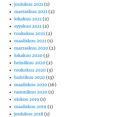
joulukuu 2021
(1)
marraskuu 2021
(2)
lokakuu 2021
(2)
syyskuu 2021
(2)
toukokuu 2021
(2)
maaliskuu 2021
(1)
marraskuu 2020
(2)
lokakuu 2020
(3)
heinäkuu 2020
(2)
toukokuu 2020
(3)
huhtikuu 2020
(13)
maaliskuu 2020
(16)
tammikuu 2020
(1)
elokuu 2019
(1)
maaliskuu 2019
(1)
joulukuu 2018
(1)