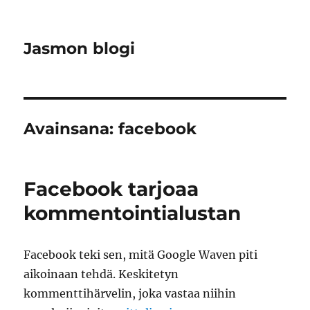
Jasmon blogi
Avainsana:
facebook
Facebook tarjoaa
kommentointialustan
Facebook teki sen, mitä Google Waven piti
aikoinaan tehdä. Keskitetyn
kommenttihärvelin, joka vastaa niihin