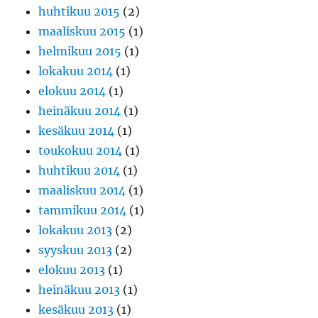
huhtikuu 2015
(2)
maaliskuu 2015
(1)
helmikuu 2015
(1)
lokakuu 2014
(1)
elokuu 2014
(1)
heinäkuu 2014
(1)
kesäkuu 2014
(1)
toukokuu 2014
(1)
huhtikuu 2014
(1)
maaliskuu 2014
(1)
tammikuu 2014
(1)
lokakuu 2013
(2)
syyskuu 2013
(2)
elokuu 2013
(1)
heinäkuu 2013
(1)
kesäkuu 2013
(1)