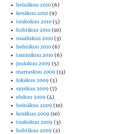
heinäkuu 2010
(6)
kesäkuu 2010
(9)
toukokuu 2010
(5)
huhtikuu 2010
(10)
maaliskuu 2010
(3)
helmikuu 2010
(6)
tammikuu 2010
(6)
joulukuu 2009
(5)
marraskuu 2009
(13)
lokakuu 2009
(5)
syyskuu 2009
(7)
elokuu 2009
(4)
heinäkuu 2009
(10)
kesäkuu 2009
(10)
toukokuu 2009
(3)
huhtikuu 2009
(2)