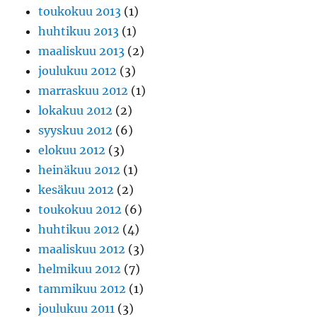
toukokuu 2013
(1)
huhtikuu 2013
(1)
maaliskuu 2013
(2)
joulukuu 2012
(3)
marraskuu 2012
(1)
lokakuu 2012
(2)
syyskuu 2012
(6)
elokuu 2012
(3)
heinäkuu 2012
(1)
kesäkuu 2012
(2)
toukokuu 2012
(6)
huhtikuu 2012
(4)
maaliskuu 2012
(3)
helmikuu 2012
(7)
tammikuu 2012
(1)
joulukuu 2011
(3)