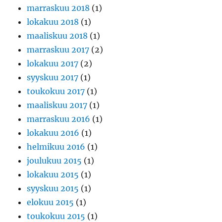
marraskuu 2018
(1)
lokakuu 2018
(1)
maaliskuu 2018
(1)
marraskuu 2017
(2)
lokakuu 2017
(2)
syyskuu 2017
(1)
toukokuu 2017
(1)
maaliskuu 2017
(1)
marraskuu 2016
(1)
lokakuu 2016
(1)
helmikuu 2016
(1)
joulukuu 2015
(1)
lokakuu 2015
(1)
syyskuu 2015
(1)
elokuu 2015
(1)
toukokuu 2015
(1)