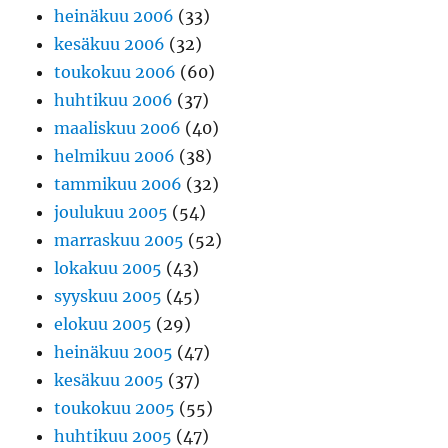
heinäkuu 2006
(33)
kesäkuu 2006
(32)
toukokuu 2006
(60)
huhtikuu 2006
(37)
maaliskuu 2006
(40)
helmikuu 2006
(38)
tammikuu 2006
(32)
joulukuu 2005
(54)
marraskuu 2005
(52)
lokakuu 2005
(43)
syyskuu 2005
(45)
elokuu 2005
(29)
heinäkuu 2005
(47)
kesäkuu 2005
(37)
toukokuu 2005
(55)
huhtikuu 2005
(47)