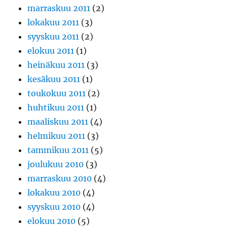
marraskuu 2011
(2)
lokakuu 2011
(3)
syyskuu 2011
(2)
elokuu 2011
(1)
heinäkuu 2011
(3)
kesäkuu 2011
(1)
toukokuu 2011
(2)
huhtikuu 2011
(1)
maaliskuu 2011
(4)
helmikuu 2011
(3)
tammikuu 2011
(5)
joulukuu 2010
(3)
marraskuu 2010
(4)
lokakuu 2010
(4)
syyskuu 2010
(4)
elokuu 2010
(5)