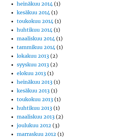
heinäkuu 2014
(1)
kesäkuu 2014
(1)
toukokuu 2014
(1)
huhtikuu 2014
(1)
maaliskuu 2014
(1)
tammikuu 2014
(1)
lokakuu 2013
(2)
syyskuu 2013
(2)
elokuu 2013
(1)
heinäkuu 2013
(1)
kesäkuu 2013
(1)
toukokuu 2013
(1)
huhtikuu 2013
(1)
maaliskuu 2013
(2)
joulukuu 2012
(3)
marraskuu 2012
(1)