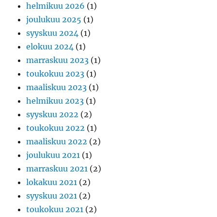
helmikuu 2026
(1)
joulukuu 2025
(1)
syyskuu 2024
(1)
elokuu 2024
(1)
marraskuu 2023
(1)
toukokuu 2023
(1)
maaliskuu 2023
(1)
helmikuu 2023
(1)
syyskuu 2022
(2)
toukokuu 2022
(1)
maaliskuu 2022
(2)
joulukuu 2021
(1)
marraskuu 2021
(2)
lokakuu 2021
(2)
syyskuu 2021
(2)
toukokuu 2021
(2)