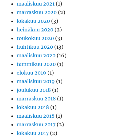
maaliskuu 2021
(1)
marraskuu 2020
(2)
lokakuu 2020
(3)
heinäkuu 2020
(2)
toukokuu 2020
(3)
huhtikuu 2020
(13)
maaliskuu 2020
(16)
tammikuu 2020
(1)
elokuu 2019
(1)
maaliskuu 2019
(1)
joulukuu 2018
(1)
marraskuu 2018
(1)
lokakuu 2018
(1)
maaliskuu 2018
(1)
marraskuu 2017
(2)
lokakuu 2017
(2)