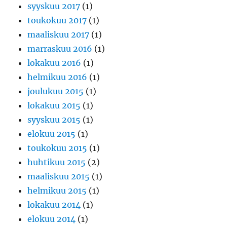
syyskuu 2017
(1)
toukokuu 2017
(1)
maaliskuu 2017
(1)
marraskuu 2016
(1)
lokakuu 2016
(1)
helmikuu 2016
(1)
joulukuu 2015
(1)
lokakuu 2015
(1)
syyskuu 2015
(1)
elokuu 2015
(1)
toukokuu 2015
(1)
huhtikuu 2015
(2)
maaliskuu 2015
(1)
helmikuu 2015
(1)
lokakuu 2014
(1)
elokuu 2014
(1)