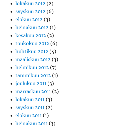
lokakuu 2012
(2)
syyskuu 2012
(6)
elokuu 2012
(3)
heinäkuu 2012
(1)
kesäkuu 2012
(2)
toukokuu 2012
(6)
huhtikuu 2012
(4)
maaliskuu 2012
(3)
helmikuu 2012
(7)
tammikuu 2012
(1)
joulukuu 2011
(3)
marraskuu 2011
(2)
lokakuu 2011
(3)
syyskuu 2011
(2)
elokuu 2011
(1)
heinäkuu 2011
(3)