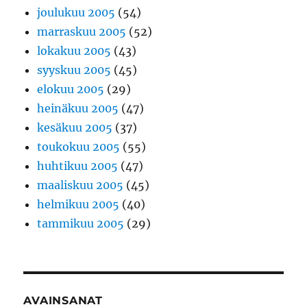
joulukuu 2005
(54)
marraskuu 2005
(52)
lokakuu 2005
(43)
syyskuu 2005
(45)
elokuu 2005
(29)
heinäkuu 2005
(47)
kesäkuu 2005
(37)
toukokuu 2005
(55)
huhtikuu 2005
(47)
maaliskuu 2005
(45)
helmikuu 2005
(40)
tammikuu 2005
(29)
AVAINSANAT