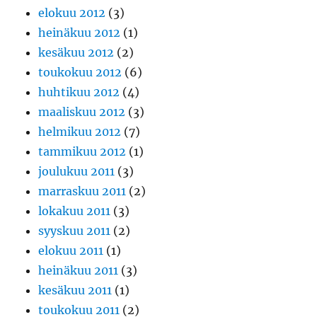
elokuu 2012
(3)
heinäkuu 2012
(1)
kesäkuu 2012
(2)
toukokuu 2012
(6)
huhtikuu 2012
(4)
maaliskuu 2012
(3)
helmikuu 2012
(7)
tammikuu 2012
(1)
joulukuu 2011
(3)
marraskuu 2011
(2)
lokakuu 2011
(3)
syyskuu 2011
(2)
elokuu 2011
(1)
heinäkuu 2011
(3)
kesäkuu 2011
(1)
toukokuu 2011
(2)