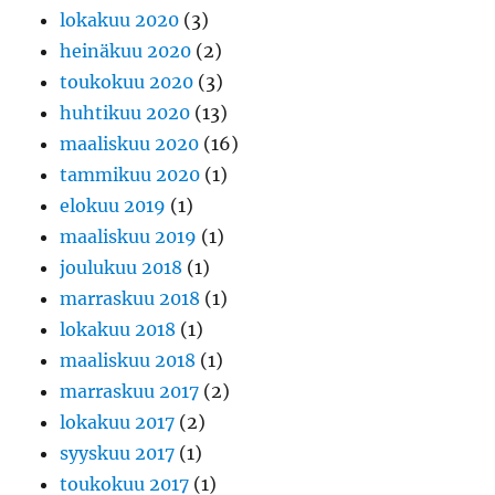
lokakuu 2020
(3)
heinäkuu 2020
(2)
toukokuu 2020
(3)
huhtikuu 2020
(13)
maaliskuu 2020
(16)
tammikuu 2020
(1)
elokuu 2019
(1)
maaliskuu 2019
(1)
joulukuu 2018
(1)
marraskuu 2018
(1)
lokakuu 2018
(1)
maaliskuu 2018
(1)
marraskuu 2017
(2)
lokakuu 2017
(2)
syyskuu 2017
(1)
toukokuu 2017
(1)