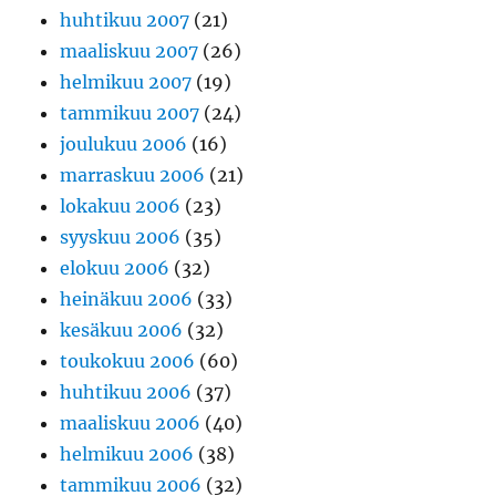
huhtikuu 2007
(21)
maaliskuu 2007
(26)
helmikuu 2007
(19)
tammikuu 2007
(24)
joulukuu 2006
(16)
marraskuu 2006
(21)
lokakuu 2006
(23)
syyskuu 2006
(35)
elokuu 2006
(32)
heinäkuu 2006
(33)
kesäkuu 2006
(32)
toukokuu 2006
(60)
huhtikuu 2006
(37)
maaliskuu 2006
(40)
helmikuu 2006
(38)
tammikuu 2006
(32)