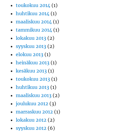
toukokuu 2014
(1)
huhtikuu 2014
(1)
maaliskuu 2014
(1)
tammikuu 2014
(1)
lokakuu 2013
(2)
syyskuu 2013
(2)
elokuu 2013
(1)
heinäkuu 2013
(1)
kesäkuu 2013
(1)
toukokuu 2013
(1)
huhtikuu 2013
(1)
maaliskuu 2013
(2)
joulukuu 2012
(3)
marraskuu 2012
(1)
lokakuu 2012
(2)
syyskuu 2012
(6)