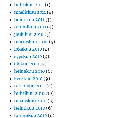
huhtikuu 2011
(1)
maaliskuu 2011
(4)
helmikuu 2011
(3)
tammikuu 2011
(5)
joulukuu 2010
(3)
marraskuu 2010
(4)
lokakuu 2010
(4)
syyskuu 2010
(4)
elokuu 2010
(5)
heinäkuu 2010
(6)
kesäkuu 2010
(9)
toukokuu 2010
(5)
huhtikuu 2010
(10)
maaliskuu 2010
(3)
helmikuu 2010
(6)
tammikuu 2010
(6)