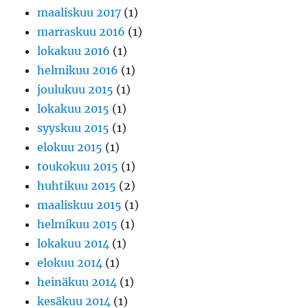
maaliskuu 2017
(1)
marraskuu 2016
(1)
lokakuu 2016
(1)
helmikuu 2016
(1)
joulukuu 2015
(1)
lokakuu 2015
(1)
syyskuu 2015
(1)
elokuu 2015
(1)
toukokuu 2015
(1)
huhtikuu 2015
(2)
maaliskuu 2015
(1)
helmikuu 2015
(1)
lokakuu 2014
(1)
elokuu 2014
(1)
heinäkuu 2014
(1)
kesäkuu 2014
(1)