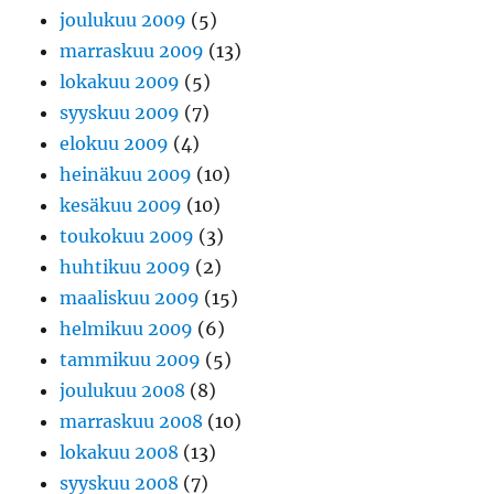
joulukuu 2009
(5)
marraskuu 2009
(13)
lokakuu 2009
(5)
syyskuu 2009
(7)
elokuu 2009
(4)
heinäkuu 2009
(10)
kesäkuu 2009
(10)
toukokuu 2009
(3)
huhtikuu 2009
(2)
maaliskuu 2009
(15)
helmikuu 2009
(6)
tammikuu 2009
(5)
joulukuu 2008
(8)
marraskuu 2008
(10)
lokakuu 2008
(13)
syyskuu 2008
(7)