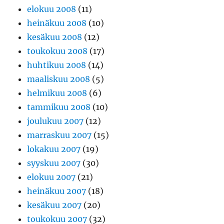
elokuu 2008
(11)
heinäkuu 2008
(10)
kesäkuu 2008
(12)
toukokuu 2008
(17)
huhtikuu 2008
(14)
maaliskuu 2008
(5)
helmikuu 2008
(6)
tammikuu 2008
(10)
joulukuu 2007
(12)
marraskuu 2007
(15)
lokakuu 2007
(19)
syyskuu 2007
(30)
elokuu 2007
(21)
heinäkuu 2007
(18)
kesäkuu 2007
(20)
toukokuu 2007
(32)