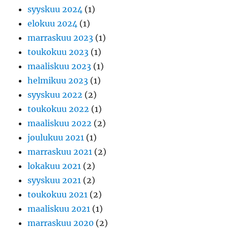
syyskuu 2024
(1)
elokuu 2024
(1)
marraskuu 2023
(1)
toukokuu 2023
(1)
maaliskuu 2023
(1)
helmikuu 2023
(1)
syyskuu 2022
(2)
toukokuu 2022
(1)
maaliskuu 2022
(2)
joulukuu 2021
(1)
marraskuu 2021
(2)
lokakuu 2021
(2)
syyskuu 2021
(2)
toukokuu 2021
(2)
maaliskuu 2021
(1)
marraskuu 2020
(2)