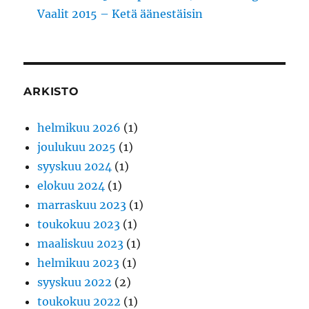
Vaalit 2015 – Ketä äänestäisin
ARKISTO
helmikuu 2026
(1)
joulukuu 2025
(1)
syyskuu 2024
(1)
elokuu 2024
(1)
marraskuu 2023
(1)
toukokuu 2023
(1)
maaliskuu 2023
(1)
helmikuu 2023
(1)
syyskuu 2022
(2)
toukokuu 2022
(1)