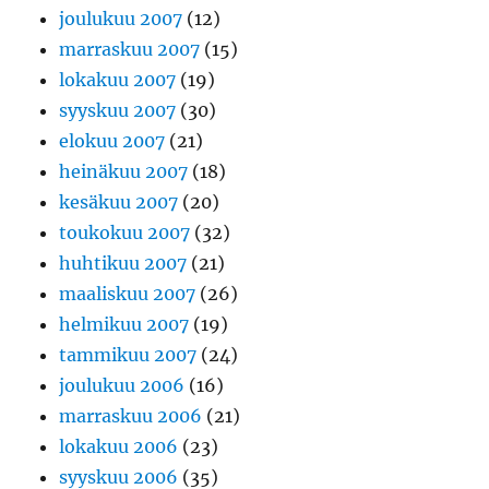
joulukuu 2007
(12)
marraskuu 2007
(15)
lokakuu 2007
(19)
syyskuu 2007
(30)
elokuu 2007
(21)
heinäkuu 2007
(18)
kesäkuu 2007
(20)
toukokuu 2007
(32)
huhtikuu 2007
(21)
maaliskuu 2007
(26)
helmikuu 2007
(19)
tammikuu 2007
(24)
joulukuu 2006
(16)
marraskuu 2006
(21)
lokakuu 2006
(23)
syyskuu 2006
(35)