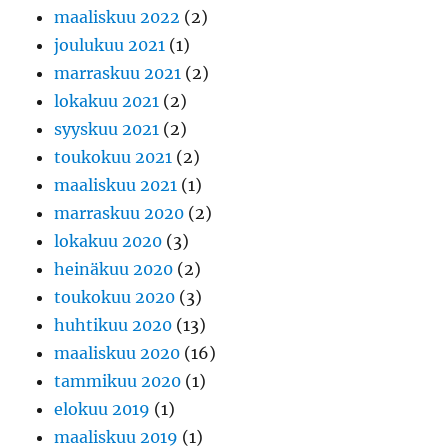
maaliskuu 2022
(2)
joulukuu 2021
(1)
marraskuu 2021
(2)
lokakuu 2021
(2)
syyskuu 2021
(2)
toukokuu 2021
(2)
maaliskuu 2021
(1)
marraskuu 2020
(2)
lokakuu 2020
(3)
heinäkuu 2020
(2)
toukokuu 2020
(3)
huhtikuu 2020
(13)
maaliskuu 2020
(16)
tammikuu 2020
(1)
elokuu 2019
(1)
maaliskuu 2019
(1)