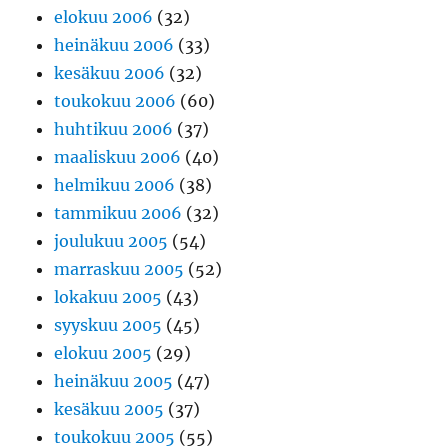
elokuu 2006
(32)
heinäkuu 2006
(33)
kesäkuu 2006
(32)
toukokuu 2006
(60)
huhtikuu 2006
(37)
maaliskuu 2006
(40)
helmikuu 2006
(38)
tammikuu 2006
(32)
joulukuu 2005
(54)
marraskuu 2005
(52)
lokakuu 2005
(43)
syyskuu 2005
(45)
elokuu 2005
(29)
heinäkuu 2005
(47)
kesäkuu 2005
(37)
toukokuu 2005
(55)