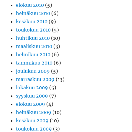
elokuu 2010
(5)
heinäkuu 2010
(6)
kesäkuu 2010
(9)
toukokuu 2010
(5)
huhtikuu 2010
(10)
maaliskuu 2010
(3)
helmikuu 2010
(6)
tammikuu 2010
(6)
joulukuu 2009
(5)
marraskuu 2009
(13)
lokakuu 2009
(5)
syyskuu 2009
(7)
elokuu 2009
(4)
heinäkuu 2009
(10)
kesäkuu 2009
(10)
toukokuu 2009
(3)