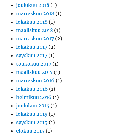
joulukuu 2018
(1)
marraskuu 2018
(1)
lokakuu 2018
(1)
maaliskuu 2018
(1)
marraskuu 2017
(2)
lokakuu 2017
(2)
syyskuu 2017
(1)
toukokuu 2017
(1)
maaliskuu 2017
(1)
marraskuu 2016
(1)
lokakuu 2016
(1)
helmikuu 2016
(1)
joulukuu 2015
(1)
lokakuu 2015
(1)
syyskuu 2015
(1)
elokuu 2015
(1)