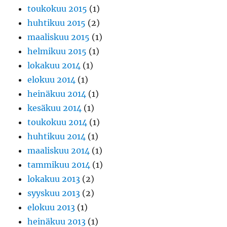
toukokuu 2015
(1)
huhtikuu 2015
(2)
maaliskuu 2015
(1)
helmikuu 2015
(1)
lokakuu 2014
(1)
elokuu 2014
(1)
heinäkuu 2014
(1)
kesäkuu 2014
(1)
toukokuu 2014
(1)
huhtikuu 2014
(1)
maaliskuu 2014
(1)
tammikuu 2014
(1)
lokakuu 2013
(2)
syyskuu 2013
(2)
elokuu 2013
(1)
heinäkuu 2013
(1)