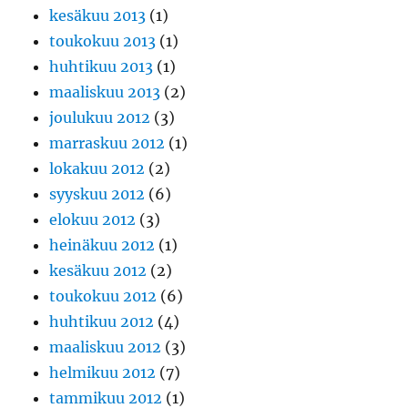
kesäkuu 2013
(1)
toukokuu 2013
(1)
huhtikuu 2013
(1)
maaliskuu 2013
(2)
joulukuu 2012
(3)
marraskuu 2012
(1)
lokakuu 2012
(2)
syyskuu 2012
(6)
elokuu 2012
(3)
heinäkuu 2012
(1)
kesäkuu 2012
(2)
toukokuu 2012
(6)
huhtikuu 2012
(4)
maaliskuu 2012
(3)
helmikuu 2012
(7)
tammikuu 2012
(1)