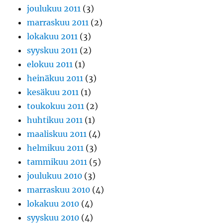
joulukuu 2011
(3)
marraskuu 2011
(2)
lokakuu 2011
(3)
syyskuu 2011
(2)
elokuu 2011
(1)
heinäkuu 2011
(3)
kesäkuu 2011
(1)
toukokuu 2011
(2)
huhtikuu 2011
(1)
maaliskuu 2011
(4)
helmikuu 2011
(3)
tammikuu 2011
(5)
joulukuu 2010
(3)
marraskuu 2010
(4)
lokakuu 2010
(4)
syyskuu 2010
(4)