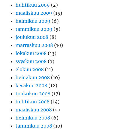
huhtikuu 2009
(2)
maaliskuu 2009
(15)
helmikuu 2009
(6)
tammikuu 2009
(5)
joulukuu 2008
(8)
marraskuu 2008
(10)
lokakuu 2008
(13)
syyskuu 2008
(7)
elokuu 2008
(11)
heinäkuu 2008
(10)
kesäkuu 2008
(12)
toukokuu 2008
(17)
huhtikuu 2008
(14)
maaliskuu 2008
(5)
helmikuu 2008
(6)
tammikuu 2008
(10)