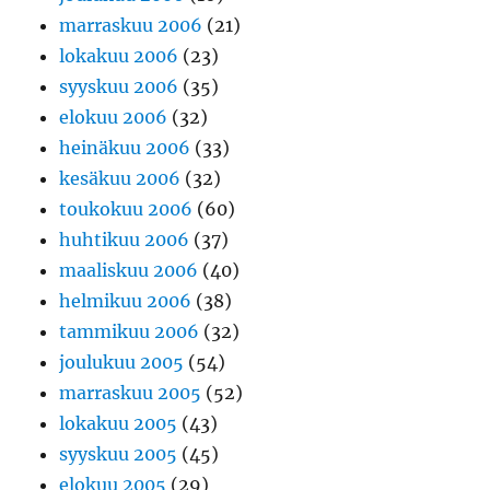
marraskuu 2006
(21)
lokakuu 2006
(23)
syyskuu 2006
(35)
elokuu 2006
(32)
heinäkuu 2006
(33)
kesäkuu 2006
(32)
toukokuu 2006
(60)
huhtikuu 2006
(37)
maaliskuu 2006
(40)
helmikuu 2006
(38)
tammikuu 2006
(32)
joulukuu 2005
(54)
marraskuu 2005
(52)
lokakuu 2005
(43)
syyskuu 2005
(45)
elokuu 2005
(29)