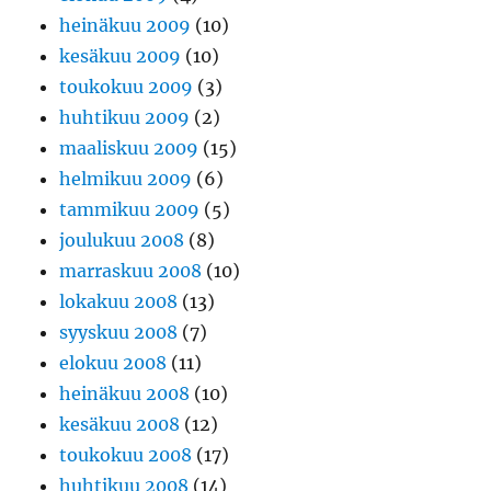
heinäkuu 2009
(10)
kesäkuu 2009
(10)
toukokuu 2009
(3)
huhtikuu 2009
(2)
maaliskuu 2009
(15)
helmikuu 2009
(6)
tammikuu 2009
(5)
joulukuu 2008
(8)
marraskuu 2008
(10)
lokakuu 2008
(13)
syyskuu 2008
(7)
elokuu 2008
(11)
heinäkuu 2008
(10)
kesäkuu 2008
(12)
toukokuu 2008
(17)
huhtikuu 2008
(14)