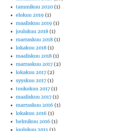
tammikuu 2020
(1)
elokuu 2019
(1)
maaliskuu 2019
(1)
joulukuu 2018
(1)
marraskuu 2018
(1)
lokakuu 2018
(1)
maaliskuu 2018
(1)
marraskuu 2017
(2)
lokakuu 2017
(2)
syyskuu 2017
(1)
toukokuu 2017
(1)
maaliskuu 2017
(1)
marraskuu 2016
(1)
lokakuu 2016
(1)
helmikuu 2016
(1)
joulukuu 2015
(1)