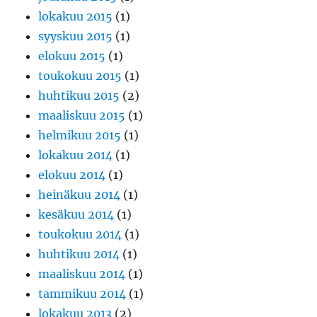
lokakuu 2015
(1)
syyskuu 2015
(1)
elokuu 2015
(1)
toukokuu 2015
(1)
huhtikuu 2015
(2)
maaliskuu 2015
(1)
helmikuu 2015
(1)
lokakuu 2014
(1)
elokuu 2014
(1)
heinäkuu 2014
(1)
kesäkuu 2014
(1)
toukokuu 2014
(1)
huhtikuu 2014
(1)
maaliskuu 2014
(1)
tammikuu 2014
(1)
lokakuu 2013
(2)