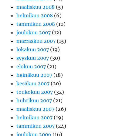
maaliskuu 2008
(5)
helmikuu 2008
(6)
tammikuu 2008
(10)
joulukuu 2007
(12)
marraskuu 2007
(15)
lokakuu 2007
(19)
syyskuu 2007
(30)
elokuu 2007
(21)
heinäkuu 2007
(18)
kesäkuu 2007
(20)
toukokuu 2007
(32)
huhtikuu 2007
(21)
maaliskuu 2007
(26)
helmikuu 2007
(19)
tammikuu 2007
(24)
joulukuu 2006
(16)