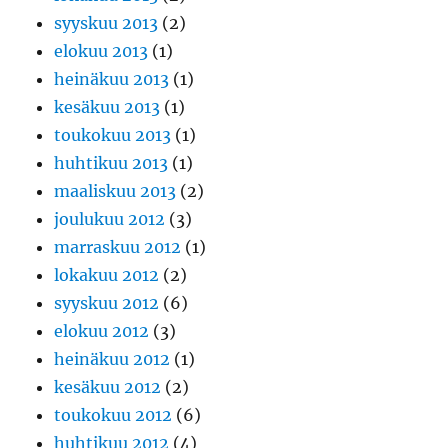
syyskuu 2013
(2)
elokuu 2013
(1)
heinäkuu 2013
(1)
kesäkuu 2013
(1)
toukokuu 2013
(1)
huhtikuu 2013
(1)
maaliskuu 2013
(2)
joulukuu 2012
(3)
marraskuu 2012
(1)
lokakuu 2012
(2)
syyskuu 2012
(6)
elokuu 2012
(3)
heinäkuu 2012
(1)
kesäkuu 2012
(2)
toukokuu 2012
(6)
huhtikuu 2012
(4)