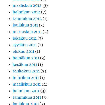
maaliskuu 2012
(3)
helmikuu 2012
(7)
tammikuu 2012
(1)
joulukuu 2011
(3)
marraskuu 2011
(2)
lokakuu 2011
(3)
syyskuu 2011
(2)
elokuu 2011
(1)
heinäkuu 2011
(3)
kesäkuu 2011
(1)
toukokuu 2011
(2)
huhtikuu 2011
(1)
maaliskuu 2011
(4)
helmikuu 2011
(3)
tammikuu 2011
(5)
joulukuu 2010
(3)