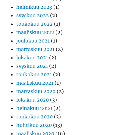
helmikuu 2023
(1)
syyskuu 2022
(2)
toukokuu 2022
(1)
maaliskuu 2022
(2)
joulukuu 2021
(1)
marraskuu 2021
(2)
lokakuu 2021
(2)
syyskuu 2021
(2)
toukokuu 2021
(2)
maaliskuu 2021
(1)
marraskuu 2020
(2)
lokakuu 2020
(3)
heinäkuu 2020
(2)
toukokuu 2020
(3)
huhtikuu 2020
(13)
maaliskuu 2020
(16)