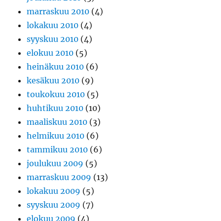
marraskuu 2010
(4)
lokakuu 2010
(4)
syyskuu 2010
(4)
elokuu 2010
(5)
heinäkuu 2010
(6)
kesäkuu 2010
(9)
toukokuu 2010
(5)
huhtikuu 2010
(10)
maaliskuu 2010
(3)
helmikuu 2010
(6)
tammikuu 2010
(6)
joulukuu 2009
(5)
marraskuu 2009
(13)
lokakuu 2009
(5)
syyskuu 2009
(7)
elokuu 2009
(4)