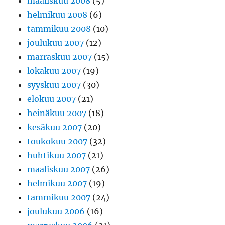
maaliskuu 2008
(5)
helmikuu 2008
(6)
tammikuu 2008
(10)
joulukuu 2007
(12)
marraskuu 2007
(15)
lokakuu 2007
(19)
syyskuu 2007
(30)
elokuu 2007
(21)
heinäkuu 2007
(18)
kesäkuu 2007
(20)
toukokuu 2007
(32)
huhtikuu 2007
(21)
maaliskuu 2007
(26)
helmikuu 2007
(19)
tammikuu 2007
(24)
joulukuu 2006
(16)