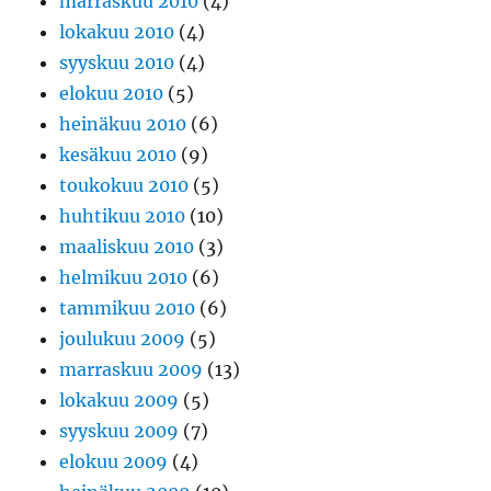
marraskuu 2010
(4)
lokakuu 2010
(4)
syyskuu 2010
(4)
elokuu 2010
(5)
heinäkuu 2010
(6)
kesäkuu 2010
(9)
toukokuu 2010
(5)
huhtikuu 2010
(10)
maaliskuu 2010
(3)
helmikuu 2010
(6)
tammikuu 2010
(6)
joulukuu 2009
(5)
marraskuu 2009
(13)
lokakuu 2009
(5)
syyskuu 2009
(7)
elokuu 2009
(4)