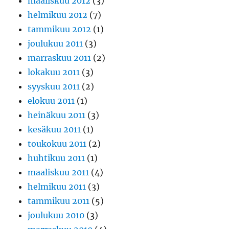
maaliskuu 2012
(3)
helmikuu 2012
(7)
tammikuu 2012
(1)
joulukuu 2011
(3)
marraskuu 2011
(2)
lokakuu 2011
(3)
syyskuu 2011
(2)
elokuu 2011
(1)
heinäkuu 2011
(3)
kesäkuu 2011
(1)
toukokuu 2011
(2)
huhtikuu 2011
(1)
maaliskuu 2011
(4)
helmikuu 2011
(3)
tammikuu 2011
(5)
joulukuu 2010
(3)