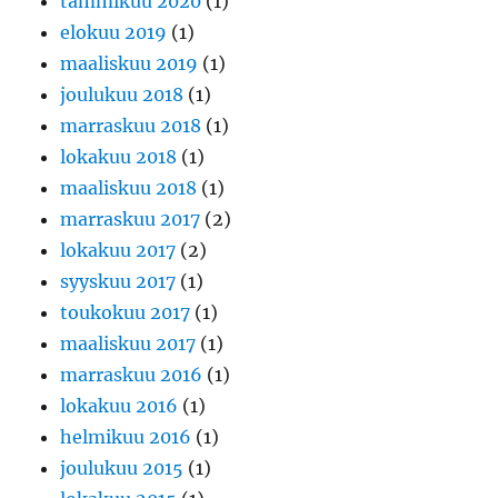
tammikuu 2020
(1)
elokuu 2019
(1)
maaliskuu 2019
(1)
joulukuu 2018
(1)
marraskuu 2018
(1)
lokakuu 2018
(1)
maaliskuu 2018
(1)
marraskuu 2017
(2)
lokakuu 2017
(2)
syyskuu 2017
(1)
toukokuu 2017
(1)
maaliskuu 2017
(1)
marraskuu 2016
(1)
lokakuu 2016
(1)
helmikuu 2016
(1)
joulukuu 2015
(1)