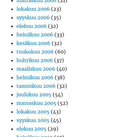
marraskuu 2006
(21)
lokakuu 2006
(23)
syyskuu 2006
(35)
elokuu 2006
(32)
heinäkuu 2006
(33)
kesäkuu 2006
(32)
toukokuu 2006
(60)
huhtikuu 2006
(37)
maaliskuu 2006
(40)
helmikuu 2006
(38)
tammikuu 2006
(32)
joulukuu 2005
(54)
marraskuu 2005
(52)
lokakuu 2005
(43)
syyskuu 2005
(45)
elokuu 2005
(29)