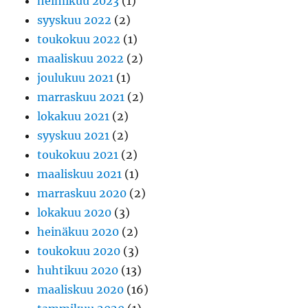
helmikuu 2023
(1)
syyskuu 2022
(2)
toukokuu 2022
(1)
maaliskuu 2022
(2)
joulukuu 2021
(1)
marraskuu 2021
(2)
lokakuu 2021
(2)
syyskuu 2021
(2)
toukokuu 2021
(2)
maaliskuu 2021
(1)
marraskuu 2020
(2)
lokakuu 2020
(3)
heinäkuu 2020
(2)
toukokuu 2020
(3)
huhtikuu 2020
(13)
maaliskuu 2020
(16)