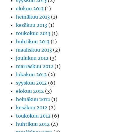
syyskuu 2013
(2)
elokuu 2013
(1)
heinäkuu 2013
(1)
kesäkuu 2013
(1)
toukokuu 2013
(1)
huhtikuu 2013
(1)
maaliskuu 2013
(2)
joulukuu 2012
(3)
marraskuu 2012
(1)
lokakuu 2012
(2)
syyskuu 2012
(6)
elokuu 2012
(3)
heinäkuu 2012
(1)
kesäkuu 2012
(2)
toukokuu 2012
(6)
huhtikuu 2012
(4)