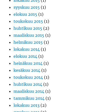
lokakuu 2015
(1)
syyskuu 2015
(1)
elokuu 2015
(1)
toukokuu 2015
(1)
huhtikuu 2015
(2)
maaliskuu 2015
(1)
helmikuu 2015
(1)
lokakuu 2014
(1)
elokuu 2014
(1)
heinäkuu 2014
(1)
kesäkuu 2014
(1)
toukokuu 2014
(1)
huhtikuu 2014
(1)
maaliskuu 2014
(1)
tammikuu 2014
(1)
lokakuu 2013
(2)