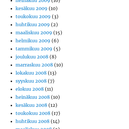
heinäkuu 2009
(10)
kesäkuu 2009
(10)
toukokuu 2009
(3)
huhtikuu 2009
(2)
maaliskuu 2009
(15)
helmikuu 2009
(6)
tammikuu 2009
(5)
joulukuu 2008
(8)
marraskuu 2008
(10)
lokakuu 2008
(13)
syyskuu 2008
(7)
elokuu 2008
(11)
heinäkuu 2008
(10)
kesäkuu 2008
(12)
toukokuu 2008
(17)
huhtikuu 2008
(14)