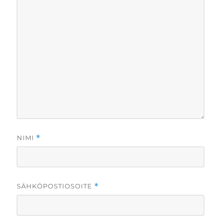
NIMI
*
SÄHKÖPOSTIOSOITE
*