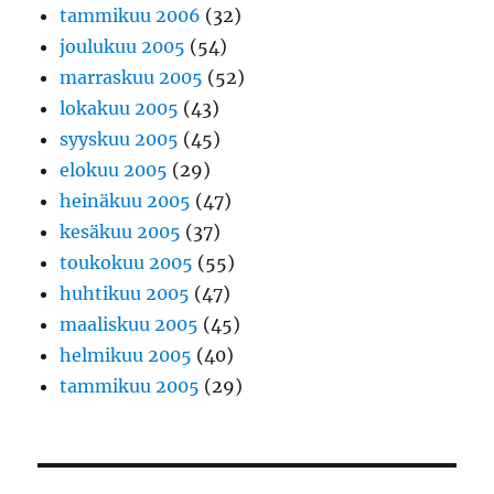
tammikuu 2006
(32)
joulukuu 2005
(54)
marraskuu 2005
(52)
lokakuu 2005
(43)
syyskuu 2005
(45)
elokuu 2005
(29)
heinäkuu 2005
(47)
kesäkuu 2005
(37)
toukokuu 2005
(55)
huhtikuu 2005
(47)
maaliskuu 2005
(45)
helmikuu 2005
(40)
tammikuu 2005
(29)