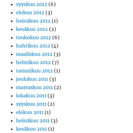
syyskuu 2012
(6)
elokuu 2012
(3)
heinäkuu 2012
(1)
kesäkuu 2012
(2)
toukokuu 2012
(6)
huhtikuu 2012
(4)
maaliskuu 2012
(3)
helmikuu 2012
(7)
tammikuu 2012
(1)
joulukuu 2011
(3)
marraskuu 2011
(2)
lokakuu 2011
(3)
syyskuu 2011
(2)
elokuu 2011
(1)
heinäkuu 2011
(3)
kesäkuu 2011
(1)