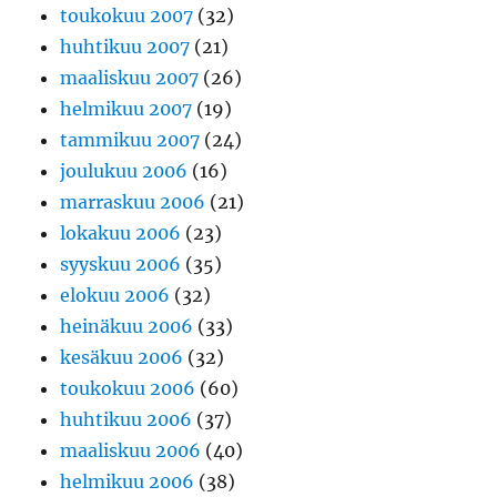
toukokuu 2007
(32)
huhtikuu 2007
(21)
maaliskuu 2007
(26)
helmikuu 2007
(19)
tammikuu 2007
(24)
joulukuu 2006
(16)
marraskuu 2006
(21)
lokakuu 2006
(23)
syyskuu 2006
(35)
elokuu 2006
(32)
heinäkuu 2006
(33)
kesäkuu 2006
(32)
toukokuu 2006
(60)
huhtikuu 2006
(37)
maaliskuu 2006
(40)
helmikuu 2006
(38)