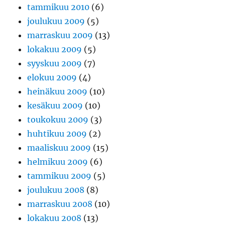
tammikuu 2010
(6)
joulukuu 2009
(5)
marraskuu 2009
(13)
lokakuu 2009
(5)
syyskuu 2009
(7)
elokuu 2009
(4)
heinäkuu 2009
(10)
kesäkuu 2009
(10)
toukokuu 2009
(3)
huhtikuu 2009
(2)
maaliskuu 2009
(15)
helmikuu 2009
(6)
tammikuu 2009
(5)
joulukuu 2008
(8)
marraskuu 2008
(10)
lokakuu 2008
(13)