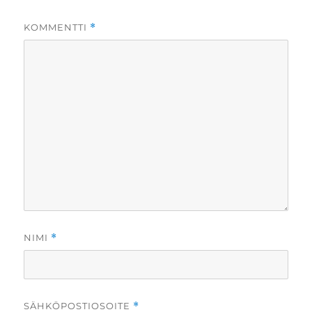
KOMMENTTI
*
NIMI
*
SÄHKÖPOSTIOSOITE
*