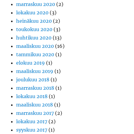
marraskuu 2020
(2)
lokakuu 2020
(3)
heinäkuu 2020
(2)
toukokuu 2020
(3)
huhtikuu 2020
(13)
maaliskuu 2020
(16)
tammikuu 2020
(1)
elokuu 2019
(1)
maaliskuu 2019
(1)
joulukuu 2018
(1)
marraskuu 2018
(1)
lokakuu 2018
(1)
maaliskuu 2018
(1)
marraskuu 2017
(2)
lokakuu 2017
(2)
syyskuu 2017
(1)