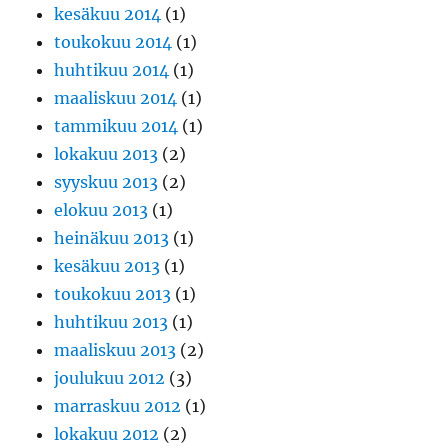
kesäkuu 2014
(1)
toukokuu 2014
(1)
huhtikuu 2014
(1)
maaliskuu 2014
(1)
tammikuu 2014
(1)
lokakuu 2013
(2)
syyskuu 2013
(2)
elokuu 2013
(1)
heinäkuu 2013
(1)
kesäkuu 2013
(1)
toukokuu 2013
(1)
huhtikuu 2013
(1)
maaliskuu 2013
(2)
joulukuu 2012
(3)
marraskuu 2012
(1)
lokakuu 2012
(2)