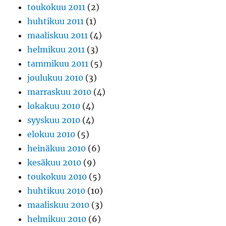
toukokuu 2011
(2)
huhtikuu 2011
(1)
maaliskuu 2011
(4)
helmikuu 2011
(3)
tammikuu 2011
(5)
joulukuu 2010
(3)
marraskuu 2010
(4)
lokakuu 2010
(4)
syyskuu 2010
(4)
elokuu 2010
(5)
heinäkuu 2010
(6)
kesäkuu 2010
(9)
toukokuu 2010
(5)
huhtikuu 2010
(10)
maaliskuu 2010
(3)
helmikuu 2010
(6)