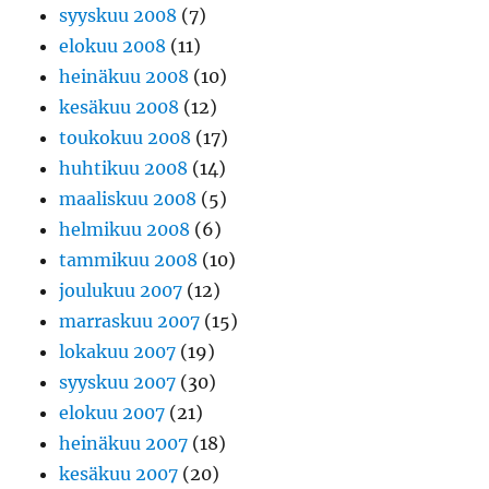
syyskuu 2008
(7)
elokuu 2008
(11)
heinäkuu 2008
(10)
kesäkuu 2008
(12)
toukokuu 2008
(17)
huhtikuu 2008
(14)
maaliskuu 2008
(5)
helmikuu 2008
(6)
tammikuu 2008
(10)
joulukuu 2007
(12)
marraskuu 2007
(15)
lokakuu 2007
(19)
syyskuu 2007
(30)
elokuu 2007
(21)
heinäkuu 2007
(18)
kesäkuu 2007
(20)