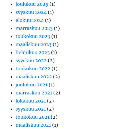
joulukuu 2025
(1)
syyskuu 2024
(1)
elokuu 2024
(1)
marraskuu 2023
(1)
toukokuu 2023
(1)
maaliskuu 2023
(1)
helmikuu 2023
(1)
syyskuu 2022
(2)
toukokuu 2022
(1)
maaliskuu 2022
(2)
joulukuu 2021
(1)
marraskuu 2021
(2)
lokakuu 2021
(2)
syyskuu 2021
(2)
toukokuu 2021
(2)
maaliskuu 2021
(1)