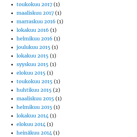
toukokuu 2017
(1)
maaliskuu 2017
(1)
marraskuu 2016
(1)
lokakuu 2016
(1)
helmikuu 2016
(1)
joulukuu 2015
(1)
lokakuu 2015
(1)
syyskuu 2015
(1)
elokuu 2015
(1)
toukokuu 2015
(1)
huhtikuu 2015
(2)
maaliskuu 2015
(1)
helmikuu 2015
(1)
lokakuu 2014
(1)
elokuu 2014
(1)
heinäkuu 2014
(1)