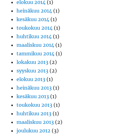
elokuu 2014
(1)
heinäkuu 2014
(1)
kesäkuu 2014
(1)
toukokuu 2014
(1)
huhtikuu 2014
(1)
maaliskuu 2014
(1)
tammikuu 2014
(1)
lokakuu 2013
(2)
syyskuu 2013
(2)
elokuu 2013
(1)
heinäkuu 2013
(1)
kesäkuu 2013
(1)
toukokuu 2013
(1)
huhtikuu 2013
(1)
maaliskuu 2013
(2)
joulukuu 2012
(3)