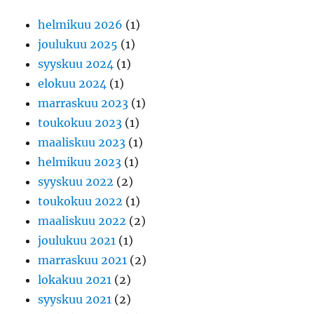
helmikuu 2026
(1)
joulukuu 2025
(1)
syyskuu 2024
(1)
elokuu 2024
(1)
marraskuu 2023
(1)
toukokuu 2023
(1)
maaliskuu 2023
(1)
helmikuu 2023
(1)
syyskuu 2022
(2)
toukokuu 2022
(1)
maaliskuu 2022
(2)
joulukuu 2021
(1)
marraskuu 2021
(2)
lokakuu 2021
(2)
syyskuu 2021
(2)