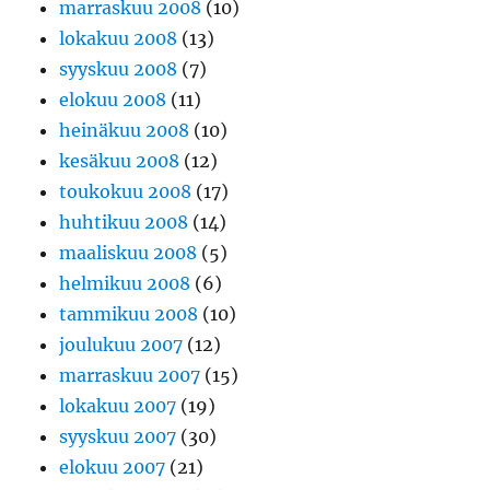
marraskuu 2008
(10)
lokakuu 2008
(13)
syyskuu 2008
(7)
elokuu 2008
(11)
heinäkuu 2008
(10)
kesäkuu 2008
(12)
toukokuu 2008
(17)
huhtikuu 2008
(14)
maaliskuu 2008
(5)
helmikuu 2008
(6)
tammikuu 2008
(10)
joulukuu 2007
(12)
marraskuu 2007
(15)
lokakuu 2007
(19)
syyskuu 2007
(30)
elokuu 2007
(21)