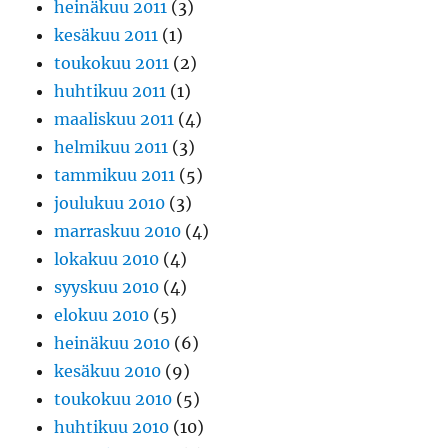
heinäkuu 2011
(3)
kesäkuu 2011
(1)
toukokuu 2011
(2)
huhtikuu 2011
(1)
maaliskuu 2011
(4)
helmikuu 2011
(3)
tammikuu 2011
(5)
joulukuu 2010
(3)
marraskuu 2010
(4)
lokakuu 2010
(4)
syyskuu 2010
(4)
elokuu 2010
(5)
heinäkuu 2010
(6)
kesäkuu 2010
(9)
toukokuu 2010
(5)
huhtikuu 2010
(10)