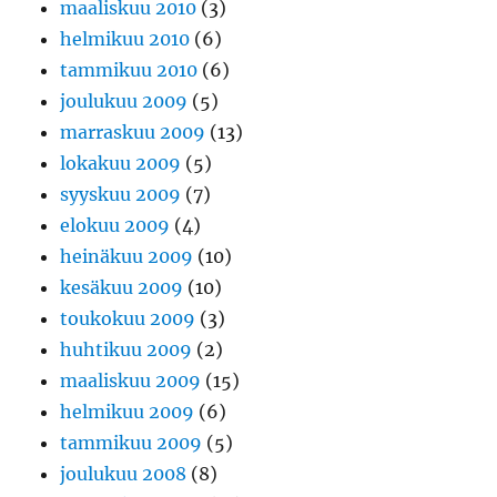
maaliskuu 2010
(3)
helmikuu 2010
(6)
tammikuu 2010
(6)
joulukuu 2009
(5)
marraskuu 2009
(13)
lokakuu 2009
(5)
syyskuu 2009
(7)
elokuu 2009
(4)
heinäkuu 2009
(10)
kesäkuu 2009
(10)
toukokuu 2009
(3)
huhtikuu 2009
(2)
maaliskuu 2009
(15)
helmikuu 2009
(6)
tammikuu 2009
(5)
joulukuu 2008
(8)