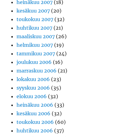
heinäkuu 2007
(18)
kesäkuu 2007
(20)
toukokuu 2007
(32)
huhtikuu 2007
(21)
maaliskuu 2007
(26)
helmikuu 2007
(19)
tammikuu 2007
(24)
joulukuu 2006
(16)
marraskuu 2006
(21)
lokakuu 2006
(23)
syyskuu 2006
(35)
elokuu 2006
(32)
heinäkuu 2006
(33)
kesäkuu 2006
(32)
toukokuu 2006
(60)
huhtikuu 2006
(37)