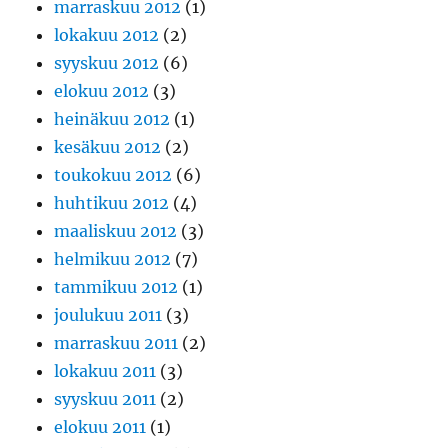
marraskuu 2012
(1)
lokakuu 2012
(2)
syyskuu 2012
(6)
elokuu 2012
(3)
heinäkuu 2012
(1)
kesäkuu 2012
(2)
toukokuu 2012
(6)
huhtikuu 2012
(4)
maaliskuu 2012
(3)
helmikuu 2012
(7)
tammikuu 2012
(1)
joulukuu 2011
(3)
marraskuu 2011
(2)
lokakuu 2011
(3)
syyskuu 2011
(2)
elokuu 2011
(1)