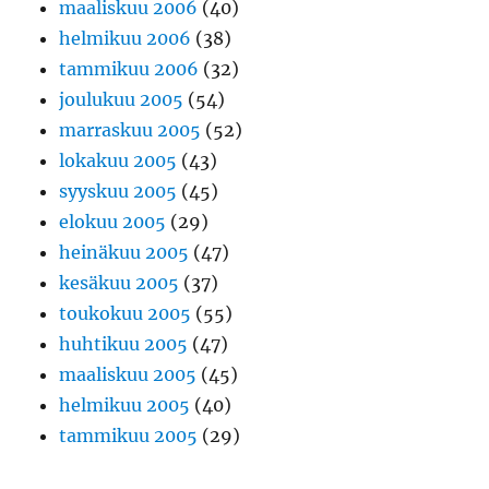
maaliskuu 2006
(40)
helmikuu 2006
(38)
tammikuu 2006
(32)
joulukuu 2005
(54)
marraskuu 2005
(52)
lokakuu 2005
(43)
syyskuu 2005
(45)
elokuu 2005
(29)
heinäkuu 2005
(47)
kesäkuu 2005
(37)
toukokuu 2005
(55)
huhtikuu 2005
(47)
maaliskuu 2005
(45)
helmikuu 2005
(40)
tammikuu 2005
(29)