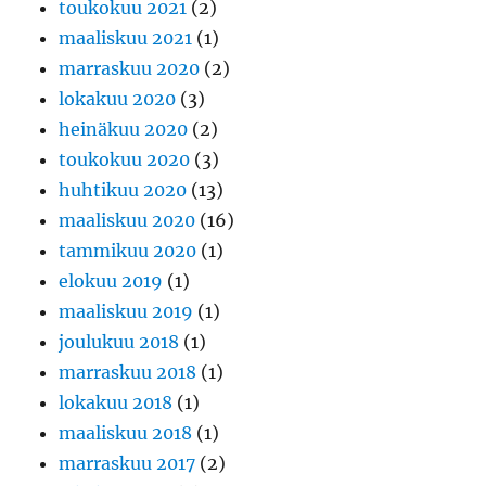
toukokuu 2021
(2)
maaliskuu 2021
(1)
marraskuu 2020
(2)
lokakuu 2020
(3)
heinäkuu 2020
(2)
toukokuu 2020
(3)
huhtikuu 2020
(13)
maaliskuu 2020
(16)
tammikuu 2020
(1)
elokuu 2019
(1)
maaliskuu 2019
(1)
joulukuu 2018
(1)
marraskuu 2018
(1)
lokakuu 2018
(1)
maaliskuu 2018
(1)
marraskuu 2017
(2)