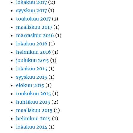
lokakuu 2017
(2)
syyskuu 2017
(1)
toukokuu 2017
(1)
maaliskuu 2017
(1)
marraskuu 2016
(1)
lokakuu 2016
(1)
helmikuu 2016
(1)
joulukuu 2015
(1)
lokakuu 2015
(1)
syyskuu 2015
(1)
elokuu 2015
(1)
toukokuu 2015
(1)
huhtikuu 2015
(2)
maaliskuu 2015
(1)
helmikuu 2015
(1)
lokakuu 2014
(1)