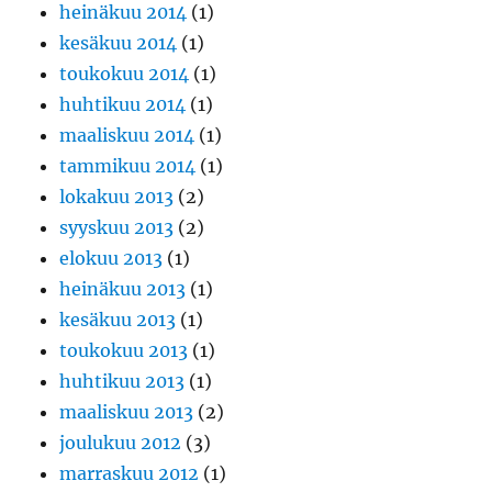
heinäkuu 2014
(1)
kesäkuu 2014
(1)
toukokuu 2014
(1)
huhtikuu 2014
(1)
maaliskuu 2014
(1)
tammikuu 2014
(1)
lokakuu 2013
(2)
syyskuu 2013
(2)
elokuu 2013
(1)
heinäkuu 2013
(1)
kesäkuu 2013
(1)
toukokuu 2013
(1)
huhtikuu 2013
(1)
maaliskuu 2013
(2)
joulukuu 2012
(3)
marraskuu 2012
(1)