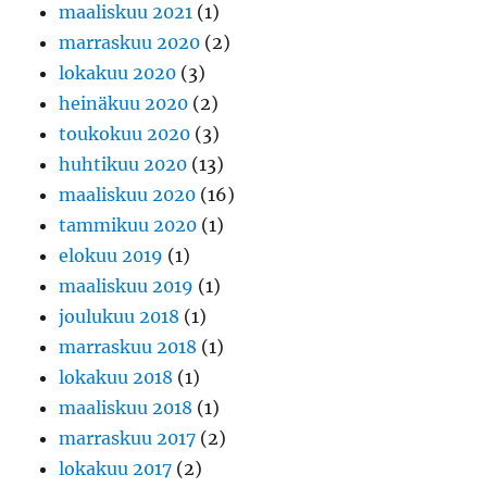
maaliskuu 2021
(1)
marraskuu 2020
(2)
lokakuu 2020
(3)
heinäkuu 2020
(2)
toukokuu 2020
(3)
huhtikuu 2020
(13)
maaliskuu 2020
(16)
tammikuu 2020
(1)
elokuu 2019
(1)
maaliskuu 2019
(1)
joulukuu 2018
(1)
marraskuu 2018
(1)
lokakuu 2018
(1)
maaliskuu 2018
(1)
marraskuu 2017
(2)
lokakuu 2017
(2)