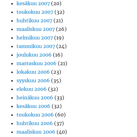
kesäkuu 2007
(20)
toukokuu 2007
(32)
huhtikuu 2007
(21)
maaliskuu 2007
(26)
helmikuu 2007
(19)
tammikuu 2007
(24)
joulukuu 2006
(16)
marraskuu 2006
(21)
lokakuu 2006
(23)
syyskuu 2006
(35)
elokuu 2006
(32)
heinäkuu 2006
(33)
kesäkuu 2006
(32)
toukokuu 2006
(60)
huhtikuu 2006
(37)
maaliskuu 2006
(40)