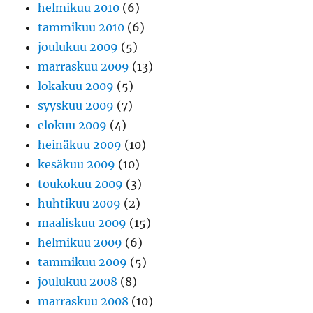
helmikuu 2010
(6)
tammikuu 2010
(6)
joulukuu 2009
(5)
marraskuu 2009
(13)
lokakuu 2009
(5)
syyskuu 2009
(7)
elokuu 2009
(4)
heinäkuu 2009
(10)
kesäkuu 2009
(10)
toukokuu 2009
(3)
huhtikuu 2009
(2)
maaliskuu 2009
(15)
helmikuu 2009
(6)
tammikuu 2009
(5)
joulukuu 2008
(8)
marraskuu 2008
(10)