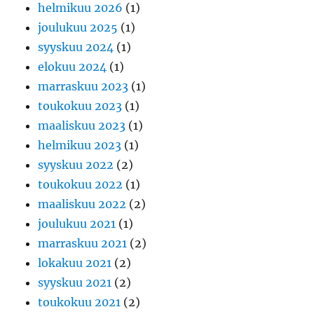
helmikuu 2026
(1)
joulukuu 2025
(1)
syyskuu 2024
(1)
elokuu 2024
(1)
marraskuu 2023
(1)
toukokuu 2023
(1)
maaliskuu 2023
(1)
helmikuu 2023
(1)
syyskuu 2022
(2)
toukokuu 2022
(1)
maaliskuu 2022
(2)
joulukuu 2021
(1)
marraskuu 2021
(2)
lokakuu 2021
(2)
syyskuu 2021
(2)
toukokuu 2021
(2)