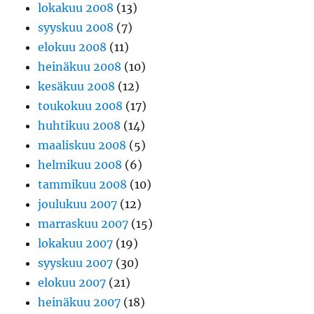
lokakuu 2008
(13)
syyskuu 2008
(7)
elokuu 2008
(11)
heinäkuu 2008
(10)
kesäkuu 2008
(12)
toukokuu 2008
(17)
huhtikuu 2008
(14)
maaliskuu 2008
(5)
helmikuu 2008
(6)
tammikuu 2008
(10)
joulukuu 2007
(12)
marraskuu 2007
(15)
lokakuu 2007
(19)
syyskuu 2007
(30)
elokuu 2007
(21)
heinäkuu 2007
(18)