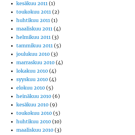
kesäkuu 2011
(1)
toukokuu 2011
(2)
huhtikuu 2011
(1)
maaliskuu 2011
(4)
helmikuu 2011
(3)
tammikuu 2011
(5)
joulukuu 2010
(3)
marraskuu 2010
(4)
lokakuu 2010
(4)
syyskuu 2010
(4)
elokuu 2010
(5)
heinäkuu 2010
(6)
kesäkuu 2010
(9)
toukokuu 2010
(5)
huhtikuu 2010
(10)
maaliskuu 2010
(3)