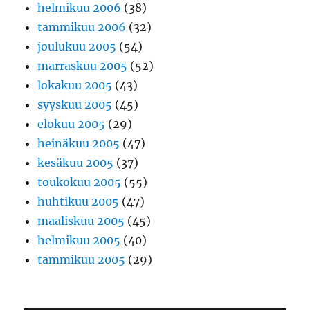
helmikuu 2006
(38)
tammikuu 2006
(32)
joulukuu 2005
(54)
marraskuu 2005
(52)
lokakuu 2005
(43)
syyskuu 2005
(45)
elokuu 2005
(29)
heinäkuu 2005
(47)
kesäkuu 2005
(37)
toukokuu 2005
(55)
huhtikuu 2005
(47)
maaliskuu 2005
(45)
helmikuu 2005
(40)
tammikuu 2005
(29)