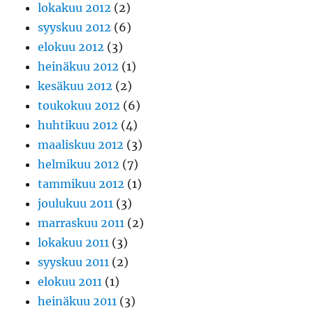
lokakuu 2012
(2)
syyskuu 2012
(6)
elokuu 2012
(3)
heinäkuu 2012
(1)
kesäkuu 2012
(2)
toukokuu 2012
(6)
huhtikuu 2012
(4)
maaliskuu 2012
(3)
helmikuu 2012
(7)
tammikuu 2012
(1)
joulukuu 2011
(3)
marraskuu 2011
(2)
lokakuu 2011
(3)
syyskuu 2011
(2)
elokuu 2011
(1)
heinäkuu 2011
(3)