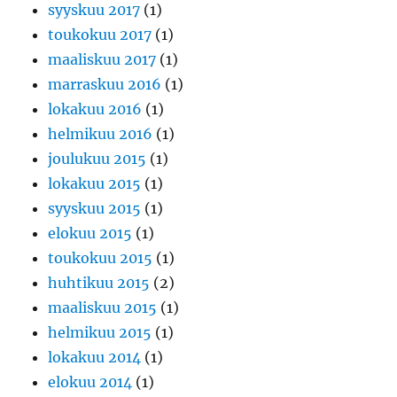
syyskuu 2017
(1)
toukokuu 2017
(1)
maaliskuu 2017
(1)
marraskuu 2016
(1)
lokakuu 2016
(1)
helmikuu 2016
(1)
joulukuu 2015
(1)
lokakuu 2015
(1)
syyskuu 2015
(1)
elokuu 2015
(1)
toukokuu 2015
(1)
huhtikuu 2015
(2)
maaliskuu 2015
(1)
helmikuu 2015
(1)
lokakuu 2014
(1)
elokuu 2014
(1)