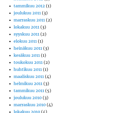
tammikuu 2012
(1)
joulukuu 2011
(3)
marraskuu 2011
(2)
lokakuu 2011
(3)
syyskuu 2011
(2)
elokuu 2011
(1)
heinäkuu 2011
(3)
kesäkuu 2011
(1)
toukokuu 2011
(2)
huhtikuu 2011
(1)
maaliskuu 2011
(4)
helmikuu 2011
(3)
tammikuu 2011
(5)
joulukuu 2010
(3)
marraskuu 2010
(4)
lokakuu 2010
(4)