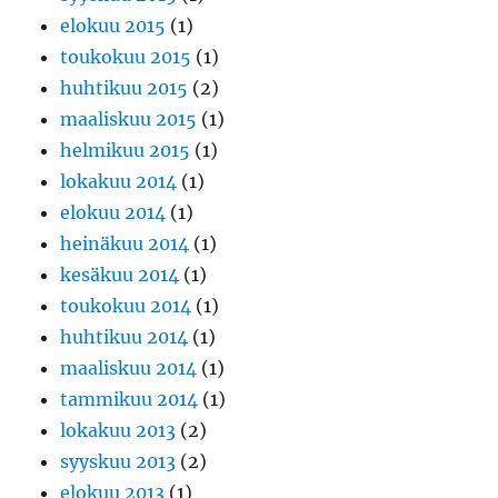
elokuu 2015
(1)
toukokuu 2015
(1)
huhtikuu 2015
(2)
maaliskuu 2015
(1)
helmikuu 2015
(1)
lokakuu 2014
(1)
elokuu 2014
(1)
heinäkuu 2014
(1)
kesäkuu 2014
(1)
toukokuu 2014
(1)
huhtikuu 2014
(1)
maaliskuu 2014
(1)
tammikuu 2014
(1)
lokakuu 2013
(2)
syyskuu 2013
(2)
elokuu 2013
(1)