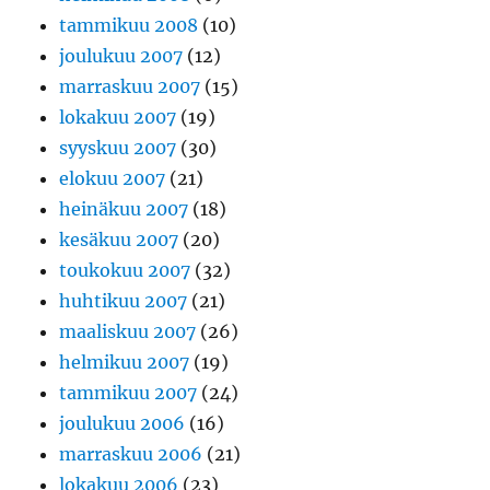
tammikuu 2008
(10)
joulukuu 2007
(12)
marraskuu 2007
(15)
lokakuu 2007
(19)
syyskuu 2007
(30)
elokuu 2007
(21)
heinäkuu 2007
(18)
kesäkuu 2007
(20)
toukokuu 2007
(32)
huhtikuu 2007
(21)
maaliskuu 2007
(26)
helmikuu 2007
(19)
tammikuu 2007
(24)
joulukuu 2006
(16)
marraskuu 2006
(21)
lokakuu 2006
(23)