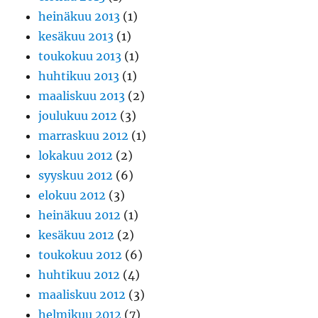
heinäkuu 2013
(1)
kesäkuu 2013
(1)
toukokuu 2013
(1)
huhtikuu 2013
(1)
maaliskuu 2013
(2)
joulukuu 2012
(3)
marraskuu 2012
(1)
lokakuu 2012
(2)
syyskuu 2012
(6)
elokuu 2012
(3)
heinäkuu 2012
(1)
kesäkuu 2012
(2)
toukokuu 2012
(6)
huhtikuu 2012
(4)
maaliskuu 2012
(3)
helmikuu 2012
(7)