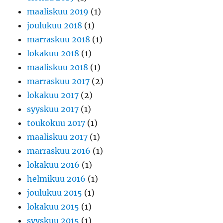
maaliskuu 2019
(1)
joulukuu 2018
(1)
marraskuu 2018
(1)
lokakuu 2018
(1)
maaliskuu 2018
(1)
marraskuu 2017
(2)
lokakuu 2017
(2)
syyskuu 2017
(1)
toukokuu 2017
(1)
maaliskuu 2017
(1)
marraskuu 2016
(1)
lokakuu 2016
(1)
helmikuu 2016
(1)
joulukuu 2015
(1)
lokakuu 2015
(1)
syyskuu 2015
(1)