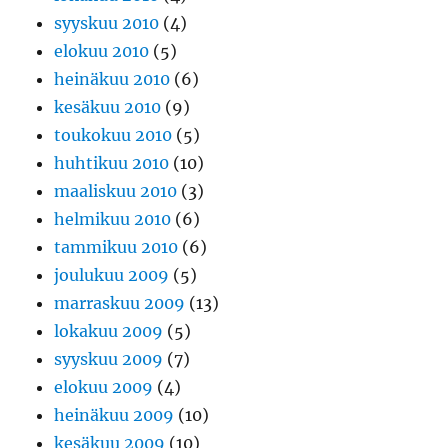
syyskuu 2010
(4)
elokuu 2010
(5)
heinäkuu 2010
(6)
kesäkuu 2010
(9)
toukokuu 2010
(5)
huhtikuu 2010
(10)
maaliskuu 2010
(3)
helmikuu 2010
(6)
tammikuu 2010
(6)
joulukuu 2009
(5)
marraskuu 2009
(13)
lokakuu 2009
(5)
syyskuu 2009
(7)
elokuu 2009
(4)
heinäkuu 2009
(10)
kesäkuu 2009
(10)