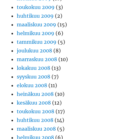
toukokuu 2009
(3)
huhtikuu 2009
(2)
maaliskuu 2009
(15)
helmikuu 2009
(6)
tammikuu 2009
(5)
joulukuu 2008
(8)
marraskuu 2008
(10)
lokakuu 2008
(13)
syyskuu 2008
(7)
elokuu 2008
(11)
heinäkuu 2008
(10)
kesäkuu 2008
(12)
toukokuu 2008
(17)
huhtikuu 2008
(14)
maaliskuu 2008
(5)
helmikuu 2008
(6)