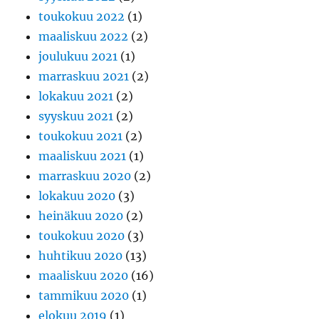
toukokuu 2022
(1)
maaliskuu 2022
(2)
joulukuu 2021
(1)
marraskuu 2021
(2)
lokakuu 2021
(2)
syyskuu 2021
(2)
toukokuu 2021
(2)
maaliskuu 2021
(1)
marraskuu 2020
(2)
lokakuu 2020
(3)
heinäkuu 2020
(2)
toukokuu 2020
(3)
huhtikuu 2020
(13)
maaliskuu 2020
(16)
tammikuu 2020
(1)
elokuu 2019
(1)