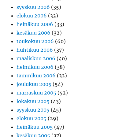
syyskuu 2006
(35)
elokuu 2006
(32)
heinäkuu 2006
(33)
kesäkuu 2006
(32)
toukokuu 2006
(60)
huhtikuu 2006
(37)
maaliskuu 2006
(40)
helmikuu 2006
(38)
tammikuu 2006
(32)
joulukuu 2005
(54)
marraskuu 2005
(52)
lokakuu 2005
(43)
syyskuu 2005
(45)
elokuu 2005
(29)
heinäkuu 2005
(47)
kesäkuu 2005
(37)