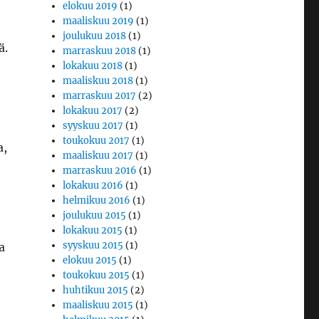
elokuu 2019
(1)
maaliskuu 2019
(1)
joulukuu 2018
(1)
ä.
marraskuu 2018
(1)
lokakuu 2018
(1)
maaliskuu 2018
(1)
marraskuu 2017
(2)
lokakuu 2017
(2)
syyskuu 2017
(1)
toukokuu 2017
(1)
a,
maaliskuu 2017
(1)
marraskuu 2016
(1)
lokakuu 2016
(1)
helmikuu 2016
(1)
joulukuu 2015
(1)
lokakuu 2015
(1)
syyskuu 2015
(1)
a
elokuu 2015
(1)
toukokuu 2015
(1)
huhtikuu 2015
(2)
maaliskuu 2015
(1)