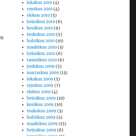
lokakuu 2010
(4)
syyskuu 2010
(4)
elokuu 2010
(5)
heinäkuu 2010
(6)
kesäkuu 2010
(9)
toukokuu 2010
(5)
en
huhtikuu 2010
(10)
maaliskuu 2010
(3)
helmikuu 2010
(6)
tammikuu 2010
(6)
joulukuu 2009
(5)
marraskuu 2009
(13)
lokakuu 2009
(5)
syyskuu 2009
(7)
elokuu 2009
(4)
heinäkuu 2009
(10)
kesäkuu 2009
(10)
toukokuu 2009
(3)
huhtikuu 2009
(2)
maaliskuu 2009
(15)
helmikuu 2009
(6)