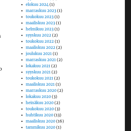
elokuu 2024
(1)
marraskuu 2023
(1)
toukokuu 2023
(1)
maaliskuu 2023
(1)
helmikuu 2023
(1)
syyskuu 2022
(2)
s
toukokuu 2022
(1)
maaliskuu 2022
(2)
joulukuu 2021
(1)
marraskuu 2021
(2)
lokakuu 2021
(2)
o
syyskuu 2021
(2)
toukokuu 2021
(2)
maaliskuu 2021
(1)
marraskuu 2020
(2)
lokakuu 2020
(3)
heinäkuu 2020
(2)
toukokuu 2020
(3)
huhtikuu 2020
(13)
maaliskuu 2020
(16)
tammikuu 2020
(1)