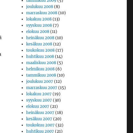
tammikuu 2009
(5)
joulukuu 2008
(8)
marraskuu 2008
(10)
lokakuu 2008
(13)
syyskuu 2008
(7)
elokuu 2008
(11)
ä
heinäkuu 2008
(10)
kesäkuu 2008
(12)
toukokuu 2008
(17)
a
huhtikuu 2008
(14)
maaliskuu 2008
(5)
helmikuu 2008
(6)
tammikuu 2008
(10)
joulukuu 2007
(12)
marraskuu 2007
(15)
lokakuu 2007
(19)
syyskuu 2007
(30)
elokuu 2007
(21)
heinäkuu 2007
(18)
kesäkuu 2007
(20)
toukokuu 2007
(32)
huhtikuu 2007
(21)