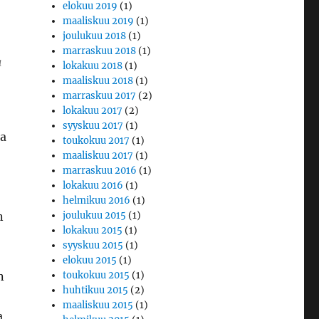
elokuu 2019
(1)
maaliskuu 2019
(1)
joulukuu 2018
(1)
marraskuu 2018
(1)
a
lokakuu 2018
(1)
maaliskuu 2018
(1)
marraskuu 2017
(2)
lokakuu 2017
(2)
syyskuu 2017
(1)
ja
toukokuu 2017
(1)
maaliskuu 2017
(1)
marraskuu 2016
(1)
lokakuu 2016
(1)
helmikuu 2016
(1)
n
joulukuu 2015
(1)
lokakuu 2015
(1)
syyskuu 2015
(1)
elokuu 2015
(1)
n
toukokuu 2015
(1)
huhtikuu 2015
(2)
maaliskuu 2015
(1)
a