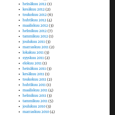
heinäkuu 2012
(1)
kesäkuu 2012
(2)
toukokuu 2012
(6)
huhtikuu 2012
(4)
maaliskuu 2012
(3)
helmikuu 2012
(7)
tammikuu 2012
(1)
joulukuu 2011
(3)
marraskuu 2011
(2)
lokakuu 2011
(3)
syyskuu 2011
(2)
elokuu 2011
(1)
heinäkuu 2011
(3)
kesäkuu 2011
(1)
toukokuu 2011
(2)
huhtikuu 2011
(1)
maaliskuu 2011
(4)
helmikuu 2011
(3)
tammikuu 2011
(5)
joulukuu 2010
(3)
marraskuu 2010
(4)