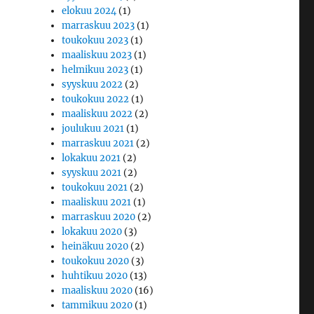
elokuu 2024
(1)
marraskuu 2023
(1)
toukokuu 2023
(1)
maaliskuu 2023
(1)
helmikuu 2023
(1)
syyskuu 2022
(2)
toukokuu 2022
(1)
maaliskuu 2022
(2)
joulukuu 2021
(1)
marraskuu 2021
(2)
lokakuu 2021
(2)
syyskuu 2021
(2)
toukokuu 2021
(2)
maaliskuu 2021
(1)
marraskuu 2020
(2)
lokakuu 2020
(3)
heinäkuu 2020
(2)
toukokuu 2020
(3)
huhtikuu 2020
(13)
maaliskuu 2020
(16)
tammikuu 2020
(1)