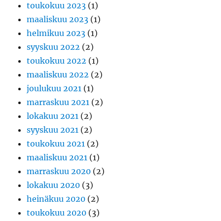
toukokuu 2023
(1)
maaliskuu 2023
(1)
helmikuu 2023
(1)
syyskuu 2022
(2)
toukokuu 2022
(1)
maaliskuu 2022
(2)
joulukuu 2021
(1)
marraskuu 2021
(2)
lokakuu 2021
(2)
syyskuu 2021
(2)
toukokuu 2021
(2)
maaliskuu 2021
(1)
marraskuu 2020
(2)
lokakuu 2020
(3)
heinäkuu 2020
(2)
toukokuu 2020
(3)