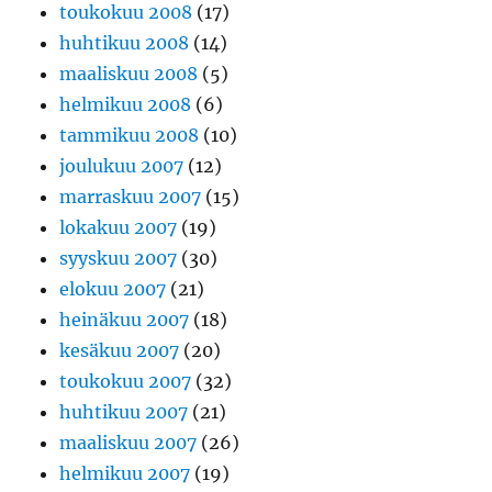
toukokuu 2008
(17)
huhtikuu 2008
(14)
maaliskuu 2008
(5)
helmikuu 2008
(6)
tammikuu 2008
(10)
joulukuu 2007
(12)
marraskuu 2007
(15)
lokakuu 2007
(19)
syyskuu 2007
(30)
elokuu 2007
(21)
heinäkuu 2007
(18)
kesäkuu 2007
(20)
toukokuu 2007
(32)
huhtikuu 2007
(21)
maaliskuu 2007
(26)
helmikuu 2007
(19)