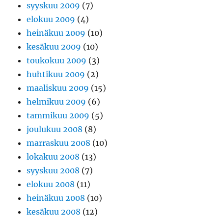
syyskuu 2009
(7)
elokuu 2009
(4)
heinäkuu 2009
(10)
kesäkuu 2009
(10)
toukokuu 2009
(3)
huhtikuu 2009
(2)
maaliskuu 2009
(15)
helmikuu 2009
(6)
tammikuu 2009
(5)
joulukuu 2008
(8)
marraskuu 2008
(10)
lokakuu 2008
(13)
syyskuu 2008
(7)
elokuu 2008
(11)
heinäkuu 2008
(10)
kesäkuu 2008
(12)