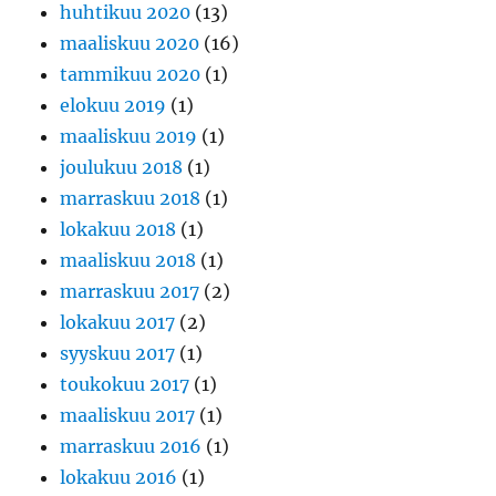
huhtikuu 2020
(13)
maaliskuu 2020
(16)
tammikuu 2020
(1)
elokuu 2019
(1)
maaliskuu 2019
(1)
joulukuu 2018
(1)
marraskuu 2018
(1)
lokakuu 2018
(1)
maaliskuu 2018
(1)
marraskuu 2017
(2)
lokakuu 2017
(2)
syyskuu 2017
(1)
toukokuu 2017
(1)
maaliskuu 2017
(1)
marraskuu 2016
(1)
lokakuu 2016
(1)