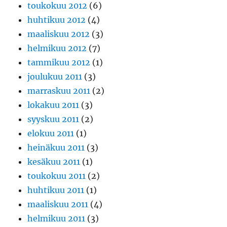
toukokuu 2012
(6)
huhtikuu 2012
(4)
maaliskuu 2012
(3)
helmikuu 2012
(7)
tammikuu 2012
(1)
joulukuu 2011
(3)
marraskuu 2011
(2)
lokakuu 2011
(3)
syyskuu 2011
(2)
elokuu 2011
(1)
heinäkuu 2011
(3)
kesäkuu 2011
(1)
toukokuu 2011
(2)
huhtikuu 2011
(1)
maaliskuu 2011
(4)
helmikuu 2011
(3)