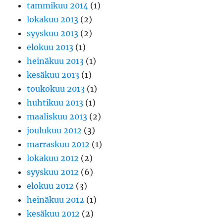
tammikuu 2014
(1)
lokakuu 2013
(2)
syyskuu 2013
(2)
elokuu 2013
(1)
heinäkuu 2013
(1)
kesäkuu 2013
(1)
toukokuu 2013
(1)
huhtikuu 2013
(1)
maaliskuu 2013
(2)
joulukuu 2012
(3)
marraskuu 2012
(1)
lokakuu 2012
(2)
syyskuu 2012
(6)
elokuu 2012
(3)
heinäkuu 2012
(1)
kesäkuu 2012
(2)