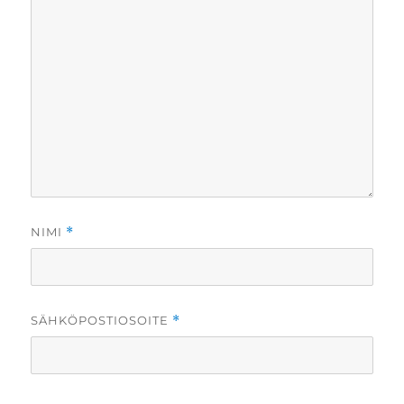
NIMI
*
SÄHKÖPOSTIOSOITE
*