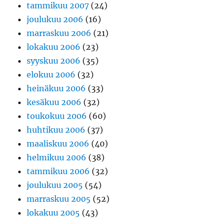
tammikuu 2007
(24)
joulukuu 2006
(16)
marraskuu 2006
(21)
lokakuu 2006
(23)
syyskuu 2006
(35)
elokuu 2006
(32)
heinäkuu 2006
(33)
kesäkuu 2006
(32)
toukokuu 2006
(60)
huhtikuu 2006
(37)
maaliskuu 2006
(40)
helmikuu 2006
(38)
tammikuu 2006
(32)
joulukuu 2005
(54)
marraskuu 2005
(52)
lokakuu 2005
(43)