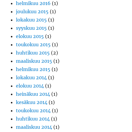
helmikuu 2016
(1)
joulukuu 2015
(1)
lokakuu 2015
(1)
syyskuu 2015
(1)
elokuu 2015
(1)
toukokuu 2015
(1)
huhtikuu 2015
(2)
maaliskuu 2015
(1)
helmikuu 2015
(1)
lokakuu 2014
(1)
elokuu 2014
(1)
heinäkuu 2014
(1)
kesäkuu 2014
(1)
toukokuu 2014
(1)
huhtikuu 2014
(1)
maaliskuu 2014
(1)