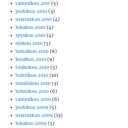
tammikuu 2011
(5)
joulukuu 2010
(3)
marraskuu 2010
(4)
lokakuu 2010
(4)
syyskuu 2010
(4)
elokuu 2010
(5)
heinäkuu 2010
(6)
kesäkuu 2010
(9)
toukokuu 2010
(5)
huhtikuu 2010
(10)
maaliskuu 2010
(3)
helmikuu 2010
(6)
tammikuu 2010
(6)
joulukuu 2009
(5)
marraskuu 2009
(13)
lokakuu 2009
(5)