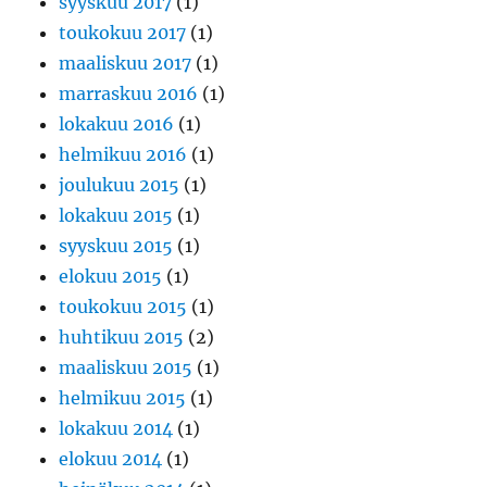
syyskuu 2017
(1)
toukokuu 2017
(1)
maaliskuu 2017
(1)
marraskuu 2016
(1)
lokakuu 2016
(1)
helmikuu 2016
(1)
joulukuu 2015
(1)
lokakuu 2015
(1)
syyskuu 2015
(1)
elokuu 2015
(1)
toukokuu 2015
(1)
huhtikuu 2015
(2)
maaliskuu 2015
(1)
helmikuu 2015
(1)
lokakuu 2014
(1)
elokuu 2014
(1)