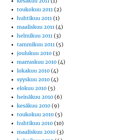
kesäkuu 2011
(1)
toukokuu 2011
(2)
huhtikuu 2011
(1)
maaliskuu 2011
(4)
helmikuu 2011
(3)
tammikuu 2011
(5)
joulukuu 2010
(3)
marraskuu 2010
(4)
lokakuu 2010
(4)
syyskuu 2010
(4)
elokuu 2010
(5)
heinäkuu 2010
(6)
kesäkuu 2010
(9)
toukokuu 2010
(5)
huhtikuu 2010
(10)
maaliskuu 2010
(3)