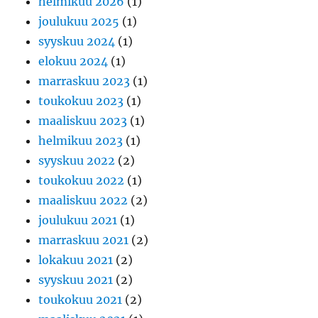
helmikuu 2026
(1)
joulukuu 2025
(1)
syyskuu 2024
(1)
elokuu 2024
(1)
marraskuu 2023
(1)
toukokuu 2023
(1)
maaliskuu 2023
(1)
helmikuu 2023
(1)
syyskuu 2022
(2)
toukokuu 2022
(1)
maaliskuu 2022
(2)
joulukuu 2021
(1)
marraskuu 2021
(2)
lokakuu 2021
(2)
syyskuu 2021
(2)
toukokuu 2021
(2)