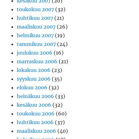
kesäkuu 2007
(20)
toukokuu 2007
(32)
huhtikuu 2007
(21)
maaliskuu 2007
(26)
helmikuu 2007
(19)
tammikuu 2007
(24)
joulukuu 2006
(16)
marraskuu 2006
(21)
lokakuu 2006
(23)
syyskuu 2006
(35)
elokuu 2006
(32)
heinäkuu 2006
(33)
kesäkuu 2006
(32)
toukokuu 2006
(60)
huhtikuu 2006
(37)
maaliskuu 2006
(40)