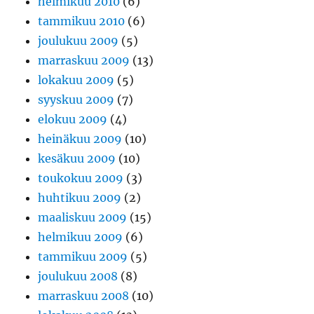
helmikuu 2010
(6)
tammikuu 2010
(6)
joulukuu 2009
(5)
marraskuu 2009
(13)
lokakuu 2009
(5)
syyskuu 2009
(7)
elokuu 2009
(4)
heinäkuu 2009
(10)
kesäkuu 2009
(10)
toukokuu 2009
(3)
huhtikuu 2009
(2)
maaliskuu 2009
(15)
helmikuu 2009
(6)
tammikuu 2009
(5)
joulukuu 2008
(8)
marraskuu 2008
(10)