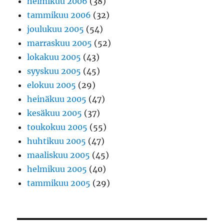
helmikuu 2006
(38)
tammikuu 2006
(32)
joulukuu 2005
(54)
marraskuu 2005
(52)
lokakuu 2005
(43)
syyskuu 2005
(45)
elokuu 2005
(29)
heinäkuu 2005
(47)
kesäkuu 2005
(37)
toukokuu 2005
(55)
huhtikuu 2005
(47)
maaliskuu 2005
(45)
helmikuu 2005
(40)
tammikuu 2005
(29)