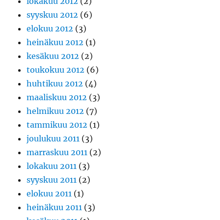
lokakuu 2012
(2)
syyskuu 2012
(6)
elokuu 2012
(3)
heinäkuu 2012
(1)
kesäkuu 2012
(2)
toukokuu 2012
(6)
huhtikuu 2012
(4)
maaliskuu 2012
(3)
helmikuu 2012
(7)
tammikuu 2012
(1)
joulukuu 2011
(3)
marraskuu 2011
(2)
lokakuu 2011
(3)
syyskuu 2011
(2)
elokuu 2011
(1)
heinäkuu 2011
(3)