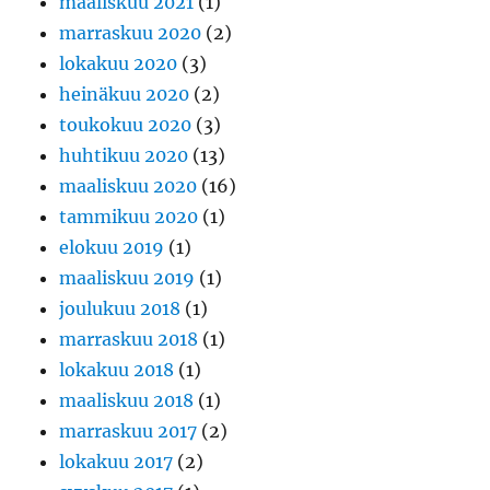
maaliskuu 2021
(1)
marraskuu 2020
(2)
lokakuu 2020
(3)
heinäkuu 2020
(2)
toukokuu 2020
(3)
huhtikuu 2020
(13)
maaliskuu 2020
(16)
tammikuu 2020
(1)
elokuu 2019
(1)
maaliskuu 2019
(1)
joulukuu 2018
(1)
marraskuu 2018
(1)
lokakuu 2018
(1)
maaliskuu 2018
(1)
marraskuu 2017
(2)
lokakuu 2017
(2)