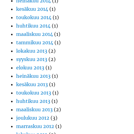
heinäkuu 2014
(1)
kesäkuu 2014
(1)
toukokuu 2014
(1)
huhtikuu 2014
(1)
maaliskuu 2014
(1)
tammikuu 2014
(1)
lokakuu 2013
(2)
syyskuu 2013
(2)
elokuu 2013
(1)
heinäkuu 2013
(1)
kesäkuu 2013
(1)
toukokuu 2013
(1)
huhtikuu 2013
(1)
maaliskuu 2013
(2)
joulukuu 2012
(3)
marraskuu 2012
(1)