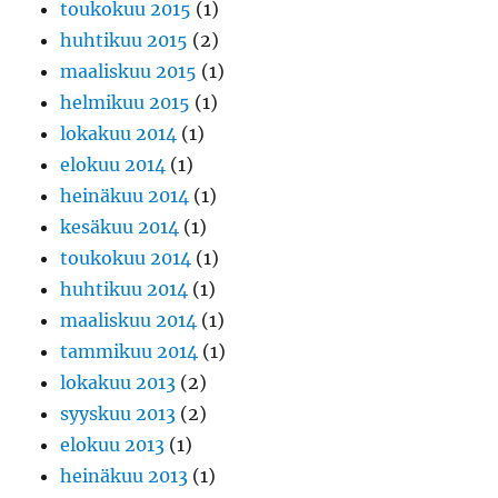
toukokuu 2015
(1)
huhtikuu 2015
(2)
maaliskuu 2015
(1)
helmikuu 2015
(1)
lokakuu 2014
(1)
elokuu 2014
(1)
heinäkuu 2014
(1)
kesäkuu 2014
(1)
toukokuu 2014
(1)
huhtikuu 2014
(1)
maaliskuu 2014
(1)
tammikuu 2014
(1)
lokakuu 2013
(2)
syyskuu 2013
(2)
elokuu 2013
(1)
heinäkuu 2013
(1)