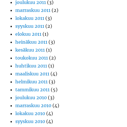
joulukuu 2011
(3)
marraskuu 2011
(2)
lokakuu 2011
(3)
syyskuu 2011
(2)
elokuu 2011
(1)
heinäkuu 2011
(3)
kesäkuu 2011
(1)
toukokuu 2011
(2)
huhtikuu 2011
(1)
maaliskuu 2011
(4)
helmikuu 2011
(3)
tammikuu 2011
(5)
joulukuu 2010
(3)
marraskuu 2010
(4)
lokakuu 2010
(4)
syyskuu 2010
(4)