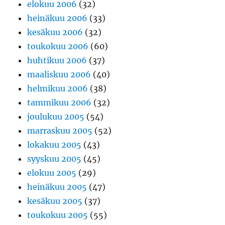
elokuu 2006
(32)
heinäkuu 2006
(33)
kesäkuu 2006
(32)
toukokuu 2006
(60)
huhtikuu 2006
(37)
maaliskuu 2006
(40)
helmikuu 2006
(38)
tammikuu 2006
(32)
joulukuu 2005
(54)
marraskuu 2005
(52)
lokakuu 2005
(43)
syyskuu 2005
(45)
elokuu 2005
(29)
heinäkuu 2005
(47)
kesäkuu 2005
(37)
toukokuu 2005
(55)