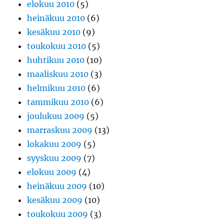
elokuu 2010
(5)
heinäkuu 2010
(6)
kesäkuu 2010
(9)
toukokuu 2010
(5)
huhtikuu 2010
(10)
maaliskuu 2010
(3)
helmikuu 2010
(6)
tammikuu 2010
(6)
joulukuu 2009
(5)
marraskuu 2009
(13)
lokakuu 2009
(5)
syyskuu 2009
(7)
elokuu 2009
(4)
heinäkuu 2009
(10)
kesäkuu 2009
(10)
toukokuu 2009
(3)