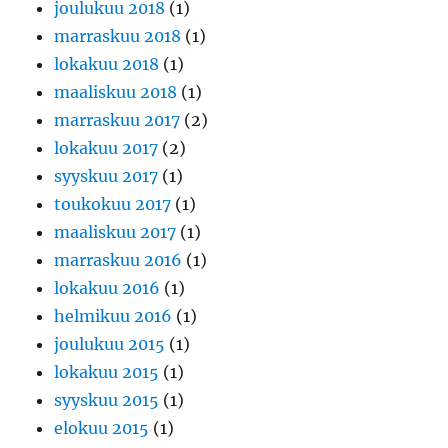
joulukuu 2018
(1)
marraskuu 2018
(1)
lokakuu 2018
(1)
maaliskuu 2018
(1)
marraskuu 2017
(2)
lokakuu 2017
(2)
syyskuu 2017
(1)
toukokuu 2017
(1)
maaliskuu 2017
(1)
marraskuu 2016
(1)
lokakuu 2016
(1)
helmikuu 2016
(1)
joulukuu 2015
(1)
lokakuu 2015
(1)
syyskuu 2015
(1)
elokuu 2015
(1)