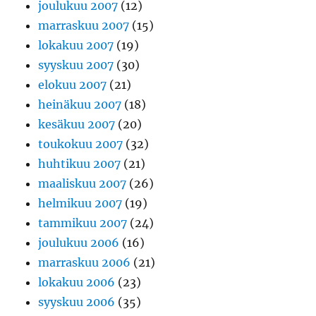
joulukuu 2007
(12)
marraskuu 2007
(15)
lokakuu 2007
(19)
syyskuu 2007
(30)
elokuu 2007
(21)
heinäkuu 2007
(18)
kesäkuu 2007
(20)
toukokuu 2007
(32)
huhtikuu 2007
(21)
maaliskuu 2007
(26)
helmikuu 2007
(19)
tammikuu 2007
(24)
joulukuu 2006
(16)
marraskuu 2006
(21)
lokakuu 2006
(23)
syyskuu 2006
(35)