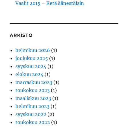
Vaalit 2015 – Ketä äänestäisin
ARKISTO
helmikuu 2026
(1)
joulukuu 2025
(1)
syyskuu 2024
(1)
elokuu 2024
(1)
marraskuu 2023
(1)
toukokuu 2023
(1)
maaliskuu 2023
(1)
helmikuu 2023
(1)
syyskuu 2022
(2)
toukokuu 2022
(1)