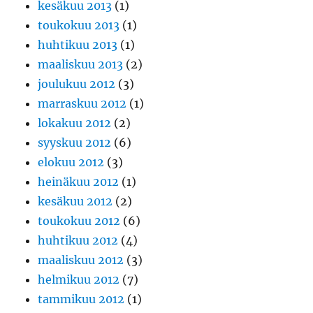
kesäkuu 2013
(1)
toukokuu 2013
(1)
huhtikuu 2013
(1)
maaliskuu 2013
(2)
joulukuu 2012
(3)
marraskuu 2012
(1)
lokakuu 2012
(2)
syyskuu 2012
(6)
elokuu 2012
(3)
heinäkuu 2012
(1)
kesäkuu 2012
(2)
toukokuu 2012
(6)
huhtikuu 2012
(4)
maaliskuu 2012
(3)
helmikuu 2012
(7)
tammikuu 2012
(1)