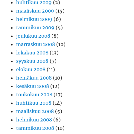
huhtikuu 2009
(2)
maaliskuu 2009
(15)
helmikuu 2009
(6)
tammikuu 2009
(5)
joulukuu 2008
(8)
marraskuu 2008
(10)
lokakuu 2008
(13)
syyskuu 2008
(7)
elokuu 2008
(11)
heinäkuu 2008
(10)
kesäkuu 2008
(12)
toukokuu 2008
(17)
huhtikuu 2008
(14)
maaliskuu 2008
(5)
helmikuu 2008
(6)
tammikuu 2008
(10)