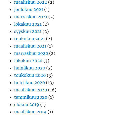
maaliskuu 2022
(2)
joulukuu 2021
(1)
marraskuu 2021
(2)
lokakuu 2021
(2)
syyskuu 2021
(2)
toukokuu 2021
(2)
maaliskuu 2021
(1)
marraskuu 2020
(2)
lokakuu 2020
(3)
heinäkuu 2020
(2)
toukokuu 2020
(3)
huhtikuu 2020
(13)
maaliskuu 2020
(16)
tammikuu 2020
(1)
elokuu 2019
(1)
maaliskuu 2019
(1)