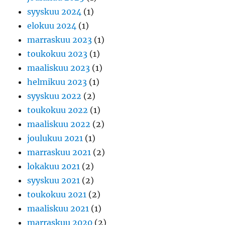
syyskuu 2024
(1)
elokuu 2024
(1)
marraskuu 2023
(1)
toukokuu 2023
(1)
maaliskuu 2023
(1)
helmikuu 2023
(1)
syyskuu 2022
(2)
toukokuu 2022
(1)
maaliskuu 2022
(2)
joulukuu 2021
(1)
marraskuu 2021
(2)
lokakuu 2021
(2)
syyskuu 2021
(2)
toukokuu 2021
(2)
maaliskuu 2021
(1)
marraskuu 2020
(2)