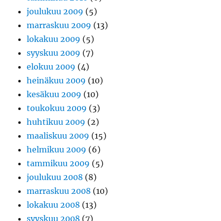
joulukuu 2009
(5)
marraskuu 2009
(13)
lokakuu 2009
(5)
syyskuu 2009
(7)
elokuu 2009
(4)
heinäkuu 2009
(10)
kesäkuu 2009
(10)
toukokuu 2009
(3)
huhtikuu 2009
(2)
maaliskuu 2009
(15)
helmikuu 2009
(6)
tammikuu 2009
(5)
joulukuu 2008
(8)
marraskuu 2008
(10)
lokakuu 2008
(13)
syyskuu 2008
(7)