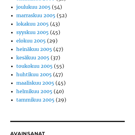
joulukuu 2005
(54)
marraskuu 2005
(52)
lokakuu 2005
(43)
syyskuu 2005
(45)
elokuu 2005
(29)
heinäkuu 2005
(47)
kesäkuu 2005
(37)
toukokuu 2005
(55)
huhtikuu 2005
(47)
maaliskuu 2005
(45)
helmikuu 2005
(40)
tammikuu 2005
(29)
AVAINSANAT