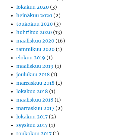
lokakuu 2020
(3)
heinäkuu 2020
(2)
toukokuu 2020
(3)
huhtikuu 2020
(13)
maaliskuu 2020
(16)
tammikuu 2020
(1)
elokuu 2019
(1)
maaliskuu 2019
(1)
joulukuu 2018
(1)
marraskuu 2018
(1)
lokakuu 2018
(1)
maaliskuu 2018
(1)
marraskuu 2017
(2)
lokakuu 2017
(2)
syyskuu 2017
(1)
toukokuu 2017
(1)