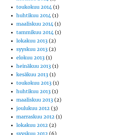
toukokuu 2014
(1)
huhtikuu 2014
(1)
maaliskuu 2014
(1)
tammikuu 2014
(1)
lokakuu 2013
(2)
syyskuu 2013
(2)
elokuu 2013
(1)
heinäkuu 2013
(1)
kesäkuu 2013
(1)
toukokuu 2013
(1)
huhtikuu 2013
(1)
maaliskuu 2013
(2)
joulukuu 2012
(3)
marraskuu 2012
(1)
lokakuu 2012
(2)
syyskuu 2012
(6)