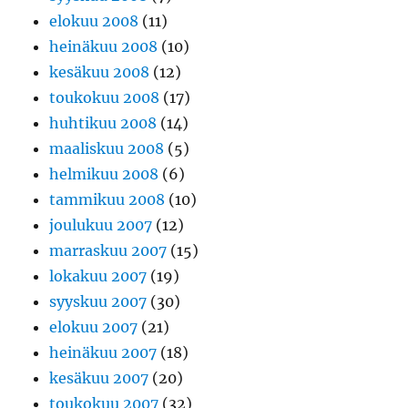
elokuu 2008
(11)
heinäkuu 2008
(10)
kesäkuu 2008
(12)
toukokuu 2008
(17)
huhtikuu 2008
(14)
maaliskuu 2008
(5)
helmikuu 2008
(6)
tammikuu 2008
(10)
joulukuu 2007
(12)
marraskuu 2007
(15)
lokakuu 2007
(19)
syyskuu 2007
(30)
elokuu 2007
(21)
heinäkuu 2007
(18)
kesäkuu 2007
(20)
toukokuu 2007
(32)