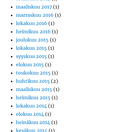
maaliskuu 2017
(1)
marraskuu 2016
(1)
lokakuu 2016
(1)
helmikuu 2016
(1)
joulukuu 2015
(1)
lokakuu 2015
(1)
syyskuu 2015
(1)
elokuu 2015
(1)
toukokuu 2015
(1)
huhtikuu 2015
(2)
maaliskuu 2015
(1)
helmikuu 2015
(1)
lokakuu 2014
(1)
elokuu 2014
(1)
heinäkuu 2014
(1)
kesäkuu 2014
(1)