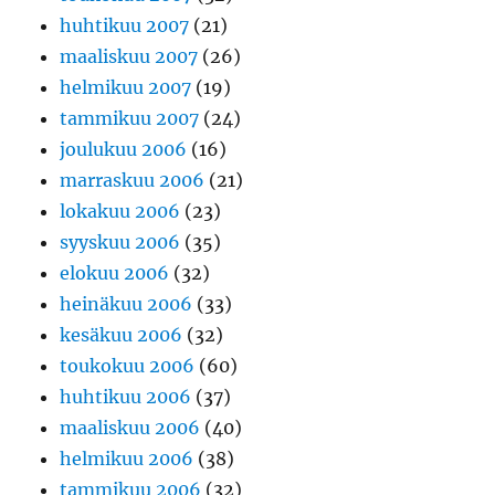
huhtikuu 2007
(21)
maaliskuu 2007
(26)
helmikuu 2007
(19)
tammikuu 2007
(24)
joulukuu 2006
(16)
marraskuu 2006
(21)
lokakuu 2006
(23)
syyskuu 2006
(35)
elokuu 2006
(32)
heinäkuu 2006
(33)
kesäkuu 2006
(32)
toukokuu 2006
(60)
huhtikuu 2006
(37)
maaliskuu 2006
(40)
helmikuu 2006
(38)
tammikuu 2006
(32)