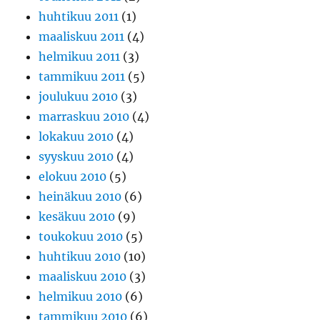
huhtikuu 2011
(1)
maaliskuu 2011
(4)
helmikuu 2011
(3)
tammikuu 2011
(5)
joulukuu 2010
(3)
marraskuu 2010
(4)
lokakuu 2010
(4)
syyskuu 2010
(4)
elokuu 2010
(5)
heinäkuu 2010
(6)
kesäkuu 2010
(9)
toukokuu 2010
(5)
huhtikuu 2010
(10)
maaliskuu 2010
(3)
helmikuu 2010
(6)
tammikuu 2010
(6)