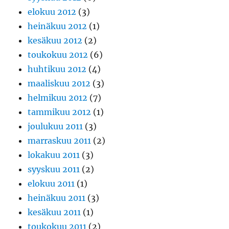
elokuu 2012
(3)
heinäkuu 2012
(1)
kesäkuu 2012
(2)
toukokuu 2012
(6)
huhtikuu 2012
(4)
maaliskuu 2012
(3)
helmikuu 2012
(7)
tammikuu 2012
(1)
joulukuu 2011
(3)
marraskuu 2011
(2)
lokakuu 2011
(3)
syyskuu 2011
(2)
elokuu 2011
(1)
heinäkuu 2011
(3)
kesäkuu 2011
(1)
toukokuu 2011
(2)