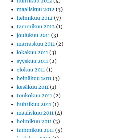
huhtikuu 2012
(4)
maaliskuu 2012
(3)
helmikuu 2012
(7)
tammikuu 2012
(1)
joulukuu 2011
(3)
marraskuu 2011
(2)
lokakuu 2011
(3)
syyskuu 2011
(2)
elokuu 2011
(1)
heinäkuu 2011
(3)
kesäkuu 2011
(1)
toukokuu 2011
(2)
huhtikuu 2011
(1)
maaliskuu 2011
(4)
helmikuu 2011
(3)
tammikuu 2011
(5)