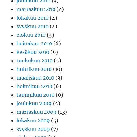
joulukuu 2010
(3)
marraskuu 2010
(4)
lokakuu 2010
(4)
syyskuu 2010
(4)
elokuu 2010
(5)
heinäkuu 2010
(6)
kesäkuu 2010
(9)
toukokuu 2010
(5)
huhtikuu 2010
(10)
maaliskuu 2010
(3)
helmikuu 2010
(6)
tammikuu 2010
(6)
joulukuu 2009
(5)
marraskuu 2009
(13)
lokakuu 2009
(5)
syyskuu 2009
(7)