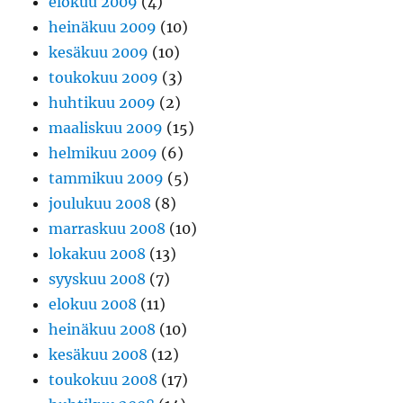
elokuu 2009
(4)
heinäkuu 2009
(10)
kesäkuu 2009
(10)
toukokuu 2009
(3)
huhtikuu 2009
(2)
maaliskuu 2009
(15)
helmikuu 2009
(6)
tammikuu 2009
(5)
joulukuu 2008
(8)
marraskuu 2008
(10)
lokakuu 2008
(13)
syyskuu 2008
(7)
elokuu 2008
(11)
heinäkuu 2008
(10)
kesäkuu 2008
(12)
toukokuu 2008
(17)