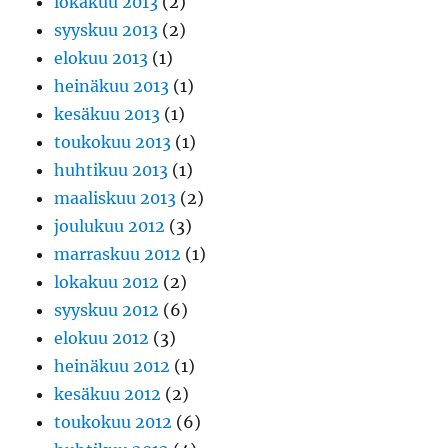
lokakuu 2013
(2)
syyskuu 2013
(2)
elokuu 2013
(1)
heinäkuu 2013
(1)
kesäkuu 2013
(1)
toukokuu 2013
(1)
huhtikuu 2013
(1)
maaliskuu 2013
(2)
joulukuu 2012
(3)
marraskuu 2012
(1)
lokakuu 2012
(2)
syyskuu 2012
(6)
elokuu 2012
(3)
heinäkuu 2012
(1)
kesäkuu 2012
(2)
toukokuu 2012
(6)