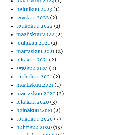
maaliskuu 2023
(1)
helmikuu 2023
(1)
syyskuu 2022
(2)
toukokuu 2022
(1)
maaliskuu 2022
(2)
joulukuu 2021
(1)
marraskuu 2021
(2)
lokakuu 2021
(2)
syyskuu 2021
(2)
toukokuu 2021
(2)
maaliskuu 2021
(1)
marraskuu 2020
(2)
lokakuu 2020
(3)
heinäkuu 2020
(2)
toukokuu 2020
(3)
huhtikuu 2020
(13)