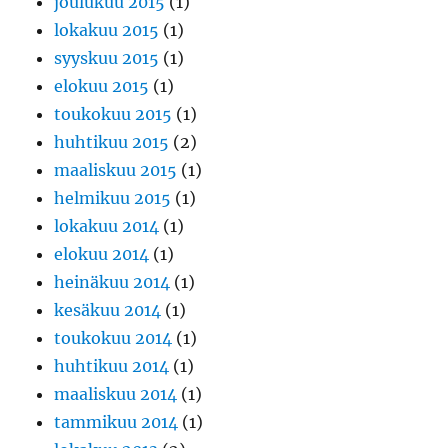
joulukuu 2015
(1)
lokakuu 2015
(1)
syyskuu 2015
(1)
elokuu 2015
(1)
toukokuu 2015
(1)
huhtikuu 2015
(2)
maaliskuu 2015
(1)
helmikuu 2015
(1)
lokakuu 2014
(1)
elokuu 2014
(1)
heinäkuu 2014
(1)
kesäkuu 2014
(1)
toukokuu 2014
(1)
huhtikuu 2014
(1)
maaliskuu 2014
(1)
tammikuu 2014
(1)