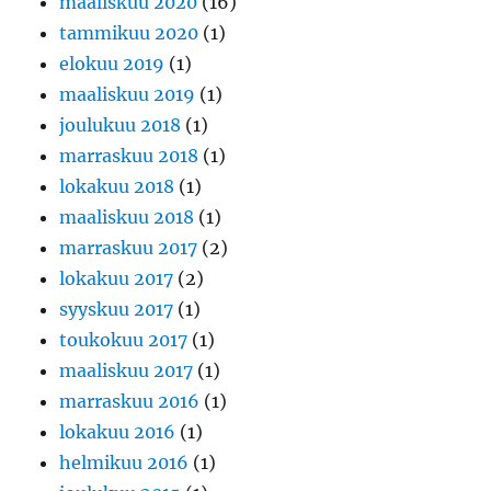
maaliskuu 2020
(16)
tammikuu 2020
(1)
elokuu 2019
(1)
maaliskuu 2019
(1)
joulukuu 2018
(1)
marraskuu 2018
(1)
lokakuu 2018
(1)
maaliskuu 2018
(1)
marraskuu 2017
(2)
lokakuu 2017
(2)
syyskuu 2017
(1)
toukokuu 2017
(1)
maaliskuu 2017
(1)
marraskuu 2016
(1)
lokakuu 2016
(1)
helmikuu 2016
(1)