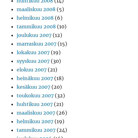
huhtikuu 2008
(14)
maaliskuu 2008
(5)
helmikuu 2008
(6)
tammikuu 2008
(10)
joulukuu 2007
(12)
marraskuu 2007
(15)
lokakuu 2007
(19)
syyskuu 2007
(30)
elokuu 2007
(21)
heinäkuu 2007
(18)
kesäkuu 2007
(20)
toukokuu 2007
(32)
huhtikuu 2007
(21)
maaliskuu 2007
(26)
helmikuu 2007
(19)
tammikuu 2007
(24)