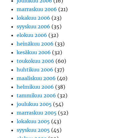
joulukuu 2006
(16)
marraskuu 2006
(21)
lokakuu 2006
(23)
syyskuu 2006
(35)
elokuu 2006
(32)
heinäkuu 2006
(33)
kesäkuu 2006
(32)
toukokuu 2006
(60)
huhtikuu 2006
(37)
maaliskuu 2006
(40)
helmikuu 2006
(38)
tammikuu 2006
(32)
joulukuu 2005
(54)
marraskuu 2005
(52)
lokakuu 2005
(43)
syyskuu 2005
(45)