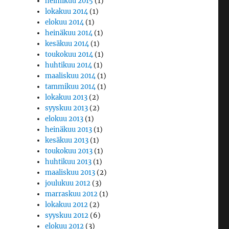
helmikuu 2015
(1)
lokakuu 2014
(1)
elokuu 2014
(1)
heinäkuu 2014
(1)
kesäkuu 2014
(1)
toukokuu 2014
(1)
huhtikuu 2014
(1)
maaliskuu 2014
(1)
tammikuu 2014
(1)
lokakuu 2013
(2)
syyskuu 2013
(2)
elokuu 2013
(1)
heinäkuu 2013
(1)
kesäkuu 2013
(1)
toukokuu 2013
(1)
huhtikuu 2013
(1)
maaliskuu 2013
(2)
joulukuu 2012
(3)
marraskuu 2012
(1)
lokakuu 2012
(2)
syyskuu 2012
(6)
elokuu 2012
(3)