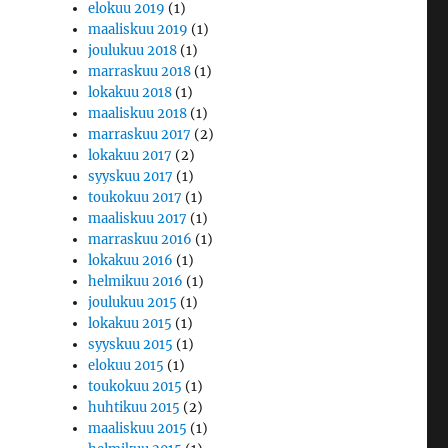
elokuu 2019
(1)
maaliskuu 2019
(1)
joulukuu 2018
(1)
marraskuu 2018
(1)
lokakuu 2018
(1)
maaliskuu 2018
(1)
marraskuu 2017
(2)
lokakuu 2017
(2)
syyskuu 2017
(1)
toukokuu 2017
(1)
maaliskuu 2017
(1)
marraskuu 2016
(1)
lokakuu 2016
(1)
helmikuu 2016
(1)
joulukuu 2015
(1)
lokakuu 2015
(1)
syyskuu 2015
(1)
elokuu 2015
(1)
toukokuu 2015
(1)
huhtikuu 2015
(2)
maaliskuu 2015
(1)