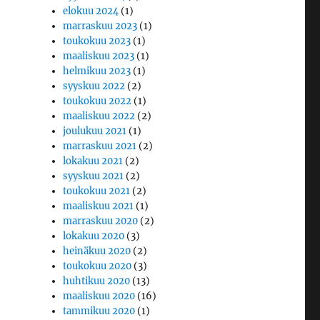
elokuu 2024
(1)
marraskuu 2023
(1)
toukokuu 2023
(1)
maaliskuu 2023
(1)
helmikuu 2023
(1)
syyskuu 2022
(2)
toukokuu 2022
(1)
maaliskuu 2022
(2)
joulukuu 2021
(1)
marraskuu 2021
(2)
lokakuu 2021
(2)
syyskuu 2021
(2)
toukokuu 2021
(2)
maaliskuu 2021
(1)
marraskuu 2020
(2)
lokakuu 2020
(3)
heinäkuu 2020
(2)
toukokuu 2020
(3)
huhtikuu 2020
(13)
maaliskuu 2020
(16)
tammikuu 2020
(1)