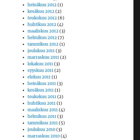
heinäkuu 2012
(1)
kesäkuu 2012
(2)
toukokuu 2012
(6)
huhtikuu 2012
(4)
maaliskuu 2012
(3)
helmikuu 2012
(7)
tammikuu 2012
(1)
joulukuu 2011
(3)
marraskuu 2011
(2)
lokakuu 2011
(3)
syyskuu 2011
(2)
elokuu 2011
(1)
heinäkuu 2011
(3)
kesäkuu 2011
(1)
toukokuu 2011
(2)
huhtikuu 2011
(1)
maaliskuu 2011
(4)
helmikuu 2011
(3)
tammikuu 2011
(5)
joulukuu 2010
(3)
marraskuu 2010
(4)