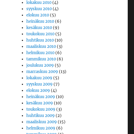
lokakuu 2010
(4)
syyskuu 2010
(4)
elokuu 2010
(5)
heinäkuu 2010
(6)
kesäkuu 2010
(9)
toukokuu 2010
(5)
huhtikuu 2010
(10)
maaliskuu 2010
(3)
helmikuu 2010
(6)
tammikuu 2010
(6)
joulukuu 2009
(5)
marraskuu 2009
(13)
lokakuu 2009
(5)
syyskuu 2009
(7)
elokuu 2009
(4)
heinäkuu 2009
(10)
kesäkuu 2009
(10)
toukokuu 2009
(3)
huhtikuu 2009
(2)
maaliskuu 2009
(15)
helmikuu 2009
(6)