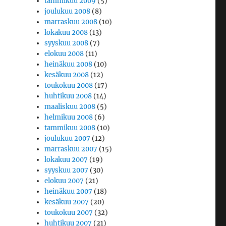
tammikuu 2009
(5)
joulukuu 2008
(8)
marraskuu 2008
(10)
lokakuu 2008
(13)
syyskuu 2008
(7)
elokuu 2008
(11)
heinäkuu 2008
(10)
kesäkuu 2008
(12)
toukokuu 2008
(17)
huhtikuu 2008
(14)
maaliskuu 2008
(5)
helmikuu 2008
(6)
tammikuu 2008
(10)
joulukuu 2007
(12)
marraskuu 2007
(15)
lokakuu 2007
(19)
syyskuu 2007
(30)
elokuu 2007
(21)
heinäkuu 2007
(18)
kesäkuu 2007
(20)
toukokuu 2007
(32)
huhtikuu 2007
(21)