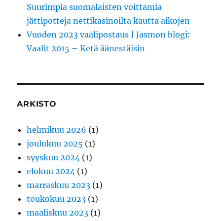
Suurimpia suomalaisten voittamia
jättipotteja nettikasinoilta kautta aikojen
Vuoden 2023 vaalipostaus | Jasmon blogi
:
Vaalit 2015 – Ketä äänestäisin
ARKISTO
helmikuu 2026
(1)
joulukuu 2025
(1)
syyskuu 2024
(1)
elokuu 2024
(1)
marraskuu 2023
(1)
toukokuu 2023
(1)
maaliskuu 2023
(1)