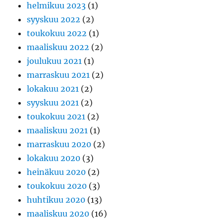
helmikuu 2023
(1)
syyskuu 2022
(2)
toukokuu 2022
(1)
maaliskuu 2022
(2)
joulukuu 2021
(1)
marraskuu 2021
(2)
lokakuu 2021
(2)
syyskuu 2021
(2)
toukokuu 2021
(2)
maaliskuu 2021
(1)
marraskuu 2020
(2)
lokakuu 2020
(3)
heinäkuu 2020
(2)
toukokuu 2020
(3)
huhtikuu 2020
(13)
maaliskuu 2020
(16)