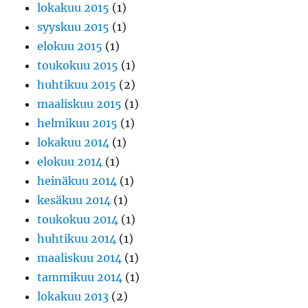
lokakuu 2015
(1)
syyskuu 2015
(1)
elokuu 2015
(1)
toukokuu 2015
(1)
huhtikuu 2015
(2)
maaliskuu 2015
(1)
helmikuu 2015
(1)
lokakuu 2014
(1)
elokuu 2014
(1)
heinäkuu 2014
(1)
kesäkuu 2014
(1)
toukokuu 2014
(1)
huhtikuu 2014
(1)
maaliskuu 2014
(1)
tammikuu 2014
(1)
lokakuu 2013
(2)