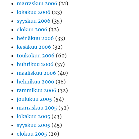
marraskuu 2006
(21)
lokakuu 2006
(23)
syyskuu 2006
(35)
elokuu 2006
(32)
heinäkuu 2006
(33)
kesäkuu 2006
(32)
toukokuu 2006
(60)
huhtikuu 2006
(37)
maaliskuu 2006
(40)
helmikuu 2006
(38)
tammikuu 2006
(32)
joulukuu 2005
(54)
marraskuu 2005
(52)
lokakuu 2005
(43)
syyskuu 2005
(45)
elokuu 2005
(29)