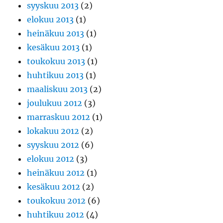
syyskuu 2013
(2)
elokuu 2013
(1)
heinäkuu 2013
(1)
kesäkuu 2013
(1)
toukokuu 2013
(1)
huhtikuu 2013
(1)
maaliskuu 2013
(2)
joulukuu 2012
(3)
marraskuu 2012
(1)
lokakuu 2012
(2)
syyskuu 2012
(6)
elokuu 2012
(3)
heinäkuu 2012
(1)
kesäkuu 2012
(2)
toukokuu 2012
(6)
huhtikuu 2012
(4)