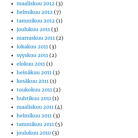
maaliskuu 2012
(3)
helmikuu 2012
(7)
tammikuu 2012
(1)
joulukuu 2011
(3)
marraskuu 2011
(2)
lokakuu 2011
(3)
syyskuu 2011
(2)
elokuu 2011
(1)
heinäkuu 2011
(3)
kesäkuu 2011
(1)
toukokuu 2011
(2)
huhtikuu 2011
(1)
maaliskuu 2011
(4)
helmikuu 2011
(3)
tammikuu 2011
(5)
joulukuu 2010
(3)