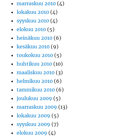
marraskuu 2010
(4)
lokakuu 2010
(4)
syyskuu 2010
(4)
elokuu 2010
(5)
heinäkuu 2010
(6)
kesäkuu 2010
(9)
toukokuu 2010
(5)
huhtikuu 2010
(10)
maaliskuu 2010
(3)
helmikuu 2010
(6)
tammikuu 2010
(6)
joulukuu 2009
(5)
marraskuu 2009
(13)
lokakuu 2009
(5)
syyskuu 2009
(7)
elokuu 2009
(4)