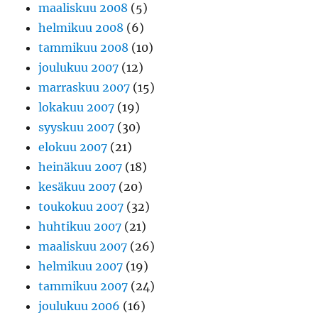
maaliskuu 2008
(5)
helmikuu 2008
(6)
tammikuu 2008
(10)
joulukuu 2007
(12)
marraskuu 2007
(15)
lokakuu 2007
(19)
syyskuu 2007
(30)
elokuu 2007
(21)
heinäkuu 2007
(18)
kesäkuu 2007
(20)
toukokuu 2007
(32)
huhtikuu 2007
(21)
maaliskuu 2007
(26)
helmikuu 2007
(19)
tammikuu 2007
(24)
joulukuu 2006
(16)