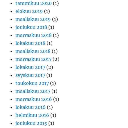
tammikuu 2020
(1)
elokuu 2019
(1)
maaliskuu 2019
(1)
joulukuu 2018
(1)
marraskuu 2018
(1)
lokakuu 2018
(1)
maaliskuu 2018
(1)
marraskuu 2017
(2)
lokakuu 2017
(2)
syyskuu 2017
(1)
toukokuu 2017
(1)
maaliskuu 2017
(1)
marraskuu 2016
(1)
lokakuu 2016
(1)
helmikuu 2016
(1)
joulukuu 2015
(1)