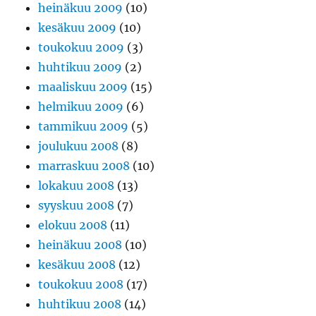
heinäkuu 2009
(10)
kesäkuu 2009
(10)
toukokuu 2009
(3)
huhtikuu 2009
(2)
maaliskuu 2009
(15)
helmikuu 2009
(6)
tammikuu 2009
(5)
joulukuu 2008
(8)
marraskuu 2008
(10)
lokakuu 2008
(13)
syyskuu 2008
(7)
elokuu 2008
(11)
heinäkuu 2008
(10)
kesäkuu 2008
(12)
toukokuu 2008
(17)
huhtikuu 2008
(14)