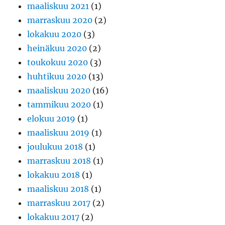
maaliskuu 2021
(1)
marraskuu 2020
(2)
lokakuu 2020
(3)
heinäkuu 2020
(2)
toukokuu 2020
(3)
huhtikuu 2020
(13)
maaliskuu 2020
(16)
tammikuu 2020
(1)
elokuu 2019
(1)
maaliskuu 2019
(1)
joulukuu 2018
(1)
marraskuu 2018
(1)
lokakuu 2018
(1)
maaliskuu 2018
(1)
marraskuu 2017
(2)
lokakuu 2017
(2)