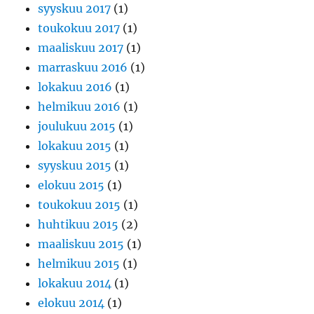
syyskuu 2017
(1)
toukokuu 2017
(1)
maaliskuu 2017
(1)
marraskuu 2016
(1)
lokakuu 2016
(1)
helmikuu 2016
(1)
joulukuu 2015
(1)
lokakuu 2015
(1)
syyskuu 2015
(1)
elokuu 2015
(1)
toukokuu 2015
(1)
huhtikuu 2015
(2)
maaliskuu 2015
(1)
helmikuu 2015
(1)
lokakuu 2014
(1)
elokuu 2014
(1)