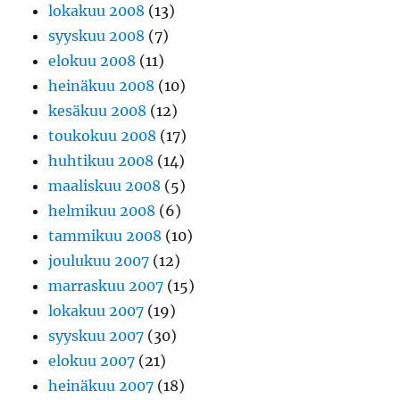
lokakuu 2008
(13)
syyskuu 2008
(7)
elokuu 2008
(11)
heinäkuu 2008
(10)
kesäkuu 2008
(12)
toukokuu 2008
(17)
huhtikuu 2008
(14)
maaliskuu 2008
(5)
helmikuu 2008
(6)
tammikuu 2008
(10)
joulukuu 2007
(12)
marraskuu 2007
(15)
lokakuu 2007
(19)
syyskuu 2007
(30)
elokuu 2007
(21)
heinäkuu 2007
(18)