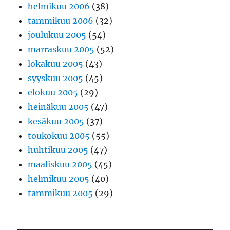
helmikuu 2006
(38)
tammikuu 2006
(32)
joulukuu 2005
(54)
marraskuu 2005
(52)
lokakuu 2005
(43)
syyskuu 2005
(45)
elokuu 2005
(29)
heinäkuu 2005
(47)
kesäkuu 2005
(37)
toukokuu 2005
(55)
huhtikuu 2005
(47)
maaliskuu 2005
(45)
helmikuu 2005
(40)
tammikuu 2005
(29)