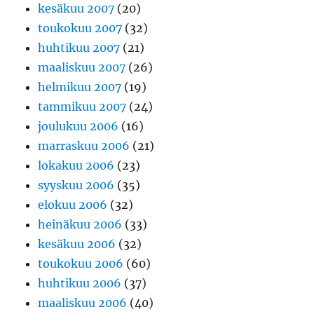
kesäkuu 2007
(20)
toukokuu 2007
(32)
huhtikuu 2007
(21)
maaliskuu 2007
(26)
helmikuu 2007
(19)
tammikuu 2007
(24)
joulukuu 2006
(16)
marraskuu 2006
(21)
lokakuu 2006
(23)
syyskuu 2006
(35)
elokuu 2006
(32)
heinäkuu 2006
(33)
kesäkuu 2006
(32)
toukokuu 2006
(60)
huhtikuu 2006
(37)
maaliskuu 2006
(40)