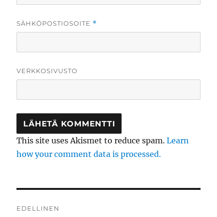
SÄHKÖPOSTIOSOITE
*
VERKKOSIVUSTO
This site uses Akismet to reduce spam.
Learn
how your comment data is processed.
Artikkelien
EDELLINEN