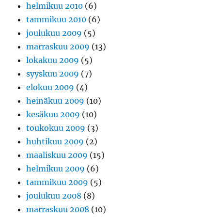
helmikuu 2010
(6)
tammikuu 2010
(6)
joulukuu 2009
(5)
marraskuu 2009
(13)
lokakuu 2009
(5)
syyskuu 2009
(7)
elokuu 2009
(4)
heinäkuu 2009
(10)
kesäkuu 2009
(10)
toukokuu 2009
(3)
huhtikuu 2009
(2)
maaliskuu 2009
(15)
helmikuu 2009
(6)
tammikuu 2009
(5)
joulukuu 2008
(8)
marraskuu 2008
(10)