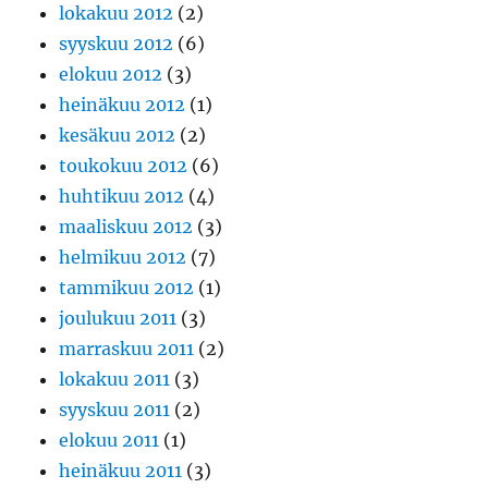
lokakuu 2012
(2)
syyskuu 2012
(6)
elokuu 2012
(3)
heinäkuu 2012
(1)
kesäkuu 2012
(2)
toukokuu 2012
(6)
huhtikuu 2012
(4)
maaliskuu 2012
(3)
helmikuu 2012
(7)
tammikuu 2012
(1)
joulukuu 2011
(3)
marraskuu 2011
(2)
lokakuu 2011
(3)
syyskuu 2011
(2)
elokuu 2011
(1)
heinäkuu 2011
(3)