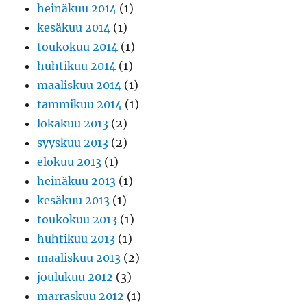
heinäkuu 2014
(1)
kesäkuu 2014
(1)
toukokuu 2014
(1)
huhtikuu 2014
(1)
maaliskuu 2014
(1)
tammikuu 2014
(1)
lokakuu 2013
(2)
syyskuu 2013
(2)
elokuu 2013
(1)
heinäkuu 2013
(1)
kesäkuu 2013
(1)
toukokuu 2013
(1)
huhtikuu 2013
(1)
maaliskuu 2013
(2)
joulukuu 2012
(3)
marraskuu 2012
(1)