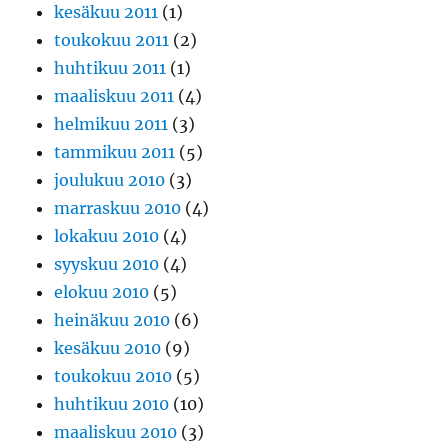
kesäkuu 2011
(1)
toukokuu 2011
(2)
huhtikuu 2011
(1)
maaliskuu 2011
(4)
helmikuu 2011
(3)
tammikuu 2011
(5)
joulukuu 2010
(3)
marraskuu 2010
(4)
lokakuu 2010
(4)
syyskuu 2010
(4)
elokuu 2010
(5)
heinäkuu 2010
(6)
kesäkuu 2010
(9)
toukokuu 2010
(5)
huhtikuu 2010
(10)
maaliskuu 2010
(3)