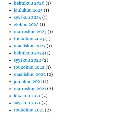
helmikuu 2026
(1)
joulukuu 2025
(1)
syyskuu 2024
(1)
elokuu 2024
(1)
marraskuu 2023
(1)
toukokuu 2023
(1)
maaliskuu 2023
(1)
helmikuu 2023
(1)
syyskuu 2022
(2)
toukokuu 2022
(1)
maaliskuu 2022
(2)
joulukuu 2021
(1)
marraskuu 2021
(2)
lokakuu 2021
(2)
syyskuu 2021
(2)
toukokuu 2021
(2)