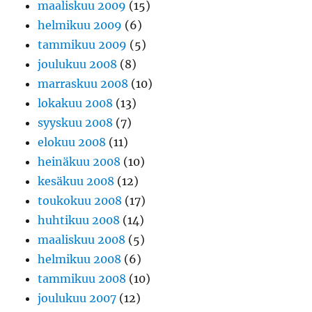
maaliskuu 2009
(15)
helmikuu 2009
(6)
tammikuu 2009
(5)
joulukuu 2008
(8)
marraskuu 2008
(10)
lokakuu 2008
(13)
syyskuu 2008
(7)
elokuu 2008
(11)
heinäkuu 2008
(10)
kesäkuu 2008
(12)
toukokuu 2008
(17)
huhtikuu 2008
(14)
maaliskuu 2008
(5)
helmikuu 2008
(6)
tammikuu 2008
(10)
joulukuu 2007
(12)