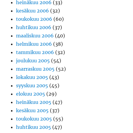
heinäkuu 2006
(33)
kesäkuu 2006
(32)
toukokuu 2006
(60)
huhtikuu 2006
(37)
maaliskuu 2006
(40)
helmikuu 2006
(38)
tammikuu 2006
(32)
joulukuu 2005
(54)
marraskuu 2005
(52)
lokakuu 2005
(43)
syyskuu 2005
(45)
elokuu 2005
(29)
heinäkuu 2005
(47)
kesäkuu 2005
(37)
toukokuu 2005
(55)
huhtikuu 2005
(47)