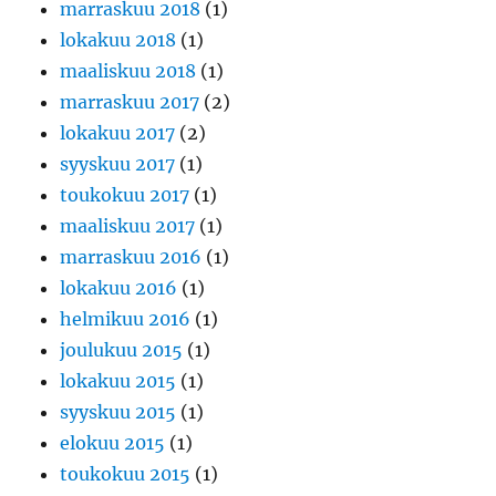
marraskuu 2018
(1)
lokakuu 2018
(1)
maaliskuu 2018
(1)
marraskuu 2017
(2)
lokakuu 2017
(2)
syyskuu 2017
(1)
toukokuu 2017
(1)
maaliskuu 2017
(1)
marraskuu 2016
(1)
lokakuu 2016
(1)
helmikuu 2016
(1)
joulukuu 2015
(1)
lokakuu 2015
(1)
syyskuu 2015
(1)
elokuu 2015
(1)
toukokuu 2015
(1)