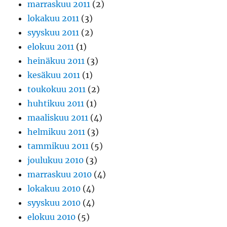
marraskuu 2011
(2)
lokakuu 2011
(3)
syyskuu 2011
(2)
elokuu 2011
(1)
heinäkuu 2011
(3)
kesäkuu 2011
(1)
toukokuu 2011
(2)
huhtikuu 2011
(1)
maaliskuu 2011
(4)
helmikuu 2011
(3)
tammikuu 2011
(5)
joulukuu 2010
(3)
marraskuu 2010
(4)
lokakuu 2010
(4)
syyskuu 2010
(4)
elokuu 2010
(5)