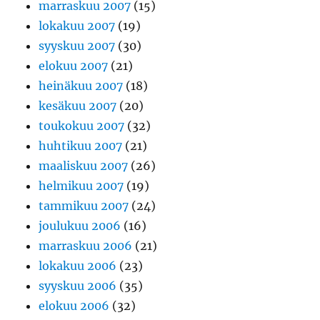
marraskuu 2007
(15)
lokakuu 2007
(19)
syyskuu 2007
(30)
elokuu 2007
(21)
heinäkuu 2007
(18)
kesäkuu 2007
(20)
toukokuu 2007
(32)
huhtikuu 2007
(21)
maaliskuu 2007
(26)
helmikuu 2007
(19)
tammikuu 2007
(24)
joulukuu 2006
(16)
marraskuu 2006
(21)
lokakuu 2006
(23)
syyskuu 2006
(35)
elokuu 2006
(32)