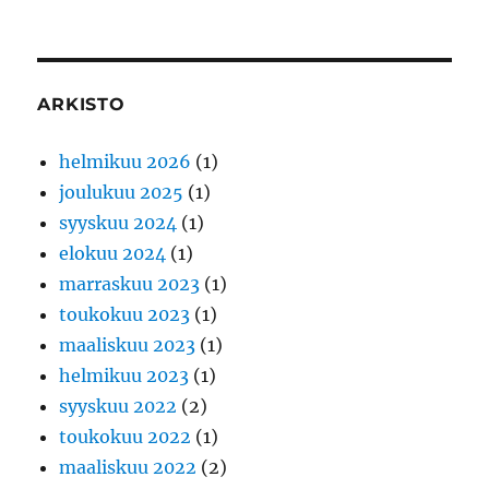
ARKISTO
helmikuu 2026
(1)
joulukuu 2025
(1)
syyskuu 2024
(1)
elokuu 2024
(1)
marraskuu 2023
(1)
toukokuu 2023
(1)
maaliskuu 2023
(1)
helmikuu 2023
(1)
syyskuu 2022
(2)
toukokuu 2022
(1)
maaliskuu 2022
(2)