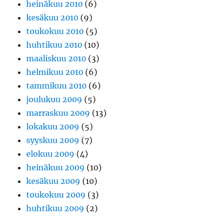
heinäkuu 2010
(6)
kesäkuu 2010
(9)
toukokuu 2010
(5)
huhtikuu 2010
(10)
maaliskuu 2010
(3)
helmikuu 2010
(6)
tammikuu 2010
(6)
joulukuu 2009
(5)
marraskuu 2009
(13)
lokakuu 2009
(5)
syyskuu 2009
(7)
elokuu 2009
(4)
heinäkuu 2009
(10)
kesäkuu 2009
(10)
toukokuu 2009
(3)
huhtikuu 2009
(2)