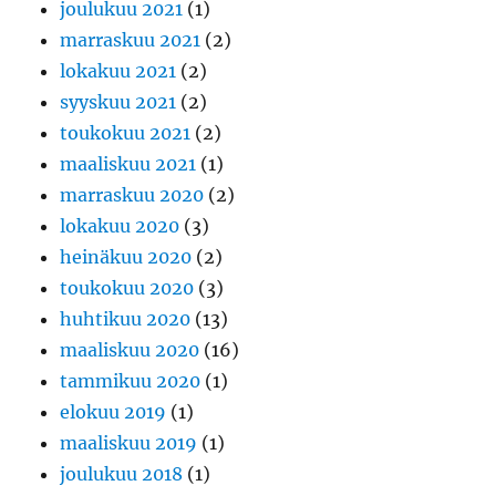
joulukuu 2021
(1)
marraskuu 2021
(2)
lokakuu 2021
(2)
syyskuu 2021
(2)
toukokuu 2021
(2)
maaliskuu 2021
(1)
marraskuu 2020
(2)
lokakuu 2020
(3)
heinäkuu 2020
(2)
toukokuu 2020
(3)
huhtikuu 2020
(13)
maaliskuu 2020
(16)
tammikuu 2020
(1)
elokuu 2019
(1)
maaliskuu 2019
(1)
joulukuu 2018
(1)