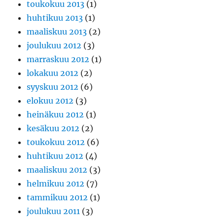
toukokuu 2013
(1)
huhtikuu 2013
(1)
maaliskuu 2013
(2)
joulukuu 2012
(3)
marraskuu 2012
(1)
lokakuu 2012
(2)
syyskuu 2012
(6)
elokuu 2012
(3)
heinäkuu 2012
(1)
kesäkuu 2012
(2)
toukokuu 2012
(6)
huhtikuu 2012
(4)
maaliskuu 2012
(3)
helmikuu 2012
(7)
tammikuu 2012
(1)
joulukuu 2011
(3)