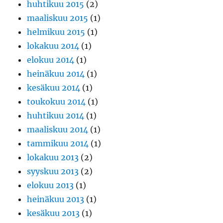
huhtikuu 2015
(2)
maaliskuu 2015
(1)
helmikuu 2015
(1)
lokakuu 2014
(1)
elokuu 2014
(1)
heinäkuu 2014
(1)
kesäkuu 2014
(1)
toukokuu 2014
(1)
huhtikuu 2014
(1)
maaliskuu 2014
(1)
tammikuu 2014
(1)
lokakuu 2013
(2)
syyskuu 2013
(2)
elokuu 2013
(1)
heinäkuu 2013
(1)
kesäkuu 2013
(1)