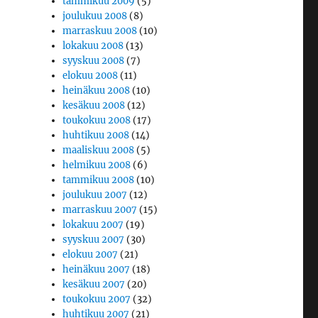
tammikuu 2009
(5)
joulukuu 2008
(8)
marraskuu 2008
(10)
lokakuu 2008
(13)
syyskuu 2008
(7)
elokuu 2008
(11)
heinäkuu 2008
(10)
kesäkuu 2008
(12)
toukokuu 2008
(17)
huhtikuu 2008
(14)
maaliskuu 2008
(5)
helmikuu 2008
(6)
tammikuu 2008
(10)
joulukuu 2007
(12)
marraskuu 2007
(15)
lokakuu 2007
(19)
syyskuu 2007
(30)
elokuu 2007
(21)
heinäkuu 2007
(18)
kesäkuu 2007
(20)
toukokuu 2007
(32)
huhtikuu 2007
(21)