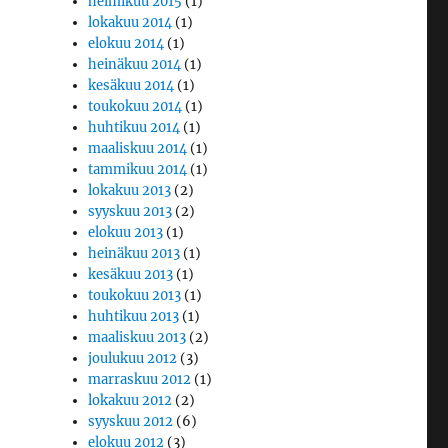
helmikuu 2015
(1)
lokakuu 2014
(1)
elokuu 2014
(1)
heinäkuu 2014
(1)
kesäkuu 2014
(1)
toukokuu 2014
(1)
huhtikuu 2014
(1)
maaliskuu 2014
(1)
tammikuu 2014
(1)
lokakuu 2013
(2)
syyskuu 2013
(2)
elokuu 2013
(1)
heinäkuu 2013
(1)
kesäkuu 2013
(1)
toukokuu 2013
(1)
huhtikuu 2013
(1)
maaliskuu 2013
(2)
joulukuu 2012
(3)
marraskuu 2012
(1)
lokakuu 2012
(2)
syyskuu 2012
(6)
elokuu 2012
(3)