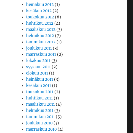
heinäkuu 2012
(1)
kesäkuu 2012
(2)
toukokuu 2012
(6)
huhtikuu 2012
(4)
maaliskuu 2012
(3)
helmikuu 2012
(7)
tammikuu 2012
(1)
joulukuu 2011
(3)
marraskuu 2011
(2)
lokakuu 2011
(3)
syyskuu 2011
(2)
elokuu 2011
(1)
heinäkuu 2011
(3)
kesäkuu 2011
(1)
toukokuu 2011
(2)
huhtikuu 2011
(1)
maaliskuu 2011
(4)
helmikuu 2011
(3)
tammikuu 2011
(5)
joulukuu 2010
(3)
marraskuu 2010
(4)