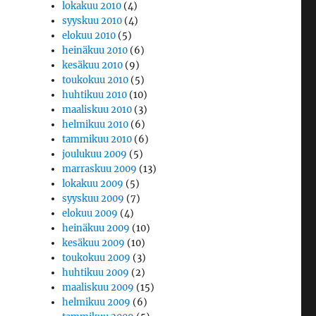
lokakuu 2010
(4)
syyskuu 2010
(4)
elokuu 2010
(5)
heinäkuu 2010
(6)
kesäkuu 2010
(9)
toukokuu 2010
(5)
huhtikuu 2010
(10)
maaliskuu 2010
(3)
helmikuu 2010
(6)
tammikuu 2010
(6)
joulukuu 2009
(5)
marraskuu 2009
(13)
lokakuu 2009
(5)
syyskuu 2009
(7)
elokuu 2009
(4)
heinäkuu 2009
(10)
kesäkuu 2009
(10)
toukokuu 2009
(3)
huhtikuu 2009
(2)
maaliskuu 2009
(15)
helmikuu 2009
(6)