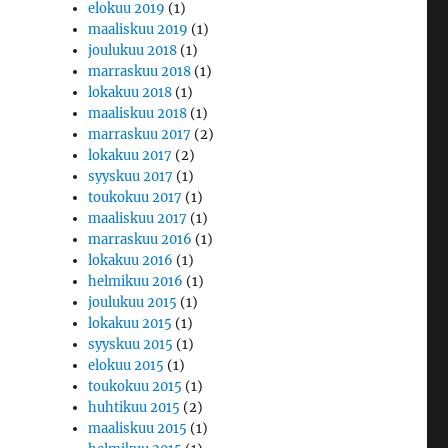
elokuu 2019
(1)
maaliskuu 2019
(1)
joulukuu 2018
(1)
marraskuu 2018
(1)
lokakuu 2018
(1)
maaliskuu 2018
(1)
marraskuu 2017
(2)
lokakuu 2017
(2)
syyskuu 2017
(1)
toukokuu 2017
(1)
maaliskuu 2017
(1)
marraskuu 2016
(1)
lokakuu 2016
(1)
helmikuu 2016
(1)
joulukuu 2015
(1)
lokakuu 2015
(1)
syyskuu 2015
(1)
elokuu 2015
(1)
toukokuu 2015
(1)
huhtikuu 2015
(2)
maaliskuu 2015
(1)