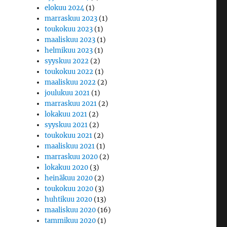
elokuu 2024
(1)
marraskuu 2023
(1)
toukokuu 2023
(1)
maaliskuu 2023
(1)
helmikuu 2023
(1)
syyskuu 2022
(2)
toukokuu 2022
(1)
maaliskuu 2022
(2)
joulukuu 2021
(1)
marraskuu 2021
(2)
lokakuu 2021
(2)
syyskuu 2021
(2)
toukokuu 2021
(2)
maaliskuu 2021
(1)
marraskuu 2020
(2)
lokakuu 2020
(3)
heinäkuu 2020
(2)
toukokuu 2020
(3)
huhtikuu 2020
(13)
maaliskuu 2020
(16)
tammikuu 2020
(1)