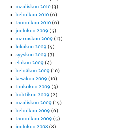
maaliskuu 2010
(3)
helmikuu 2010
(6)
tammikuu 2010
(6)
joulukuu 2009
(5)
marraskuu 2009
(13)
lokakuu 2009
(5)
syyskuu 2009
(7)
elokuu 2009
(4)
heinäkuu 2009
(10)
kesäkuu 2009
(10)
toukokuu 2009
(3)
huhtikuu 2009
(2)
maaliskuu 2009
(15)
helmikuu 2009
(6)
tammikuu 2009
(5)
joulukuu 2008
(8)