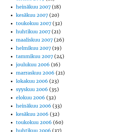
heinäkuu 2007
(18)
kesäkuu 2007
(20)
toukokuu 2007
(32)
huhtikuu 2007
(21)
maaliskuu 2007
(26)
helmikuu 2007
(19)
tammikuu 2007
(24)
joulukuu 2006
(16)
marraskuu 2006
(21)
lokakuu 2006
(23)
syyskuu 2006
(35)
elokuu 2006
(32)
heinäkuu 2006
(33)
kesäkuu 2006
(32)
toukokuu 2006
(60)
huhtikuu 2006
(37)