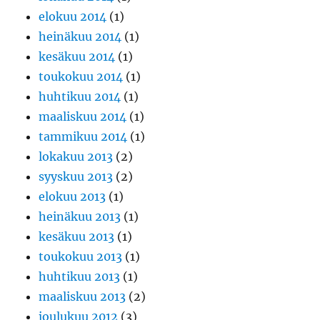
elokuu 2014
(1)
heinäkuu 2014
(1)
kesäkuu 2014
(1)
toukokuu 2014
(1)
huhtikuu 2014
(1)
maaliskuu 2014
(1)
tammikuu 2014
(1)
lokakuu 2013
(2)
syyskuu 2013
(2)
elokuu 2013
(1)
heinäkuu 2013
(1)
kesäkuu 2013
(1)
toukokuu 2013
(1)
huhtikuu 2013
(1)
maaliskuu 2013
(2)
joulukuu 2012
(3)