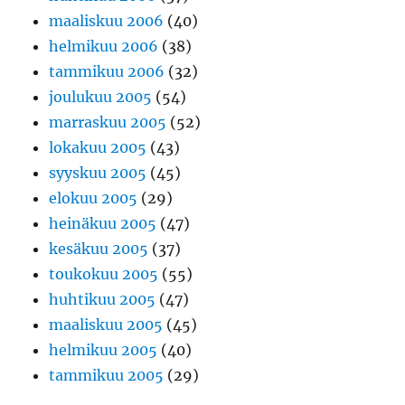
maaliskuu 2006
(40)
helmikuu 2006
(38)
tammikuu 2006
(32)
joulukuu 2005
(54)
marraskuu 2005
(52)
lokakuu 2005
(43)
syyskuu 2005
(45)
elokuu 2005
(29)
heinäkuu 2005
(47)
kesäkuu 2005
(37)
toukokuu 2005
(55)
huhtikuu 2005
(47)
maaliskuu 2005
(45)
helmikuu 2005
(40)
tammikuu 2005
(29)