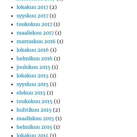
lokakuu 2017
(2)
syyskuu 2017
(1)
toukokuu 2017
(1)
maaliskuu 2017
(1)
marraskuu 2016
(1)
lokakuu 2016
(1)
helmikuu 2016
(1)
joulukuu 2015
(1)
lokakuu 2015
(1)
syyskuu 2015
(1)
elokuu 2015
(1)
toukokuu 2015
(1)
huhtikuu 2015
(2)
maaliskuu 2015
(1)
helmikuu 2015
(1)
lokakuu 2014
(1)