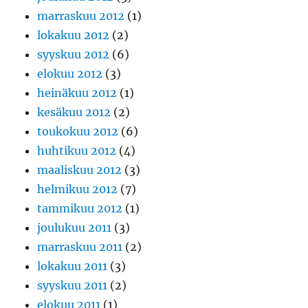
marraskuu 2012
(1)
lokakuu 2012
(2)
syyskuu 2012
(6)
elokuu 2012
(3)
heinäkuu 2012
(1)
kesäkuu 2012
(2)
toukokuu 2012
(6)
huhtikuu 2012
(4)
maaliskuu 2012
(3)
helmikuu 2012
(7)
tammikuu 2012
(1)
joulukuu 2011
(3)
marraskuu 2011
(2)
lokakuu 2011
(3)
syyskuu 2011
(2)
elokuu 2011
(1)