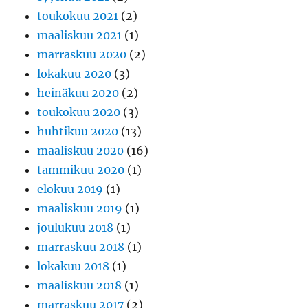
toukokuu 2021
(2)
maaliskuu 2021
(1)
marraskuu 2020
(2)
lokakuu 2020
(3)
heinäkuu 2020
(2)
toukokuu 2020
(3)
huhtikuu 2020
(13)
maaliskuu 2020
(16)
tammikuu 2020
(1)
elokuu 2019
(1)
maaliskuu 2019
(1)
joulukuu 2018
(1)
marraskuu 2018
(1)
lokakuu 2018
(1)
maaliskuu 2018
(1)
marraskuu 2017
(2)