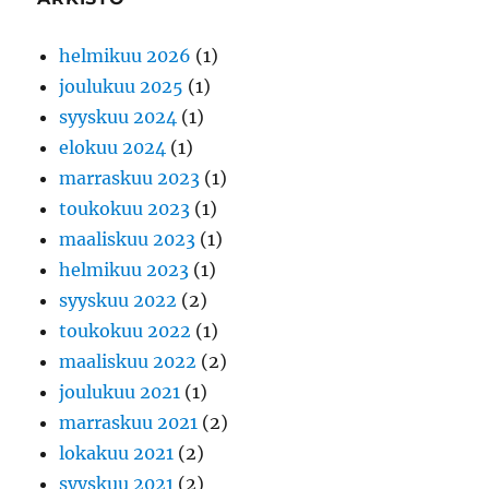
helmikuu 2026
(1)
joulukuu 2025
(1)
syyskuu 2024
(1)
elokuu 2024
(1)
marraskuu 2023
(1)
toukokuu 2023
(1)
maaliskuu 2023
(1)
helmikuu 2023
(1)
syyskuu 2022
(2)
toukokuu 2022
(1)
maaliskuu 2022
(2)
joulukuu 2021
(1)
marraskuu 2021
(2)
lokakuu 2021
(2)
syyskuu 2021
(2)