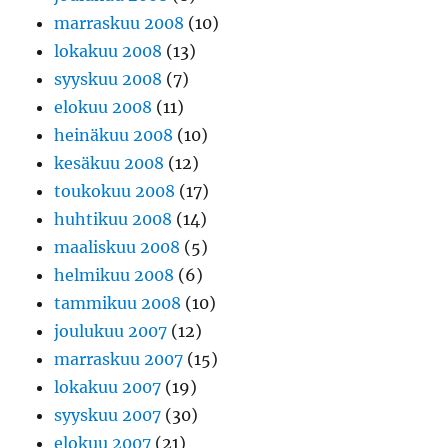
marraskuu 2008
(10)
lokakuu 2008
(13)
syyskuu 2008
(7)
elokuu 2008
(11)
heinäkuu 2008
(10)
kesäkuu 2008
(12)
toukokuu 2008
(17)
huhtikuu 2008
(14)
maaliskuu 2008
(5)
helmikuu 2008
(6)
tammikuu 2008
(10)
joulukuu 2007
(12)
marraskuu 2007
(15)
lokakuu 2007
(19)
syyskuu 2007
(30)
elokuu 2007
(21)