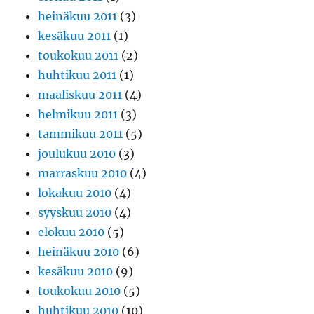
heinäkuu 2011
(3)
kesäkuu 2011
(1)
toukokuu 2011
(2)
huhtikuu 2011
(1)
maaliskuu 2011
(4)
helmikuu 2011
(3)
tammikuu 2011
(5)
joulukuu 2010
(3)
marraskuu 2010
(4)
lokakuu 2010
(4)
syyskuu 2010
(4)
elokuu 2010
(5)
heinäkuu 2010
(6)
kesäkuu 2010
(9)
toukokuu 2010
(5)
huhtikuu 2010
(10)