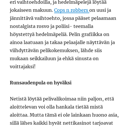
eri vaihtoehdoilla, ja hedelmäpelejä löytää
jokaiseen makuun.
Cops n robbers
on uusi ja
jännittävä vaihtoehto, jossa pääset pelaamaan
nostalgista rosvo ja poliisi- teemalla
höystettyä hedelmäpeliä. Pelin grafiikka on
ainoa laatuaan ja takaa pelaajalle näyttävän ja
viihdyttävän pelikokemuksen, lähde siis
mukaan seikkailuun ja ehkä sinusta on
voittajaksi!
Runsaudenpula on hyväksi
Netistä löytää pelivalikoimaa niin paljon, että
aloittelevan voi olla hankala tietää mistä
aloittaa. Mutta tämä ei ole lainkaan huono asia,
sillä lähes kaikki hyvät nettikasinot tarjoavat