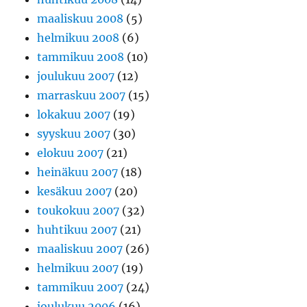
maaliskuu 2008
(5)
helmikuu 2008
(6)
tammikuu 2008
(10)
joulukuu 2007
(12)
marraskuu 2007
(15)
lokakuu 2007
(19)
syyskuu 2007
(30)
elokuu 2007
(21)
heinäkuu 2007
(18)
kesäkuu 2007
(20)
toukokuu 2007
(32)
huhtikuu 2007
(21)
maaliskuu 2007
(26)
helmikuu 2007
(19)
tammikuu 2007
(24)
joulukuu 2006
(16)