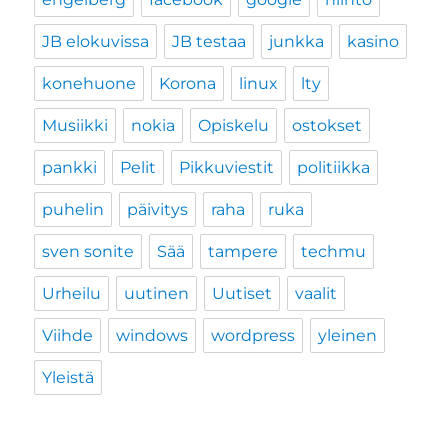
JB elokuvissa
JB testaa
junkka
kasino
konehuone
Korona
linux
lty
Musiikki
nokia
Opiskelu
ostokset
pankki
Pelit
Pikkuviestit
politiikka
puhelin
päivitys
raha
ruka
sven sonite
Sää
tampere
techmu
Urheilu
uutinen
Uutiset
vaalit
Viihde
windows
wordpress
yleinen
Yleistä