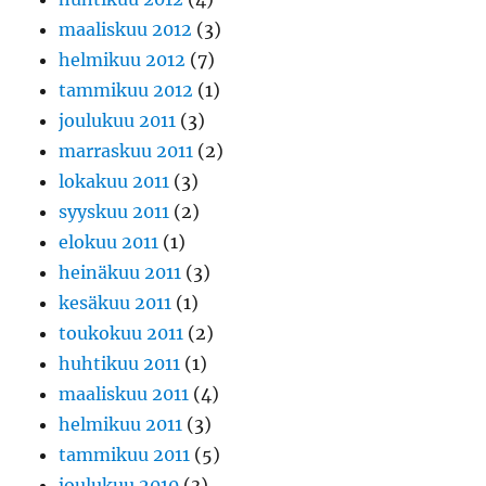
maaliskuu 2012
(3)
helmikuu 2012
(7)
tammikuu 2012
(1)
joulukuu 2011
(3)
marraskuu 2011
(2)
lokakuu 2011
(3)
syyskuu 2011
(2)
elokuu 2011
(1)
heinäkuu 2011
(3)
kesäkuu 2011
(1)
toukokuu 2011
(2)
huhtikuu 2011
(1)
maaliskuu 2011
(4)
helmikuu 2011
(3)
tammikuu 2011
(5)
joulukuu 2010
(3)