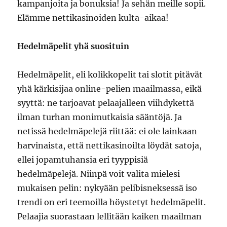
kampanjoita ja bonuksia! Ja sehän meille sopii.
Elämme nettikasinoiden kulta-aikaa!
Hedelmäpelit yhä suosituin
Hedelmäpelit, eli kolikkopelit tai slotit pitävät
yhä kärkisijaa online-pelien maailmassa, eikä
syyttä: ne tarjoavat pelaajalleen viihdykettä
ilman turhan monimutkaisia sääntöjä. Ja
netissä hedelmäpelejä riittää: ei ole lainkaan
harvinaista, että nettikasinoilta löydät satoja,
ellei jopamtuhansia eri tyyppisiä
hedelmäpelejä. Niinpä voit valita mielesi
mukaisen pelin: nykyään pelibisneksessä iso
trendi on eri teemoilla höystetyt hedelmäpelit.
Pelaajia suorastaan lellitään kaiken maailman