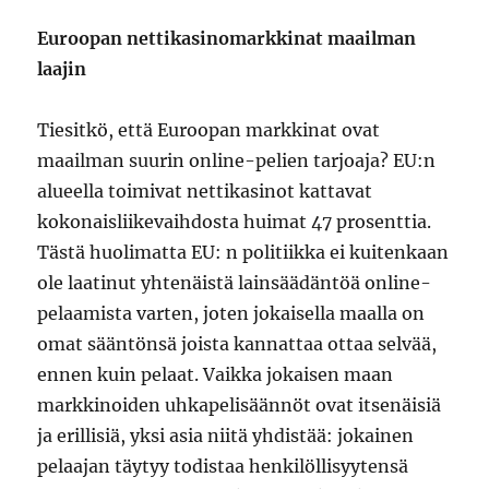
Euroopan nettikasinomarkkinat maailman
laajin
Tiesitkö, että Euroopan markkinat ovat
maailman suurin online-pelien tarjoaja? EU:n
alueella toimivat nettikasinot kattavat
kokonaisliikevaihdosta huimat 47 prosenttia.
Tästä huolimatta EU: n politiikka ei kuitenkaan
ole laatinut yhtenäistä lainsäädäntöä online-
pelaamista varten, joten jokaisella maalla on
omat sääntönsä joista kannattaa ottaa selvää,
ennen kuin pelaat. Vaikka jokaisen maan
markkinoiden uhkapelisäännöt ovat itsenäisiä
ja erillisiä, yksi asia niitä yhdistää: jokainen
pelaajan täytyy todistaa henkilöllisyytensä