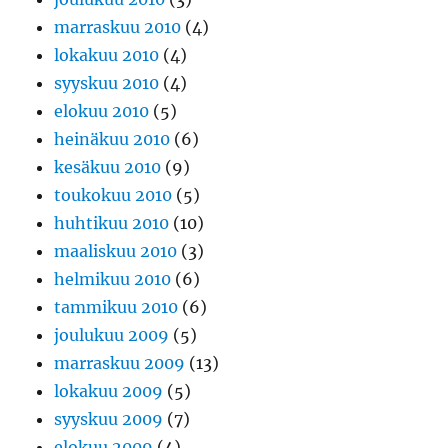
marraskuu 2010
(4)
lokakuu 2010
(4)
syyskuu 2010
(4)
elokuu 2010
(5)
heinäkuu 2010
(6)
kesäkuu 2010
(9)
toukokuu 2010
(5)
huhtikuu 2010
(10)
maaliskuu 2010
(3)
helmikuu 2010
(6)
tammikuu 2010
(6)
joulukuu 2009
(5)
marraskuu 2009
(13)
lokakuu 2009
(5)
syyskuu 2009
(7)
elokuu 2009
(4)