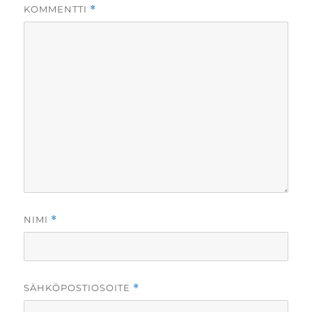
KOMMENTTI
*
NIMI
*
SÄHKÖPOSTIOSOITE
*