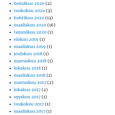
heinäkuu 2020
(2)
toukokuu 2020
(3)
huhtikuu 2020
(13)
maaliskuu 2020
(16)
tammikuu 2020
(1)
elokuu 2019
(1)
maaliskuu 2019
(1)
joulukuu 2018
(1)
marraskuu 2018
(1)
lokakuu 2018
(1)
maaliskuu 2018
(1)
marraskuu 2017
(2)
lokakuu 2017
(2)
syyskuu 2017
(1)
toukokuu 2017
(1)
maaliskuu 2017
(1)