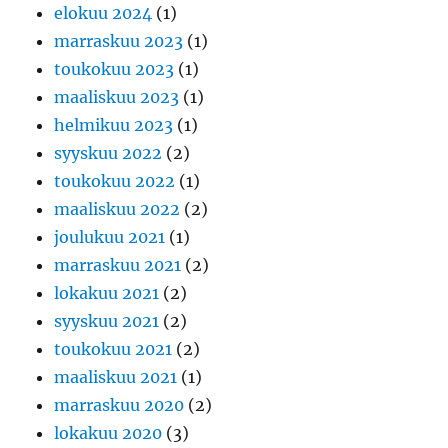
elokuu 2024
(1)
marraskuu 2023
(1)
toukokuu 2023
(1)
maaliskuu 2023
(1)
helmikuu 2023
(1)
syyskuu 2022
(2)
toukokuu 2022
(1)
maaliskuu 2022
(2)
joulukuu 2021
(1)
marraskuu 2021
(2)
lokakuu 2021
(2)
syyskuu 2021
(2)
toukokuu 2021
(2)
maaliskuu 2021
(1)
marraskuu 2020
(2)
lokakuu 2020
(3)