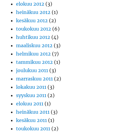
elokuu 2012
(3)
heinäkuu 2012
(1)
kesäkuu 2012
(2)
toukokuu 2012
(6)
huhtikuu 2012
(4)
maaliskuu 2012
(3)
helmikuu 2012
(7)
tammikuu 2012
(1)
joulukuu 2011
(3)
marraskuu 2011
(2)
lokakuu 2011
(3)
syyskuu 2011
(2)
elokuu 2011
(1)
heinäkuu 2011
(3)
kesäkuu 2011
(1)
toukokuu 2011
(2)