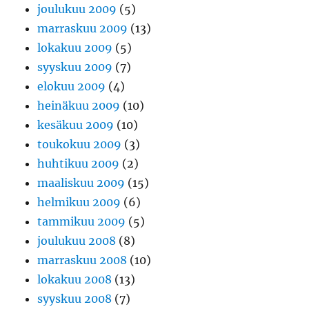
joulukuu 2009
(5)
marraskuu 2009
(13)
lokakuu 2009
(5)
syyskuu 2009
(7)
elokuu 2009
(4)
heinäkuu 2009
(10)
kesäkuu 2009
(10)
toukokuu 2009
(3)
huhtikuu 2009
(2)
maaliskuu 2009
(15)
helmikuu 2009
(6)
tammikuu 2009
(5)
joulukuu 2008
(8)
marraskuu 2008
(10)
lokakuu 2008
(13)
syyskuu 2008
(7)