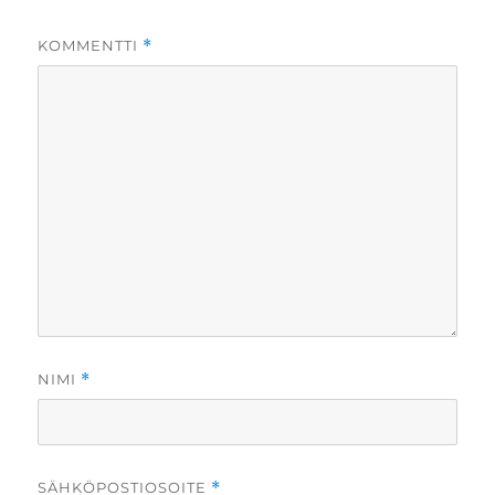
KOMMENTTI
*
NIMI
*
SÄHKÖPOSTIOSOITE
*