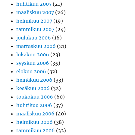
huhtikuu 2007
(21)
maaliskuu 2007
(26)
helmikuu 2007
(19)
tammikuu 2007
(24)
joulukuu 2006
(16)
marraskuu 2006
(21)
lokakuu 2006
(23)
syyskuu 2006
(35)
elokuu 2006
(32)
heinäkuu 2006
(33)
kesäkuu 2006
(32)
toukokuu 2006
(60)
huhtikuu 2006
(37)
maaliskuu 2006
(40)
helmikuu 2006
(38)
tammikuu 2006
(32)