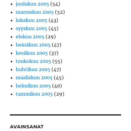
joulukuu 2005
(54)
marraskuu 2005
(52)
lokakuu 2005
(43)
syyskuu 2005
(45)
elokuu 2005
(29)
heinäkuu 2005
(47)
kesäkuu 2005
(37)
toukokuu 2005
(55)
huhtikuu 2005
(47)
maaliskuu 2005
(45)
helmikuu 2005
(40)
tammikuu 2005
(29)
AVAINSANAT