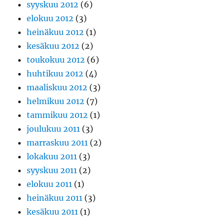
syyskuu 2012
(6)
elokuu 2012
(3)
heinäkuu 2012
(1)
kesäkuu 2012
(2)
toukokuu 2012
(6)
huhtikuu 2012
(4)
maaliskuu 2012
(3)
helmikuu 2012
(7)
tammikuu 2012
(1)
joulukuu 2011
(3)
marraskuu 2011
(2)
lokakuu 2011
(3)
syyskuu 2011
(2)
elokuu 2011
(1)
heinäkuu 2011
(3)
kesäkuu 2011
(1)