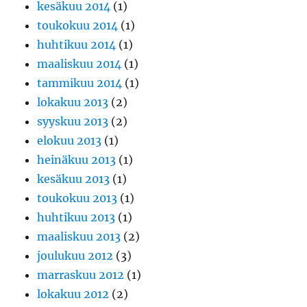
kesäkuu 2014
(1)
toukokuu 2014
(1)
huhtikuu 2014
(1)
maaliskuu 2014
(1)
tammikuu 2014
(1)
lokakuu 2013
(2)
syyskuu 2013
(2)
elokuu 2013
(1)
heinäkuu 2013
(1)
kesäkuu 2013
(1)
toukokuu 2013
(1)
huhtikuu 2013
(1)
maaliskuu 2013
(2)
joulukuu 2012
(3)
marraskuu 2012
(1)
lokakuu 2012
(2)