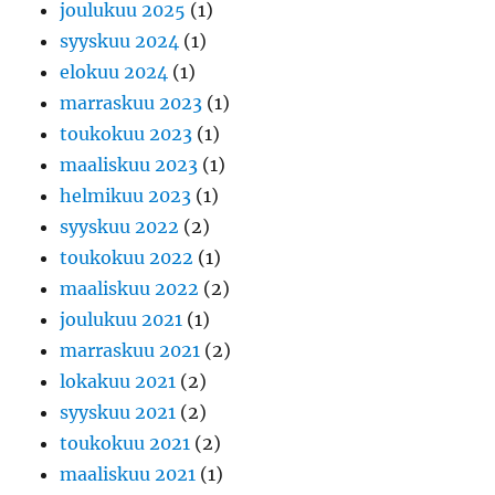
joulukuu 2025
(1)
syyskuu 2024
(1)
elokuu 2024
(1)
marraskuu 2023
(1)
toukokuu 2023
(1)
maaliskuu 2023
(1)
helmikuu 2023
(1)
syyskuu 2022
(2)
toukokuu 2022
(1)
maaliskuu 2022
(2)
joulukuu 2021
(1)
marraskuu 2021
(2)
lokakuu 2021
(2)
syyskuu 2021
(2)
toukokuu 2021
(2)
maaliskuu 2021
(1)