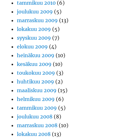
tammikuu 2010
(6)
joulukuu 2009
(5)
marraskuu 2009
(13)
lokakuu 2009
(5)
syyskuu 2009
(7)
elokuu 2009
(4)
heinäkuu 2009
(10)
kesäkuu 2009
(10)
toukokuu 2009
(3)
huhtikuu 2009
(2)
maaliskuu 2009
(15)
helmikuu 2009
(6)
tammikuu 2009
(5)
joulukuu 2008
(8)
marraskuu 2008
(10)
lokakuu 2008
(13)