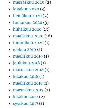
marraskuu 2020
(2)
lokakuu 2020
(3)
heinäkuu 2020
(2)
toukokuu 2020
(3)
huhtikuu 2020
(13)
maaliskuu 2020
(16)
tammikuu 2020
(1)
elokuu 2019
(1)
maaliskuu 2019
(1)
joulukuu 2018
(1)
marraskuu 2018
(1)
lokakuu 2018
(1)
maaliskuu 2018
(1)
marraskuu 2017
(2)
lokakuu 2017
(2)
syyskuu 2017
(1)