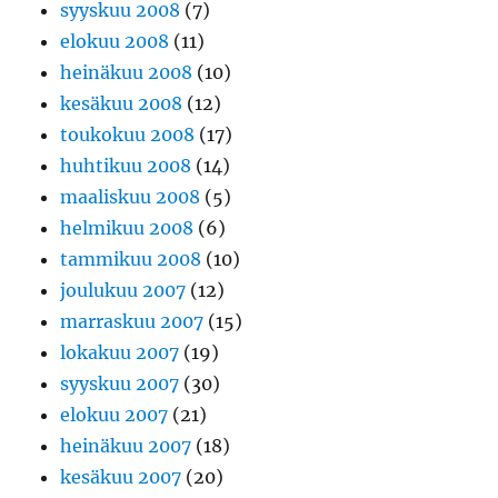
syyskuu 2008
(7)
elokuu 2008
(11)
heinäkuu 2008
(10)
kesäkuu 2008
(12)
toukokuu 2008
(17)
huhtikuu 2008
(14)
maaliskuu 2008
(5)
helmikuu 2008
(6)
tammikuu 2008
(10)
joulukuu 2007
(12)
marraskuu 2007
(15)
lokakuu 2007
(19)
syyskuu 2007
(30)
elokuu 2007
(21)
heinäkuu 2007
(18)
kesäkuu 2007
(20)