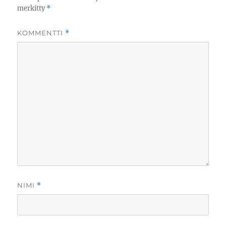
merkitty
*
KOMMENTTI
*
NIMI
*