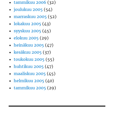
tammikuu 2006
(32)
joulukuu 2005
(54)
marraskuu 2005
(52)
lokakuu 2005
(43)
syyskuu 2005
(45)
elokuu 2005
(29)
heinäkuu 2005
(47)
kesäkuu 2005
(37)
toukokuu 2005
(55)
huhtikuu 2005
(47)
maaliskuu 2005
(45)
helmikuu 2005
(40)
tammikuu 2005
(29)