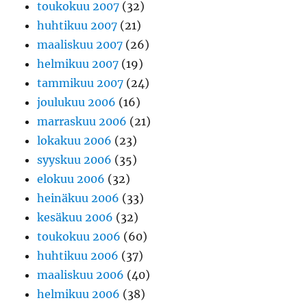
toukokuu 2007
(32)
huhtikuu 2007
(21)
maaliskuu 2007
(26)
helmikuu 2007
(19)
tammikuu 2007
(24)
joulukuu 2006
(16)
marraskuu 2006
(21)
lokakuu 2006
(23)
syyskuu 2006
(35)
elokuu 2006
(32)
heinäkuu 2006
(33)
kesäkuu 2006
(32)
toukokuu 2006
(60)
huhtikuu 2006
(37)
maaliskuu 2006
(40)
helmikuu 2006
(38)