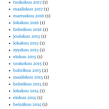
toukokuu 2017
(1)
maaliskuu 2017
(1)
marraskuu 2016
(1)
lokakuu 2016
(1)
helmikuu 2016
(1)
joulukuu 2015
(1)
lokakuu 2015
(1)
syyskuu 2015
(1)
elokuu 2015
(1)
toukokuu 2015
(1)
huhtikuu 2015
(2)
maaliskuu 2015
(1)
helmikuu 2015
(1)
lokakuu 2014
(1)
elokuu 2014
(1)
heinäkuu 2014
(1)