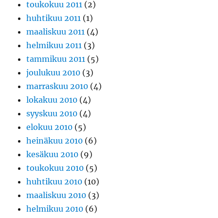
toukokuu 2011
(2)
huhtikuu 2011
(1)
maaliskuu 2011
(4)
helmikuu 2011
(3)
tammikuu 2011
(5)
joulukuu 2010
(3)
marraskuu 2010
(4)
lokakuu 2010
(4)
syyskuu 2010
(4)
elokuu 2010
(5)
heinäkuu 2010
(6)
kesäkuu 2010
(9)
toukokuu 2010
(5)
huhtikuu 2010
(10)
maaliskuu 2010
(3)
helmikuu 2010
(6)