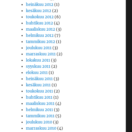
heinäkuu 2012
(1)
kesäkuu 2012
(2)
toukokuu 2012
(6)
huhtikuu 2012
(4)
maaliskuu 2012
(3)
helmikuu 2012
(7)
tammikuu 2012
(1)
joulukuu 2011
(3)
marraskuu 2011
(2)
lokakuu 2011
(3)
syyskuu 2011
(2)
elokuu 2011
(1)
heinäkuu 2011
(3)
kesäkuu 2011
(1)
toukokuu 2011
(2)
huhtikuu 2011
(1)
maaliskuu 2011
(4)
helmikuu 2011
(3)
tammikuu 2011
(5)
joulukuu 2010
(3)
marraskuu 2010
(4)