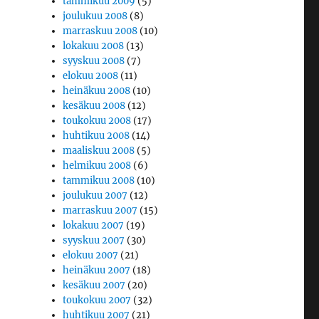
tammikuu 2009
(5)
joulukuu 2008
(8)
marraskuu 2008
(10)
lokakuu 2008
(13)
syyskuu 2008
(7)
elokuu 2008
(11)
heinäkuu 2008
(10)
kesäkuu 2008
(12)
toukokuu 2008
(17)
huhtikuu 2008
(14)
maaliskuu 2008
(5)
helmikuu 2008
(6)
tammikuu 2008
(10)
joulukuu 2007
(12)
marraskuu 2007
(15)
lokakuu 2007
(19)
syyskuu 2007
(30)
elokuu 2007
(21)
heinäkuu 2007
(18)
kesäkuu 2007
(20)
toukokuu 2007
(32)
huhtikuu 2007
(21)