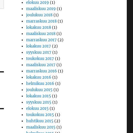
elokuu 2019
(1)
maaliskuu 2019
(1)
joulukuu 2018
(1)
marraskuu 2018
(1)
lokakuu 2018
(1)
maaliskuu 2018
(1)
marraskuu 2017
(2)
lokakuu 2017
(2)
syyskuu 2017
(1)
toukokuu 2017
(1)
maaliskuu 2017
(1)
marraskuu 2016
(1)
lokakuu 2016
(1)
helmikuu 2016
(1)
joulukuu 2015
(1)
lokakuu 2015
(1)
syyskuu 2015
(1)
elokuu 2015
(1)
toukokuu 2015
(1)
huhtikuu 2015
(2)
maaliskuu 2015
(1)