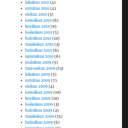
lokakuu 2010
(4)
syyskuu 2010
(4)
elokuu 2010
(5)
heinäkuu 2010
(6)
kesäkuu 2010
(9)
toukokuu 2010
(5)
huhtikuu 2010
(10)
maaliskuu 2010
(3)
helmikuu 2010
(6)
tammikuu 2010
(6)
joulukuu 2009
(5)
marraskuu 2009
(13)
lokakuu 2009
(5)
syyskuu 2009
(7)
elokuu 2009
(4)
heinäkuu 2009
(10)
kesäkuu 2009
(10)
toukokuu 2009
(3)
huhtikuu 2009
(2)
maaliskuu 2009
(15)
helmikuu 2009
(6)