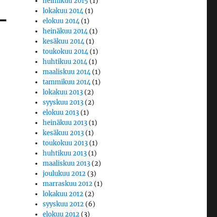
helmikuu 2015
(1)
lokakuu 2014
(1)
elokuu 2014
(1)
heinäkuu 2014
(1)
kesäkuu 2014
(1)
toukokuu 2014
(1)
huhtikuu 2014
(1)
maaliskuu 2014
(1)
tammikuu 2014
(1)
lokakuu 2013
(2)
syyskuu 2013
(2)
elokuu 2013
(1)
heinäkuu 2013
(1)
kesäkuu 2013
(1)
toukokuu 2013
(1)
huhtikuu 2013
(1)
maaliskuu 2013
(2)
joulukuu 2012
(3)
marraskuu 2012
(1)
lokakuu 2012
(2)
syyskuu 2012
(6)
elokuu 2012
(3)