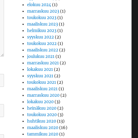
elokuu 2024
(1)
marraskuu 2023
(1)
toukokuu 2023
(1)
maaliskuu 2023
(1)
helmikuu 2023
(1)
syyskuu 2022
(2)
toukokuu 2022
(1)
maaliskuu 2022
(2)
joulukuu 2021
(1)
marraskuu 2021
(2)
lokakuu 2021
(2)
syyskuu 2021
(2)
toukokuu 2021
(2)
maaliskuu 2021
(1)
marraskuu 2020
(2)
lokakuu 2020
(3)
heinäkuu 2020
(2)
toukokuu 2020
(3)
huhtikuu 2020
(13)
maaliskuu 2020
(16)
tammikuu 2020
(1)