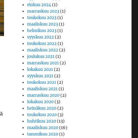
elokuu 2024
(1)
marraskuu 2023
(1)
toukokuu 2023
(1)
maaliskuu 2023
(1)
helmikuu 2023
(1)
syyskuu 2022
(2)
toukokuu 2022
(1)
maaliskuu 2022
(2)
joulukuu 2021
(1)
marraskuu 2021
(2)
lokakuu 2021
(2)
syyskuu 2021
(2)
toukokuu 2021
(2)
maaliskuu 2021
(1)
marraskuu 2020
(2)
lokakuu 2020
(3)
heinäkuu 2020
(2)
kä
toukokuu 2020
(3)
huhtikuu 2020
(13)
maaliskuu 2020
(16)
tammikuu 2020
(1)