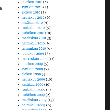
lokakuu 2010
(4)
syyskuu 2010
(4)
tä
elokuu 2010
(5)
heinäkuu 2010
(6)
kesäkuu 2010
(9)
toukokuu 2010
(5)
huhtikuu 2010
(10)
a
maaliskuu 2010
(3)
helmikuu 2010
(6)
tammikuu 2010
(6)
joulukuu 2009
(5)
marraskuu 2009
(13)
lokakuu 2009
(5)
syyskuu 2009
(7)
elokuu 2009
(4)
heinäkuu 2009
(10)
kesäkuu 2009
(10)
toukokuu 2009
(3)
huhtikuu 2009
(2)
maaliskuu 2009
(15)
helmikuu 2009
(6)