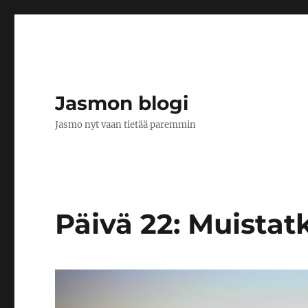
Jasmon blogi
Jasmo nyt vaan tietää paremmin
Päivä 22: Muistat