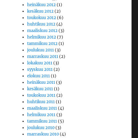
heinäkuu 2012
(1)
kesäkuu 2012
(2)
toukokuu 2012
(6)
huhtikuu 2012
(4)
maaliskuu 2012
(3)
helmikuu 2012
(7)
tammikuu 2012
(1)
joulukuu 2011
(3)
marraskuu 2011
(2)
lokakuu 2011
(3)
syyskuu 2011
(2)
elokuu 2011
(1)
heinäkuu 2011
(3)
kesäkuu 2011
(1)
toukokuu 2011
(2)
huhtikuu 2011
(1)
maaliskuu 2011
(4)
helmikuu 2011
(3)
tammikuu 2011
(5)
joulukuu 2010
(3)
marraskuu 2010
(4)