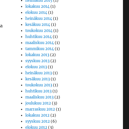
helmikuu 2015
(1)
lokakuu 2014
(1)
elokuu 2014
(1)
heinäkuu 2014
(1)
kesäkuu 2014
(1)
aa
toukokuu 2014
(1)
huhtikuu 2014
(1)
maaliskuu 2014
(1)
tammikuu 2014
(1)
lokakuu 2013
(2)
syyskuu 2013
(2)
elokuu 2013
(1)
heinäkuu 2013
(1)
kesäkuu 2013
(1)
toukokuu 2013
(1)
huhtikuu 2013
(1)
maaliskuu 2013
(2)
joulukuu 2012
(3)
marraskuu 2012
(1)
lokakuu 2012
(2)
syyskuu 2012
(6)
elokuu 2012
(3)