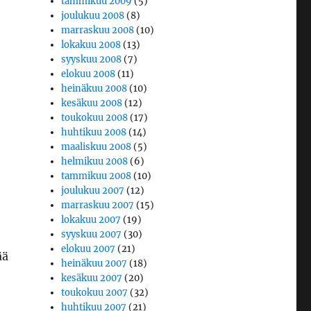
tammikuu 2009
(5)
joulukuu 2008
(8)
marraskuu 2008
(10)
lokakuu 2008
(13)
syyskuu 2008
(7)
elokuu 2008
(11)
heinäkuu 2008
(10)
kesäkuu 2008
(12)
toukokuu 2008
(17)
huhtikuu 2008
(14)
maaliskuu 2008
(5)
helmikuu 2008
(6)
tammikuu 2008
(10)
joulukuu 2007
(12)
marraskuu 2007
(15)
lokakuu 2007
(19)
syyskuu 2007
(30)
elokuu 2007
(21)
ää
heinäkuu 2007
(18)
kesäkuu 2007
(20)
toukokuu 2007
(32)
huhtikuu 2007
(21)