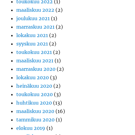
toukokuu 2022
(1)
maaliskuu 2022
(2)
joulukuu 2021
(1)
marraskuu 2021
(2)
lokakuu 2021
(2)
syyskuu 2021
(2)
toukokuu 2021
(2)
maaliskuu 2021
(1)
marraskuu 2020
(2)
lokakuu 2020
(3)
heinäkuu 2020
(2)
toukokuu 2020
(3)
huhtikuu 2020
(13)
maaliskuu 2020
(16)
tammikuu 2020
(1)
elokuu 2019
(1)