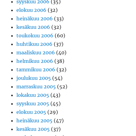
syyskuu 2006
(35)
elokuu 2006
(32)
heinäkuu 2006
(33)
kesäkuu 2006
(32)
toukokuu 2006
(60)
huhtikuu 2006
(37)
maaliskuu 2006
(40)
helmikuu 2006
(38)
tammikuu 2006
(32)
joulukuu 2005
(54)
marraskuu 2005
(52)
lokakuu 2005
(43)
syyskuu 2005
(45)
elokuu 2005
(29)
heinäkuu 2005
(47)
kesäkuu 2005
(37)