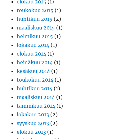
elokuu 2015
(1)
toukokuu 2015
(1)
huhtikuu 2015
(2)
maaliskuu 2015
(1)
helmikuu 2015
(1)
lokakuu 2014
(1)
elokuu 2014
(1)
heinäkuu 2014
(1)
kesäkuu 2014
(1)
toukokuu 2014
(1)
huhtikuu 2014
(1)
maaliskuu 2014
(1)
tammikuu 2014
(1)
lokakuu 2013
(2)
syyskuu 2013
(2)
elokuu 2013
(1)