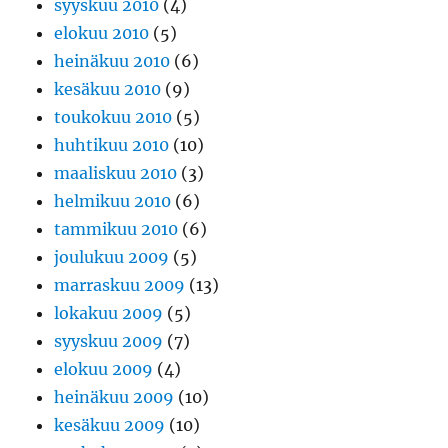
syyskuu 2010
(4)
elokuu 2010
(5)
heinäkuu 2010
(6)
kesäkuu 2010
(9)
toukokuu 2010
(5)
huhtikuu 2010
(10)
maaliskuu 2010
(3)
helmikuu 2010
(6)
tammikuu 2010
(6)
joulukuu 2009
(5)
marraskuu 2009
(13)
lokakuu 2009
(5)
syyskuu 2009
(7)
elokuu 2009
(4)
heinäkuu 2009
(10)
kesäkuu 2009
(10)