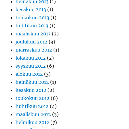
heinäkuu 2013
(1)
kesäkuu 2013
(1)
toukokuu 2013
(1)
huhtikuu 2013
(1)
maaliskuu 2013
(2)
joulukuu 2012
(3)
marraskuu 2012
(1)
lokakuu 2012
(2)
syyskuu 2012
(6)
elokuu 2012
(3)
heinäkuu 2012
(1)
kesäkuu 2012
(2)
toukokuu 2012
(6)
huhtikuu 2012
(4)
maaliskuu 2012
(3)
helmikuu 2012
(7)