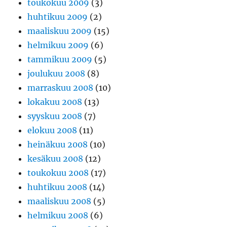
toukokuu 2009
(3)
huhtikuu 2009
(2)
maaliskuu 2009
(15)
helmikuu 2009
(6)
tammikuu 2009
(5)
joulukuu 2008
(8)
marraskuu 2008
(10)
lokakuu 2008
(13)
syyskuu 2008
(7)
elokuu 2008
(11)
heinäkuu 2008
(10)
kesäkuu 2008
(12)
toukokuu 2008
(17)
huhtikuu 2008
(14)
maaliskuu 2008
(5)
helmikuu 2008
(6)