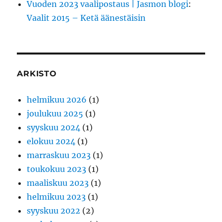
Vuoden 2023 vaalipostaus | Jasmon blogi
:
Vaalit 2015 – Ketä äänestäisin
ARKISTO
helmikuu 2026
(1)
joulukuu 2025
(1)
syyskuu 2024
(1)
elokuu 2024
(1)
marraskuu 2023
(1)
toukokuu 2023
(1)
maaliskuu 2023
(1)
helmikuu 2023
(1)
syyskuu 2022
(2)