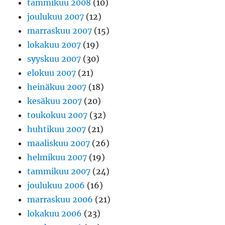
tammikuu 2008
(10)
joulukuu 2007
(12)
marraskuu 2007
(15)
lokakuu 2007
(19)
syyskuu 2007
(30)
elokuu 2007
(21)
heinäkuu 2007
(18)
kesäkuu 2007
(20)
toukokuu 2007
(32)
huhtikuu 2007
(21)
maaliskuu 2007
(26)
helmikuu 2007
(19)
tammikuu 2007
(24)
joulukuu 2006
(16)
marraskuu 2006
(21)
lokakuu 2006
(23)