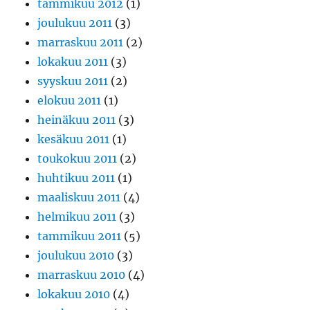
tammikuu 2012
(1)
joulukuu 2011
(3)
marraskuu 2011
(2)
lokakuu 2011
(3)
syyskuu 2011
(2)
elokuu 2011
(1)
heinäkuu 2011
(3)
kesäkuu 2011
(1)
toukokuu 2011
(2)
huhtikuu 2011
(1)
maaliskuu 2011
(4)
helmikuu 2011
(3)
tammikuu 2011
(5)
joulukuu 2010
(3)
marraskuu 2010
(4)
lokakuu 2010
(4)