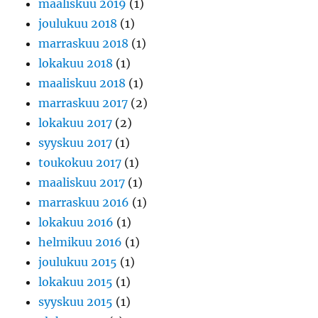
maaliskuu 2019
(1)
joulukuu 2018
(1)
marraskuu 2018
(1)
lokakuu 2018
(1)
maaliskuu 2018
(1)
marraskuu 2017
(2)
lokakuu 2017
(2)
syyskuu 2017
(1)
toukokuu 2017
(1)
maaliskuu 2017
(1)
marraskuu 2016
(1)
lokakuu 2016
(1)
helmikuu 2016
(1)
joulukuu 2015
(1)
lokakuu 2015
(1)
syyskuu 2015
(1)