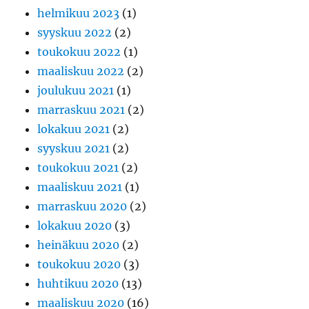
helmikuu 2023
(1)
syyskuu 2022
(2)
toukokuu 2022
(1)
maaliskuu 2022
(2)
joulukuu 2021
(1)
marraskuu 2021
(2)
lokakuu 2021
(2)
syyskuu 2021
(2)
toukokuu 2021
(2)
maaliskuu 2021
(1)
marraskuu 2020
(2)
lokakuu 2020
(3)
heinäkuu 2020
(2)
toukokuu 2020
(3)
huhtikuu 2020
(13)
maaliskuu 2020
(16)