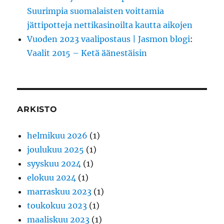
Suurimpia suomalaisten voittamia
jättipotteja nettikasinoilta kautta aikojen
Vuoden 2023 vaalipostaus | Jasmon blogi
:
Vaalit 2015 – Ketä äänestäisin
ARKISTO
helmikuu 2026
(1)
joulukuu 2025
(1)
syyskuu 2024
(1)
elokuu 2024
(1)
marraskuu 2023
(1)
toukokuu 2023
(1)
maaliskuu 2023
(1)