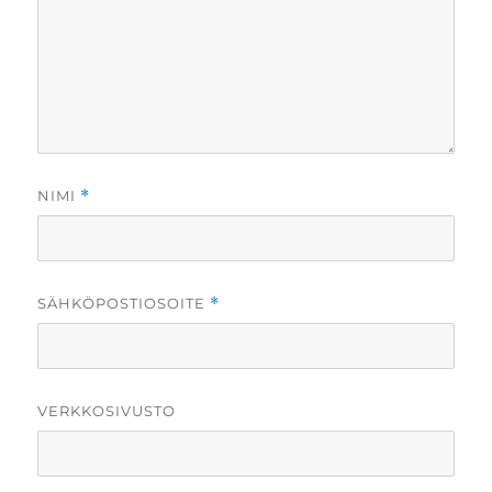
NIMI
*
SÄHKÖPOSTIOSOITE
*
VERKKOSIVUSTO