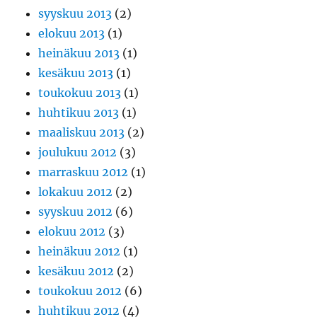
syyskuu 2013
(2)
elokuu 2013
(1)
heinäkuu 2013
(1)
kesäkuu 2013
(1)
toukokuu 2013
(1)
huhtikuu 2013
(1)
maaliskuu 2013
(2)
joulukuu 2012
(3)
marraskuu 2012
(1)
lokakuu 2012
(2)
syyskuu 2012
(6)
elokuu 2012
(3)
heinäkuu 2012
(1)
kesäkuu 2012
(2)
toukokuu 2012
(6)
huhtikuu 2012
(4)