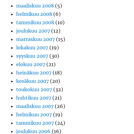
maaliskuu 2008
(5)
helmikuu 2008
(6)
tammikuu 2008
(10)
joulukuu 2007
(12)
marraskuu 2007
(15)
lokakuu 2007
(19)
syyskuu 2007
(30)
elokuu 2007
(21)
heinäkuu 2007
(18)
kesäkuu 2007
(20)
toukokuu 2007
(32)
huhtikuu 2007
(21)
maaliskuu 2007
(26)
helmikuu 2007
(19)
tammikuu 2007
(24)
joulukuu 2006
(16)