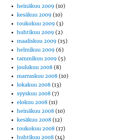
heinäkuu 2009
(10)
kesäkuu 2009
(10)
toukokuu 2009
(3)
huhtikuu 2009
(2)
maaliskuu 2009
(15)
helmikuu 2009
(6)
tammikuu 2009
(5)
joulukuu 2008
(8)
marraskuu 2008
(10)
lokakuu 2008
(13)
syyskuu 2008
(7)
elokuu 2008
(11)
heinäkuu 2008
(10)
kesäkuu 2008
(12)
toukokuu 2008
(17)
huhtikuu 2008
(14)