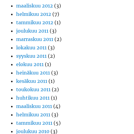
maaliskuu 2012
(3)
helmikuu 2012
(7)
tammikuu 2012
(1)
joulukuu 2011
(3)
marraskuu 2011
(2)
lokakuu 2011
(3)
syyskuu 2011
(2)
elokuu 2011
(1)
heinäkuu 2011
(3)
kesäkuu 2011
(1)
toukokuu 2011
(2)
huhtikuu 2011
(1)
maaliskuu 2011
(4)
helmikuu 2011
(3)
tammikuu 2011
(5)
joulukuu 2010
(3)