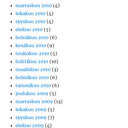
marraskuu 2010
(4)
lokakuu 2010
(4)
syyskuu 2010
(4)
elokuu 2010
(5)
heinäkuu 2010
(6)
kesäkuu 2010
(9)
toukokuu 2010
(5)
huhtikuu 2010
(10)
maaliskuu 2010
(3)
helmikuu 2010
(6)
tammikuu 2010
(6)
joulukuu 2009
(5)
marraskuu 2009
(13)
lokakuu 2009
(5)
syyskuu 2009
(7)
elokuu 2009
(4)