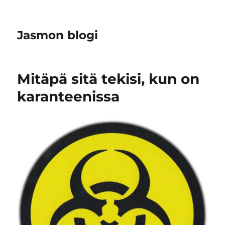
Jasmon blogi
Mitäpä sitä tekisi, kun on
karanteenissa