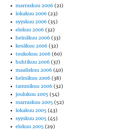
marraskuu 2006
(21)
lokakuu 2006
(23)
syyskuu 2006
(35)
elokuu 2006
(32)
heinäkuu 2006
(33)
kesäkuu 2006
(32)
toukokuu 2006
(60)
huhtikuu 2006
(37)
maaliskuu 2006
(40)
helmikuu 2006
(38)
tammikuu 2006
(32)
joulukuu 2005
(54)
marraskuu 2005
(52)
lokakuu 2005
(43)
syyskuu 2005
(45)
elokuu 2005
(29)