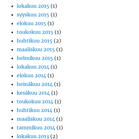
lokakuu 2015
(1)
syyskuu 2015
(1)
elokuu 2015
(1)
toukokuu 2015
(1)
huhtikuu 2015
(2)
maaliskuu 2015
(1)
helmikuu 2015
(1)
lokakuu 2014
(1)
elokuu 2014
(1)
heinäkuu 2014
(1)
kesäkuu 2014
(1)
toukokuu 2014
(1)
huhtikuu 2014
(1)
maaliskuu 2014
(1)
tammikuu 2014
(1)
lokakuu 2013
(2)