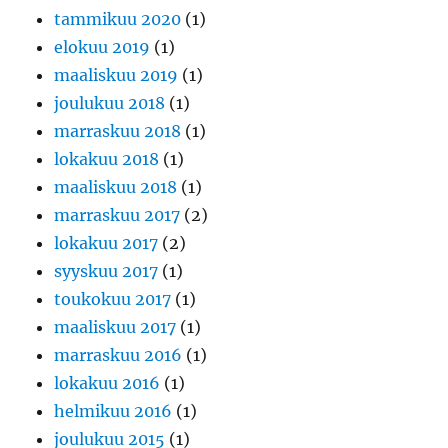
tammikuu 2020
(1)
elokuu 2019
(1)
maaliskuu 2019
(1)
joulukuu 2018
(1)
marraskuu 2018
(1)
lokakuu 2018
(1)
maaliskuu 2018
(1)
marraskuu 2017
(2)
lokakuu 2017
(2)
syyskuu 2017
(1)
toukokuu 2017
(1)
maaliskuu 2017
(1)
marraskuu 2016
(1)
lokakuu 2016
(1)
helmikuu 2016
(1)
joulukuu 2015
(1)