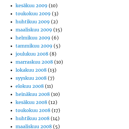
kesäkuu 2009
(10)
toukokuu 2009
(3)
huhtikuu 2009
(2)
maaliskuu 2009
(15)
helmikuu 2009
(6)
tammikuu 2009
(5)
joulukuu 2008
(8)
marraskuu 2008
(10)
lokakuu 2008
(13)
syyskuu 2008
(7)
elokuu 2008
(11)
heinäkuu 2008
(10)
kesäkuu 2008
(12)
toukokuu 2008
(17)
huhtikuu 2008
(14)
maaliskuu 2008
(5)