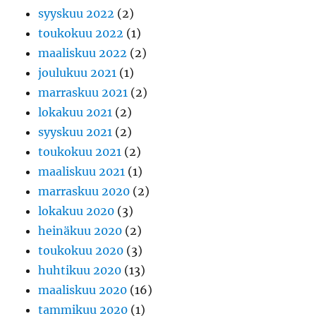
syyskuu 2022
(2)
toukokuu 2022
(1)
maaliskuu 2022
(2)
joulukuu 2021
(1)
marraskuu 2021
(2)
lokakuu 2021
(2)
syyskuu 2021
(2)
toukokuu 2021
(2)
maaliskuu 2021
(1)
marraskuu 2020
(2)
lokakuu 2020
(3)
heinäkuu 2020
(2)
toukokuu 2020
(3)
huhtikuu 2020
(13)
maaliskuu 2020
(16)
tammikuu 2020
(1)