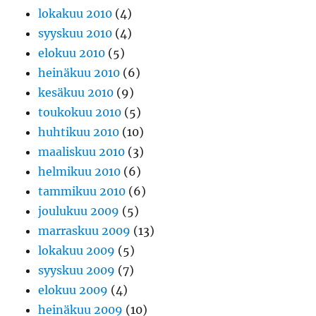
lokakuu 2010
(4)
syyskuu 2010
(4)
elokuu 2010
(5)
heinäkuu 2010
(6)
kesäkuu 2010
(9)
toukokuu 2010
(5)
huhtikuu 2010
(10)
maaliskuu 2010
(3)
helmikuu 2010
(6)
tammikuu 2010
(6)
joulukuu 2009
(5)
marraskuu 2009
(13)
lokakuu 2009
(5)
syyskuu 2009
(7)
elokuu 2009
(4)
heinäkuu 2009
(10)