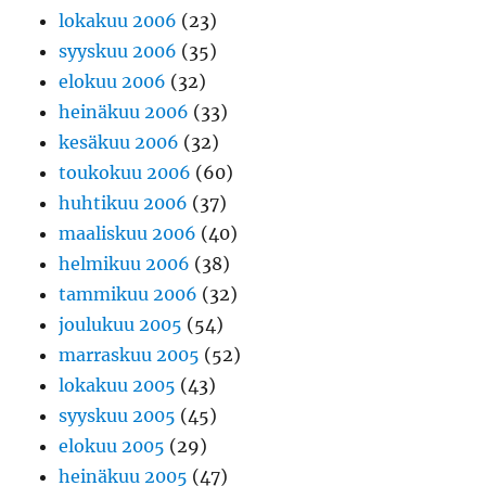
lokakuu 2006
(23)
syyskuu 2006
(35)
elokuu 2006
(32)
heinäkuu 2006
(33)
kesäkuu 2006
(32)
toukokuu 2006
(60)
huhtikuu 2006
(37)
maaliskuu 2006
(40)
helmikuu 2006
(38)
tammikuu 2006
(32)
joulukuu 2005
(54)
marraskuu 2005
(52)
lokakuu 2005
(43)
syyskuu 2005
(45)
elokuu 2005
(29)
heinäkuu 2005
(47)