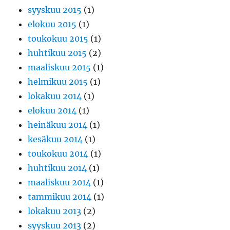
syyskuu 2015
(1)
elokuu 2015
(1)
toukokuu 2015
(1)
huhtikuu 2015
(2)
maaliskuu 2015
(1)
helmikuu 2015
(1)
lokakuu 2014
(1)
elokuu 2014
(1)
heinäkuu 2014
(1)
kesäkuu 2014
(1)
toukokuu 2014
(1)
huhtikuu 2014
(1)
maaliskuu 2014
(1)
tammikuu 2014
(1)
lokakuu 2013
(2)
syyskuu 2013
(2)