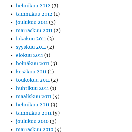
helmikuu 2012
(7)
tammikuu 2012
(1)
joulukuu 2011
(3)
marraskuu 2011
(2)
lokakuu 2011
(3)
syyskuu 2011
(2)
elokuu 2011
(1)
heinäkuu 2011
(3)
kesäkuu 2011
(1)
toukokuu 2011
(2)
huhtikuu 2011
(1)
maaliskuu 2011
(4)
helmikuu 2011
(3)
tammikuu 2011
(5)
joulukuu 2010
(3)
marraskuu 2010
(4)