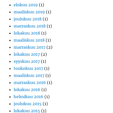
elokuu 2019
(1)
maaliskuu 2019
(1)
joulukuu 2018
(1)
marraskuu 2018
(1)
lokakuu 2018
(1)
maaliskuu 2018
(1)
marraskuu 2017
(2)
lokakuu 2017
(2)
syyskuu 2017
(1)
toukokuu 2017
(1)
maaliskuu 2017
(1)
marraskuu 2016
(1)
lokakuu 2016
(1)
helmikuu 2016
(1)
joulukuu 2015
(1)
lokakuu 2015
(1)