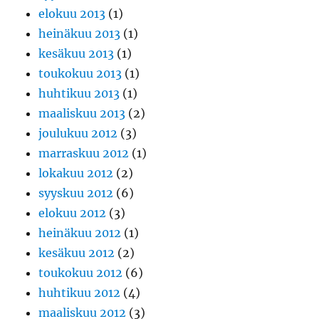
elokuu 2013
(1)
heinäkuu 2013
(1)
kesäkuu 2013
(1)
toukokuu 2013
(1)
huhtikuu 2013
(1)
maaliskuu 2013
(2)
joulukuu 2012
(3)
marraskuu 2012
(1)
lokakuu 2012
(2)
syyskuu 2012
(6)
elokuu 2012
(3)
heinäkuu 2012
(1)
kesäkuu 2012
(2)
toukokuu 2012
(6)
huhtikuu 2012
(4)
maaliskuu 2012
(3)