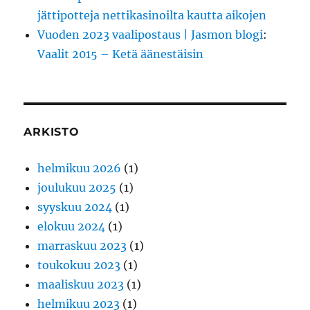
jättipotteja nettikasinoilta kautta aikojen
Vuoden 2023 vaalipostaus | Jasmon blogi
:
Vaalit 2015 – Ketä äänestäisin
ARKISTO
helmikuu 2026
(1)
joulukuu 2025
(1)
syyskuu 2024
(1)
elokuu 2024
(1)
marraskuu 2023
(1)
toukokuu 2023
(1)
maaliskuu 2023
(1)
helmikuu 2023
(1)