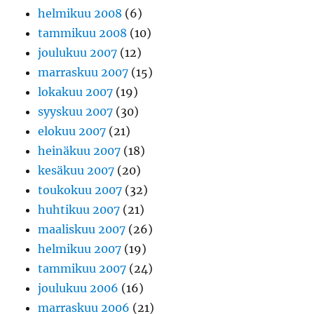
helmikuu 2008
(6)
tammikuu 2008
(10)
joulukuu 2007
(12)
marraskuu 2007
(15)
lokakuu 2007
(19)
syyskuu 2007
(30)
elokuu 2007
(21)
heinäkuu 2007
(18)
kesäkuu 2007
(20)
toukokuu 2007
(32)
huhtikuu 2007
(21)
maaliskuu 2007
(26)
helmikuu 2007
(19)
tammikuu 2007
(24)
joulukuu 2006
(16)
marraskuu 2006
(21)