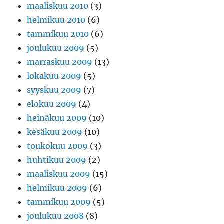
maaliskuu 2010
(3)
helmikuu 2010
(6)
tammikuu 2010
(6)
joulukuu 2009
(5)
marraskuu 2009
(13)
lokakuu 2009
(5)
syyskuu 2009
(7)
elokuu 2009
(4)
heinäkuu 2009
(10)
kesäkuu 2009
(10)
toukokuu 2009
(3)
huhtikuu 2009
(2)
maaliskuu 2009
(15)
helmikuu 2009
(6)
tammikuu 2009
(5)
joulukuu 2008
(8)