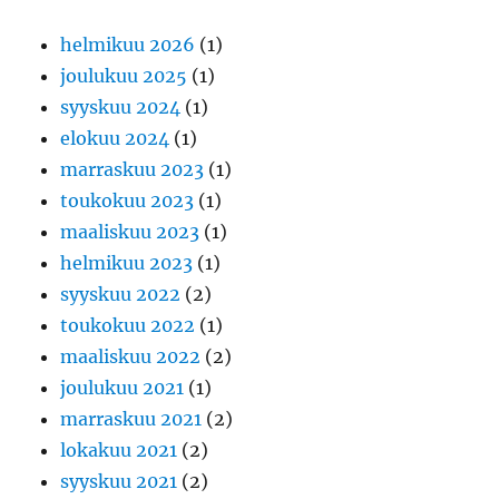
helmikuu 2026
(1)
joulukuu 2025
(1)
syyskuu 2024
(1)
elokuu 2024
(1)
marraskuu 2023
(1)
toukokuu 2023
(1)
maaliskuu 2023
(1)
helmikuu 2023
(1)
syyskuu 2022
(2)
toukokuu 2022
(1)
maaliskuu 2022
(2)
joulukuu 2021
(1)
marraskuu 2021
(2)
lokakuu 2021
(2)
syyskuu 2021
(2)