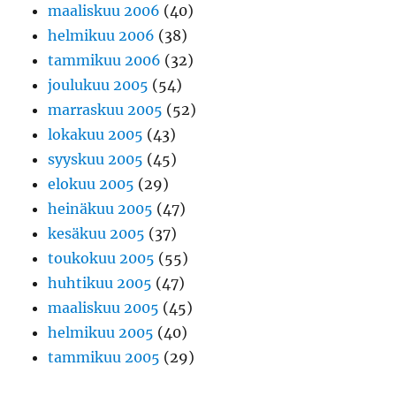
maaliskuu 2006
(40)
helmikuu 2006
(38)
tammikuu 2006
(32)
joulukuu 2005
(54)
marraskuu 2005
(52)
lokakuu 2005
(43)
syyskuu 2005
(45)
elokuu 2005
(29)
heinäkuu 2005
(47)
kesäkuu 2005
(37)
toukokuu 2005
(55)
huhtikuu 2005
(47)
maaliskuu 2005
(45)
helmikuu 2005
(40)
tammikuu 2005
(29)