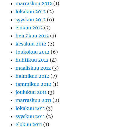
marraskuu 2012
(1)
lokakuu 2012
(2)
syyskuu 2012
(6)
elokuu 2012
(3)
heinäkuu 2012
(1)
kesäkuu 2012
(2)
toukokuu 2012
(6)
huhtikuu 2012
(4)
maaliskuu 2012
(3)
helmikuu 2012
(7)
tammikuu 2012
(1)
joulukuu 2011
(3)
marraskuu 2011
(2)
lokakuu 2011
(3)
syyskuu 2011
(2)
elokuu 2011
(1)