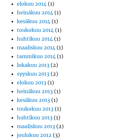
elokuu 2014
(1)
heinäkuu 2014
(1)
kesäkuu 2014
(1)
toukokuu 2014
(1)
huhtikuu 2014
(1)
maaliskuu 2014
(1)
tammikuu 2014
(1)
lokakuu 2013
(2)
syyskuu 2013
(2)
elokuu 2013
(1)
heinäkuu 2013
(1)
kesäkuu 2013
(1)
toukokuu 2013
(1)
huhtikuu 2013
(1)
maaliskuu 2013
(2)
joulukuu 2012
(3)