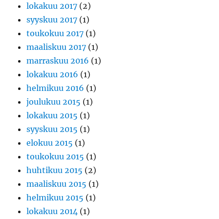
lokakuu 2017
(2)
syyskuu 2017
(1)
toukokuu 2017
(1)
maaliskuu 2017
(1)
marraskuu 2016
(1)
lokakuu 2016
(1)
helmikuu 2016
(1)
joulukuu 2015
(1)
lokakuu 2015
(1)
syyskuu 2015
(1)
elokuu 2015
(1)
toukokuu 2015
(1)
huhtikuu 2015
(2)
maaliskuu 2015
(1)
helmikuu 2015
(1)
lokakuu 2014
(1)