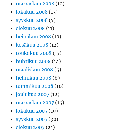
marraskuu 2008
(10)
lokakuu 2008
(13)
syyskuu 2008
(7)
elokuu 2008
(11)
heinäkuu 2008
(10)
kesäkuu 2008
(12)
toukokuu 2008
(17)
huhtikuu 2008
(14)
maaliskuu 2008
(5)
helmikuu 2008
(6)
tammikuu 2008
(10)
joulukuu 2007
(12)
marraskuu 2007
(15)
lokakuu 2007
(19)
syyskuu 2007
(30)
elokuu 2007
(21)