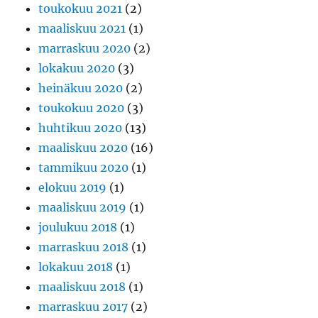
toukokuu 2021
(2)
maaliskuu 2021
(1)
marraskuu 2020
(2)
lokakuu 2020
(3)
heinäkuu 2020
(2)
toukokuu 2020
(3)
huhtikuu 2020
(13)
maaliskuu 2020
(16)
tammikuu 2020
(1)
elokuu 2019
(1)
maaliskuu 2019
(1)
joulukuu 2018
(1)
marraskuu 2018
(1)
lokakuu 2018
(1)
maaliskuu 2018
(1)
marraskuu 2017
(2)