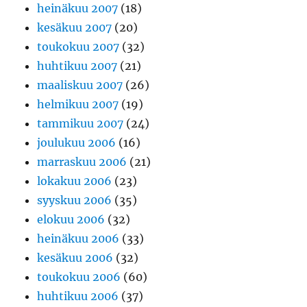
heinäkuu 2007
(18)
kesäkuu 2007
(20)
toukokuu 2007
(32)
huhtikuu 2007
(21)
maaliskuu 2007
(26)
helmikuu 2007
(19)
tammikuu 2007
(24)
joulukuu 2006
(16)
marraskuu 2006
(21)
lokakuu 2006
(23)
syyskuu 2006
(35)
elokuu 2006
(32)
heinäkuu 2006
(33)
kesäkuu 2006
(32)
toukokuu 2006
(60)
huhtikuu 2006
(37)