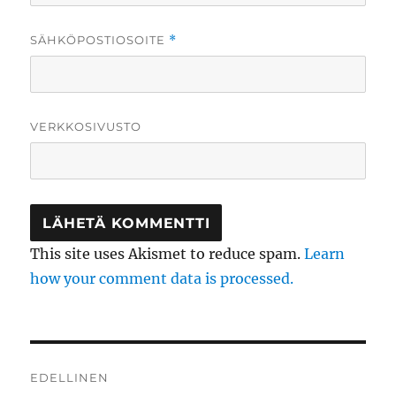
SÄHKÖPOSTIOSOITE
*
VERKKOSIVUSTO
This site uses Akismet to reduce spam.
Learn
how your comment data is processed.
Artikkelien
EDELLINEN