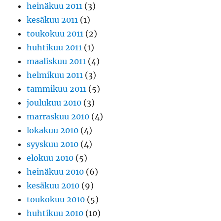
heinäkuu 2011
(3)
kesäkuu 2011
(1)
toukokuu 2011
(2)
huhtikuu 2011
(1)
maaliskuu 2011
(4)
helmikuu 2011
(3)
tammikuu 2011
(5)
joulukuu 2010
(3)
marraskuu 2010
(4)
lokakuu 2010
(4)
syyskuu 2010
(4)
elokuu 2010
(5)
heinäkuu 2010
(6)
kesäkuu 2010
(9)
toukokuu 2010
(5)
huhtikuu 2010
(10)