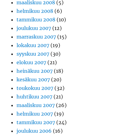
maaliskuu 2008
(5)
helmikuu 2008
(6)
tammikuu 2008
(10)
joulukuu 2007
(12)
marraskuu 2007
(15)
lokakuu 2007
(19)
syyskuu 2007
(30)
elokuu 2007
(21)
heinäkuu 2007
(18)
kesäkuu 2007
(20)
toukokuu 2007
(32)
huhtikuu 2007
(21)
maaliskuu 2007
(26)
helmikuu 2007
(19)
tammikuu 2007
(24)
joulukuu 2006
(16)