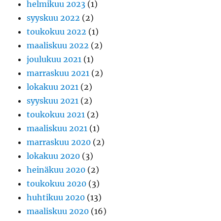
helmikuu 2023
(1)
syyskuu 2022
(2)
toukokuu 2022
(1)
maaliskuu 2022
(2)
joulukuu 2021
(1)
marraskuu 2021
(2)
lokakuu 2021
(2)
syyskuu 2021
(2)
toukokuu 2021
(2)
maaliskuu 2021
(1)
marraskuu 2020
(2)
lokakuu 2020
(3)
heinäkuu 2020
(2)
toukokuu 2020
(3)
huhtikuu 2020
(13)
maaliskuu 2020
(16)