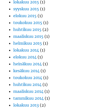
lokakuu 2015
(1)
syyskuu 2015
(1)
elokuu 2015
(1)
toukokuu 2015
(1)
huhtikuu 2015
(2)
maaliskuu 2015
(1)
helmikuu 2015
(1)
lokakuu 2014
(1)
elokuu 2014
(1)
heinäkuu 2014
(1)
kesäkuu 2014
(1)
toukokuu 2014
(1)
huhtikuu 2014
(1)
maaliskuu 2014
(1)
tammikuu 2014
(1)
lokakuu 2013
(2)