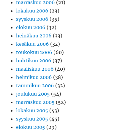
marraskuu 2006
(21)
lokakuu 2006
(23)
syyskuu 2006
(35)
elokuu 2006
(32)
heinäkuu 2006
(33)
kesäkuu 2006
(32)
toukokuu 2006
(60)
huhtikuu 2006
(37)
maaliskuu 2006
(40)
helmikuu 2006
(38)
tammikuu 2006
(32)
joulukuu 2005
(54)
marraskuu 2005
(52)
lokakuu 2005
(43)
syyskuu 2005
(45)
elokuu 2005
(29)