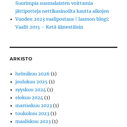
Suurimpia suomalaisten voittamia
jättipotteja nettikasinoilta kautta aikojen
Vuoden 2023 vaalipostaus | Jasmon blogi
:
Vaalit 2015 – Ketä äänestäisin
ARKISTO
helmikuu 2026
(1)
joulukuu 2025
(1)
syyskuu 2024
(1)
elokuu 2024
(1)
marraskuu 2023
(1)
toukokuu 2023
(1)
maaliskuu 2023
(1)