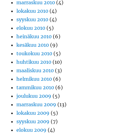
marraskuu 2010
(4)
lokakuu 2010
(4)
syyskuu 2010
(4)
elokuu 2010
(5)
heinäkuu 2010
(6)
kesäkuu 2010
(9)
toukokuu 2010
(5)
huhtikuu 2010
(10)
maaliskuu 2010
(3)
helmikuu 2010
(6)
tammikuu 2010
(6)
joulukuu 2009
(5)
marraskuu 2009
(13)
lokakuu 2009
(5)
syyskuu 2009
(7)
elokuu 2009
(4)