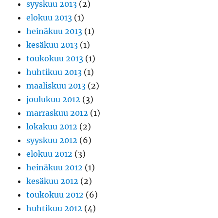
syyskuu 2013
(2)
elokuu 2013
(1)
heinäkuu 2013
(1)
kesäkuu 2013
(1)
toukokuu 2013
(1)
huhtikuu 2013
(1)
maaliskuu 2013
(2)
joulukuu 2012
(3)
marraskuu 2012
(1)
lokakuu 2012
(2)
syyskuu 2012
(6)
elokuu 2012
(3)
heinäkuu 2012
(1)
kesäkuu 2012
(2)
toukokuu 2012
(6)
huhtikuu 2012
(4)