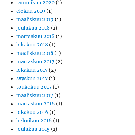
tammikuu 2020
(1)
elokuu 2019
(1)
maaliskuu 2019
(1)
joulukuu 2018
(1)
marraskuu 2018
(1)
lokakuu 2018
(1)
maaliskuu 2018
(1)
marraskuu 2017
(2)
lokakuu 2017
(2)
syyskuu 2017
(1)
toukokuu 2017
(1)
maaliskuu 2017
(1)
marraskuu 2016
(1)
lokakuu 2016
(1)
helmikuu 2016
(1)
joulukuu 2015
(1)