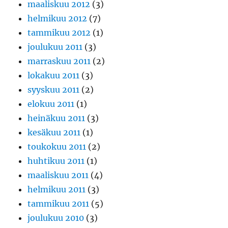
maaliskuu 2012
(3)
helmikuu 2012
(7)
tammikuu 2012
(1)
joulukuu 2011
(3)
marraskuu 2011
(2)
lokakuu 2011
(3)
syyskuu 2011
(2)
elokuu 2011
(1)
heinäkuu 2011
(3)
kesäkuu 2011
(1)
toukokuu 2011
(2)
huhtikuu 2011
(1)
maaliskuu 2011
(4)
helmikuu 2011
(3)
tammikuu 2011
(5)
joulukuu 2010
(3)