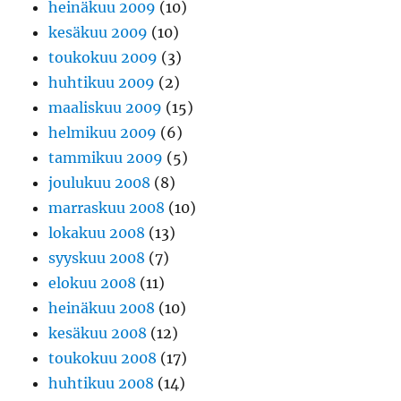
heinäkuu 2009
(10)
kesäkuu 2009
(10)
toukokuu 2009
(3)
huhtikuu 2009
(2)
maaliskuu 2009
(15)
helmikuu 2009
(6)
tammikuu 2009
(5)
joulukuu 2008
(8)
marraskuu 2008
(10)
lokakuu 2008
(13)
syyskuu 2008
(7)
elokuu 2008
(11)
heinäkuu 2008
(10)
kesäkuu 2008
(12)
toukokuu 2008
(17)
huhtikuu 2008
(14)