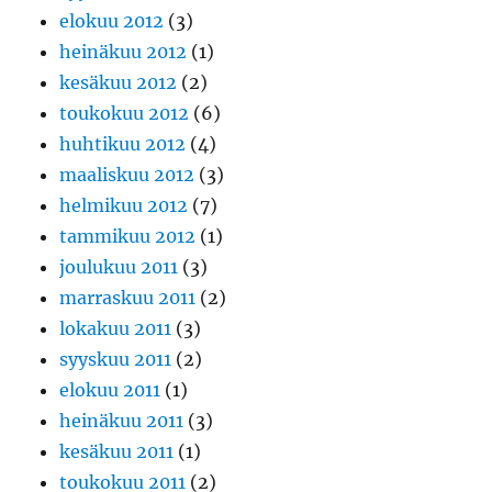
elokuu 2012
(3)
heinäkuu 2012
(1)
kesäkuu 2012
(2)
toukokuu 2012
(6)
huhtikuu 2012
(4)
maaliskuu 2012
(3)
helmikuu 2012
(7)
tammikuu 2012
(1)
joulukuu 2011
(3)
marraskuu 2011
(2)
lokakuu 2011
(3)
syyskuu 2011
(2)
elokuu 2011
(1)
heinäkuu 2011
(3)
kesäkuu 2011
(1)
toukokuu 2011
(2)