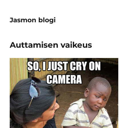
Jasmon blogi
Auttamisen vaikeus