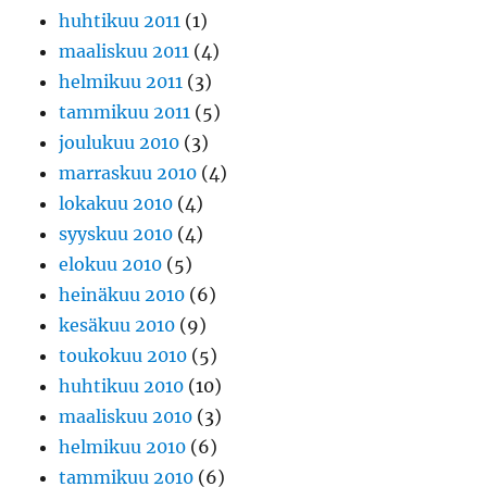
huhtikuu 2011
(1)
maaliskuu 2011
(4)
helmikuu 2011
(3)
tammikuu 2011
(5)
joulukuu 2010
(3)
marraskuu 2010
(4)
lokakuu 2010
(4)
syyskuu 2010
(4)
elokuu 2010
(5)
heinäkuu 2010
(6)
kesäkuu 2010
(9)
toukokuu 2010
(5)
huhtikuu 2010
(10)
maaliskuu 2010
(3)
helmikuu 2010
(6)
tammikuu 2010
(6)