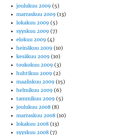
joulukuu 2009
(5)
marraskuu 2009
(13)
lokakuu 2009
(5)
syyskuu 2009
(7)
elokuu 2009
(4)
heinäkuu 2009
(10)
kesäkuu 2009
(10)
toukokuu 2009
(3)
huhtikuu 2009
(2)
maaliskuu 2009
(15)
helmikuu 2009
(6)
tammikuu 2009
(5)
joulukuu 2008
(8)
marraskuu 2008
(10)
lokakuu 2008
(13)
syyskuu 2008
(7)