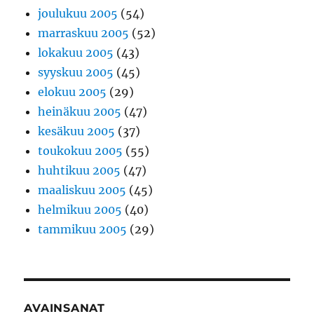
joulukuu 2005
(54)
marraskuu 2005
(52)
lokakuu 2005
(43)
syyskuu 2005
(45)
elokuu 2005
(29)
heinäkuu 2005
(47)
kesäkuu 2005
(37)
toukokuu 2005
(55)
huhtikuu 2005
(47)
maaliskuu 2005
(45)
helmikuu 2005
(40)
tammikuu 2005
(29)
AVAINSANAT