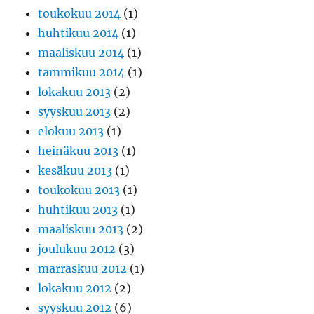
toukokuu 2014
(1)
huhtikuu 2014
(1)
maaliskuu 2014
(1)
tammikuu 2014
(1)
lokakuu 2013
(2)
syyskuu 2013
(2)
elokuu 2013
(1)
heinäkuu 2013
(1)
kesäkuu 2013
(1)
toukokuu 2013
(1)
huhtikuu 2013
(1)
maaliskuu 2013
(2)
joulukuu 2012
(3)
marraskuu 2012
(1)
lokakuu 2012
(2)
syyskuu 2012
(6)