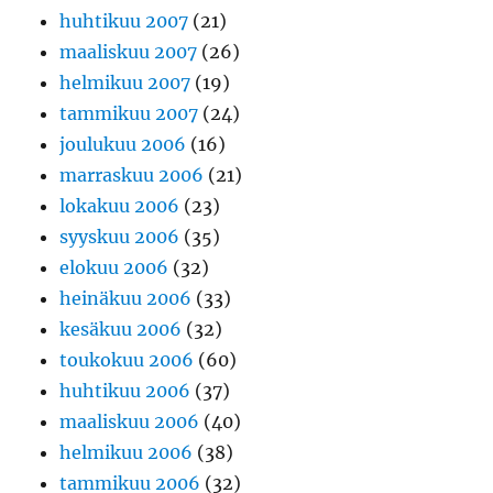
huhtikuu 2007
(21)
maaliskuu 2007
(26)
helmikuu 2007
(19)
tammikuu 2007
(24)
joulukuu 2006
(16)
marraskuu 2006
(21)
lokakuu 2006
(23)
syyskuu 2006
(35)
elokuu 2006
(32)
heinäkuu 2006
(33)
kesäkuu 2006
(32)
toukokuu 2006
(60)
huhtikuu 2006
(37)
maaliskuu 2006
(40)
helmikuu 2006
(38)
tammikuu 2006
(32)