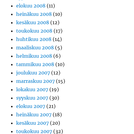
elokuu 2008
(11)
heinäkuu 2008
(10)
kesäkuu 2008
(12)
toukokuu 2008
(17)
huhtikuu 2008
(14)
maaliskuu 2008
(5)
helmikuu 2008
(6)
tammikuu 2008
(10)
joulukuu 2007
(12)
marraskuu 2007
(15)
lokakuu 2007
(19)
syyskuu 2007
(30)
elokuu 2007
(21)
heinäkuu 2007
(18)
kesäkuu 2007
(20)
toukokuu 2007
(32)