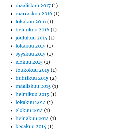
maaliskuu 2017
(1)
marraskuu 2016
(1)
lokakuu 2016
(1)
helmikuu 2016
(1)
joulukuu 2015
(1)
lokakuu 2015
(1)
syyskuu 2015
(1)
elokuu 2015
(1)
toukokuu 2015
(1)
huhtikuu 2015
(2)
maaliskuu 2015
(1)
helmikuu 2015
(1)
lokakuu 2014
(1)
elokuu 2014
(1)
heinäkuu 2014
(1)
kesäkuu 2014
(1)