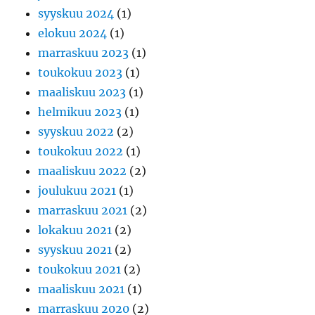
syyskuu 2024
(1)
elokuu 2024
(1)
marraskuu 2023
(1)
toukokuu 2023
(1)
maaliskuu 2023
(1)
helmikuu 2023
(1)
syyskuu 2022
(2)
toukokuu 2022
(1)
maaliskuu 2022
(2)
joulukuu 2021
(1)
marraskuu 2021
(2)
lokakuu 2021
(2)
syyskuu 2021
(2)
toukokuu 2021
(2)
maaliskuu 2021
(1)
marraskuu 2020
(2)