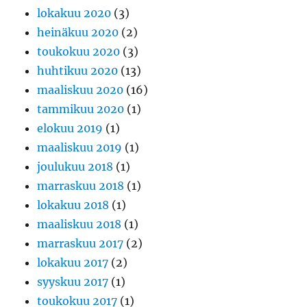
lokakuu 2020
(3)
heinäkuu 2020
(2)
toukokuu 2020
(3)
huhtikuu 2020
(13)
maaliskuu 2020
(16)
tammikuu 2020
(1)
elokuu 2019
(1)
maaliskuu 2019
(1)
joulukuu 2018
(1)
marraskuu 2018
(1)
lokakuu 2018
(1)
maaliskuu 2018
(1)
marraskuu 2017
(2)
lokakuu 2017
(2)
syyskuu 2017
(1)
toukokuu 2017
(1)